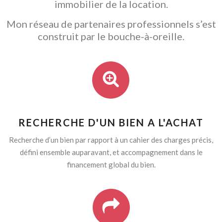
immobilier de la location.
Mon réseau de partenaires professionnels s’est
construit par le bouche-à-oreille.
RECHERCHE D'UN BIEN A L'ACHAT
Recherche d’un bien par rapport à un cahier des charges précis,
défini ensemble auparavant, et accompagnement dans le
financement global du bien.