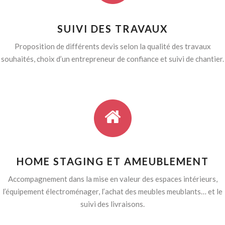
SUIVI DES TRAVAUX
Proposition de différents devis selon la qualité des travaux
souhaités, choix d’un entrepreneur de confiance et suivi de chantier.
HOME STAGING ET AMEUBLEMENT
Accompagnement dans la mise en valeur des espaces intérieurs,
l’équipement électroménager, l’achat des meubles meublants… et le
suivi des livraisons.