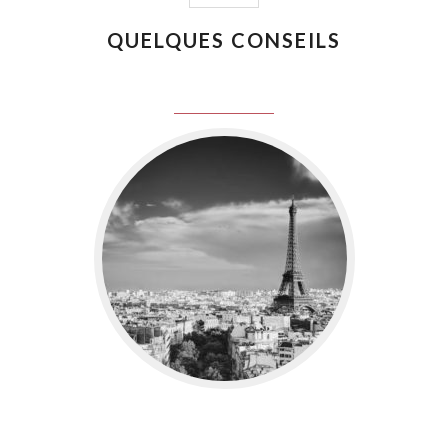
QUELQUES CONSEILS
juin 8, 2016