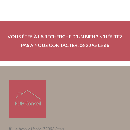
VOUS ÊTES À LA RECHERCHE D'UN BIEN ? N'HÉSITEZ
PAS A NOUS CONTACTER: 06 22 95 05 66
4 Avenue Hoche, 75008 Paris