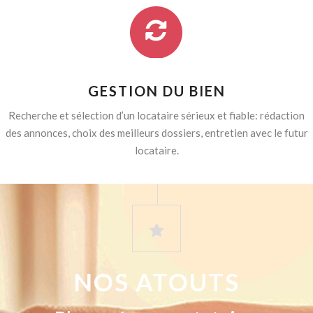
GESTION DU BIEN
Recherche et sélection d’un locataire sérieux et fiable: rédaction
des annonces, choix des meilleurs dossiers, entretien avec le futur
locataire.
NOS ATOUTS