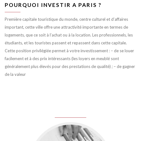
POURQUOI INVESTIR A PARIS ?
Première capitale touristique du monde, centre culturel et d’affaires
important, cette ville offre une attractivité importante en termes de
logements, que ce soit à l’achat ou à la location. Les professionnels, les
étudiants, et les touristes passent et repassent dans cette capitale.
Cette position privilégiée permet à votre investissement : – de se louer
facilement et à des prix intéressants (les loyers en meublé sont
généralement plus élevés pour des prestations de qualité) ; – de gagner
de la valeur
juin 8, 2016