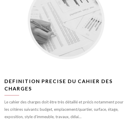
DEFINITION PRECISE DU CAHIER DES
CHARGES
Le cahier des charges doit être très détaillé et précis notamment pour
les critères suivants: budget, emplacement/quartier, surface, étage,
exposition, style d’immeuble, travaux, délai…