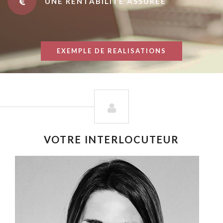
UNE RENTABILITÉ ASSURÉE
EXEMPLE DE REALISATIONS
VOTRE INTERLOCUTEUR