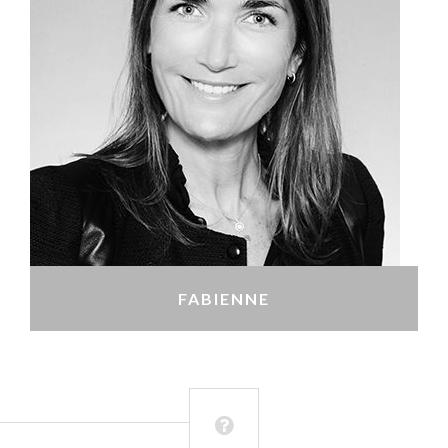
FABIENNE