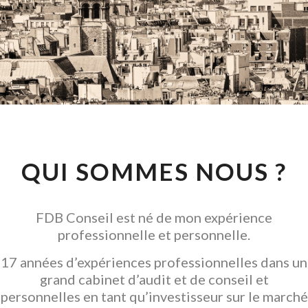
CONSEIL EN
INVESTISSEMENT
LOCATIF
GARANTIR L' ACQUISITION
QUI SOMMES NOUS ?
FDB Conseil est né de mon expérience
professionnelle et personnelle.
17 années d’expériences professionnelles dans un
grand cabinet d’audit et de conseil et
personnelles en tant qu’investisseur sur le marché