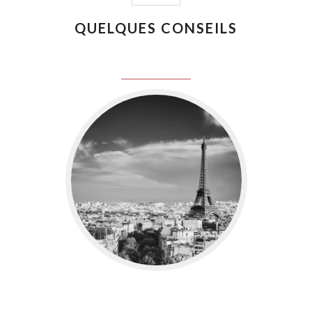
QUELQUES CONSEILS
juin 8, 2016