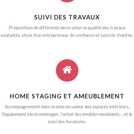
SUIVI DES TRAVAUX
Proposition de différents devis selon la qualité des travaux
souhaités, choix d’un entrepreneur de confiance et suivi de chantier.
HOME STAGING ET AMEUBLEMENT
Accompagnement dans la mise en valeur des espaces intérieurs,
l’équipement électroménager, l’achat des meubles meublants… et le
suivi des livraisons.