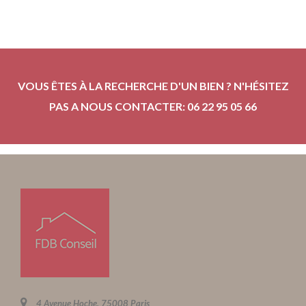
VOUS ÊTES À LA RECHERCHE D'UN BIEN ? N'HÉSITEZ
PAS A NOUS CONTACTER: 06 22 95 05 66
4 Avenue Hoche, 75008 Paris