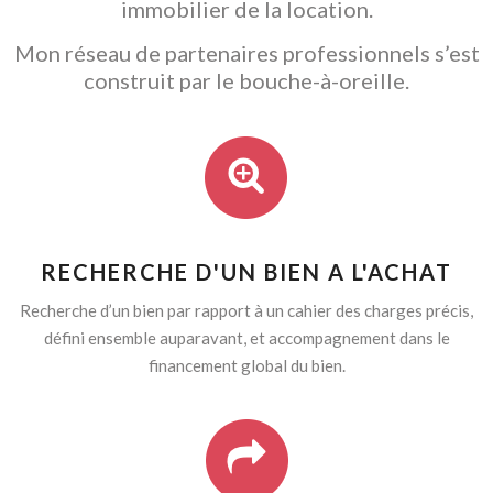
immobilier de la location.
Mon réseau de partenaires professionnels s’est
construit par le bouche-à-oreille.
RECHERCHE D'UN BIEN A L'ACHAT
Recherche d’un bien par rapport à un cahier des charges précis,
défini ensemble auparavant, et accompagnement dans le
financement global du bien.