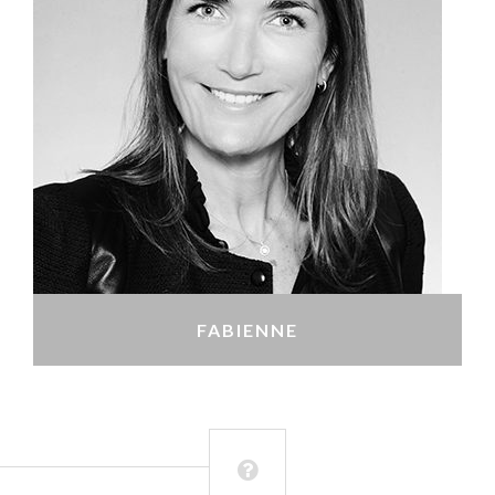
FABIENNE