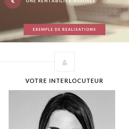
UNE RENTABILITÉ ASSURÉE
EXEMPLE DE REALISATIONS
VOTRE INTERLOCUTEUR