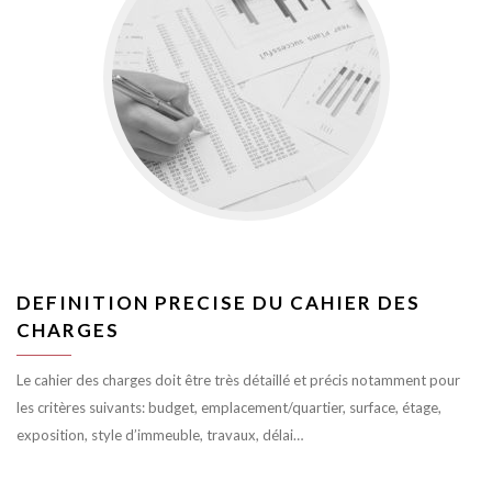
DEFINITION PRECISE DU CAHIER DES
CHARGES
Le cahier des charges doit être très détaillé et précis notamment pour
les critères suivants: budget, emplacement/quartier, surface, étage,
exposition, style d’immeuble, travaux, délai…