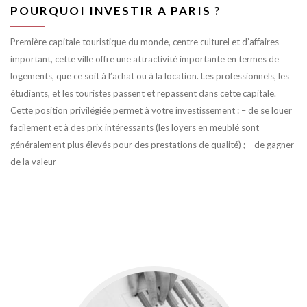
POURQUOI INVESTIR A PARIS ?
Première capitale touristique du monde, centre culturel et d’affaires
important, cette ville offre une attractivité importante en termes de
logements, que ce soit à l’achat ou à la location. Les professionnels, les
étudiants, et les touristes passent et repassent dans cette capitale.
Cette position privilégiée permet à votre investissement : – de se louer
facilement et à des prix intéressants (les loyers en meublé sont
généralement plus élevés pour des prestations de qualité) ; – de gagner
de la valeur
juin 8, 2016