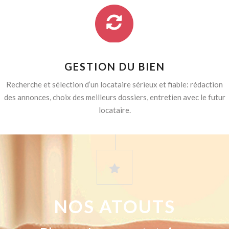
GESTION DU BIEN
Recherche et sélection d’un locataire sérieux et fiable: rédaction
des annonces, choix des meilleurs dossiers, entretien avec le futur
locataire.
NOS ATOUTS