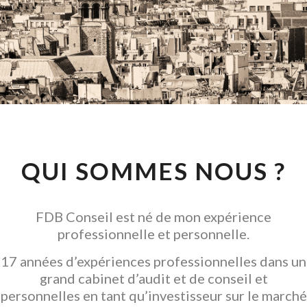
CONSEIL EN
INVESTISSEMENT
LOCATIF
GARANTIR L' ACQUISITION
QUI SOMMES NOUS ?
FDB Conseil est né de mon expérience
professionnelle et personnelle.
17 années d’expériences professionnelles dans un
grand cabinet d’audit et de conseil et
personnelles en tant qu’investisseur sur le marché