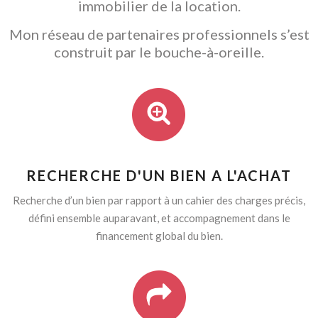
immobilier de la location.
Mon réseau de partenaires professionnels s’est
construit par le bouche-à-oreille.
RECHERCHE D'UN BIEN A L'ACHAT
Recherche d’un bien par rapport à un cahier des charges précis,
défini ensemble auparavant, et accompagnement dans le
financement global du bien.