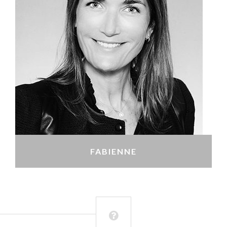
FABIENNE