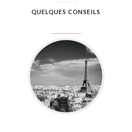
QUELQUES CONSEILS
juin 8, 2016