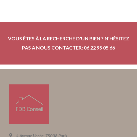
VOUS ÊTES À LA RECHERCHE D'UN BIEN ? N'HÉSITEZ
PAS A NOUS CONTACTER: 06 22 95 05 66
4 Avenue Hoche, 75008 Paris