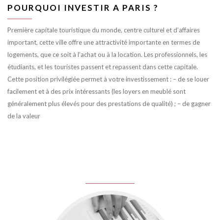
POURQUOI INVESTIR A PARIS ?
Première capitale touristique du monde, centre culturel et d’affaires
important, cette ville offre une attractivité importante en termes de
logements, que ce soit à l’achat ou à la location. Les professionnels, les
étudiants, et les touristes passent et repassent dans cette capitale.
Cette position privilégiée permet à votre investissement : – de se louer
facilement et à des prix intéressants (les loyers en meublé sont
généralement plus élevés pour des prestations de qualité) ; – de gagner
de la valeur
juin 8, 2016