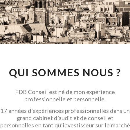
CONSEIL EN
INVESTISSEMENT
LOCATIF
GARANTIR L' ACQUISITION
QUI SOMMES NOUS ?
FDB Conseil est né de mon expérience
professionnelle et personnelle.
17 années d’expériences professionnelles dans un
grand cabinet d’audit et de conseil et
personnelles en tant qu’investisseur sur le marché