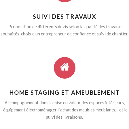
SUIVI DES TRAVAUX
Proposition de différents devis selon la qualité des travaux
souhaités, choix d’un entrepreneur de confiance et suivi de chantier.
HOME STAGING ET AMEUBLEMENT
Accompagnement dans la mise en valeur des espaces intérieurs,
l’équipement électroménager, l’achat des meubles meublants… et le
suivi des livraisons.