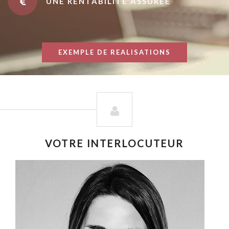
UNE RENTABILITÉ ASSURÉE
EXEMPLE DE REALISATIONS
VOTRE INTERLOCUTEUR