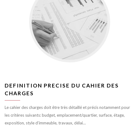
DEFINITION PRECISE DU CAHIER DES
CHARGES
Le cahier des charges doit être très détaillé et précis notamment pour
les critères suivants: budget, emplacement/quartier, surface, étage,
exposition, style d’immeuble, travaux, délai…