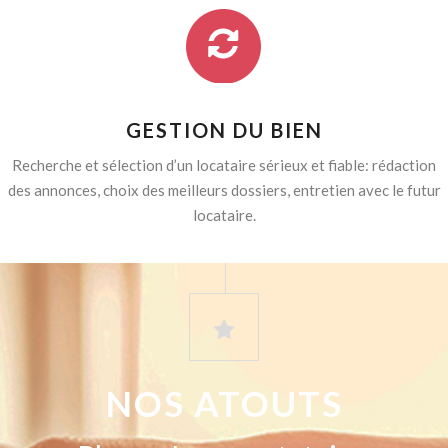
GESTION DU BIEN
Recherche et sélection d’un locataire sérieux et fiable: rédaction
des annonces, choix des meilleurs dossiers, entretien avec le futur
locataire.
NOS ATOUTS