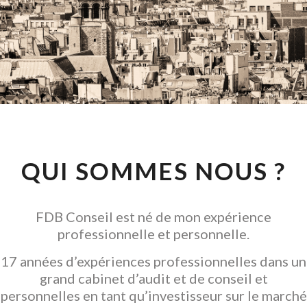
CONSEIL EN
INVESTISSEMENT
LOCATIF
GARANTIR L' ACQUISITION
QUI SOMMES NOUS ?
FDB Conseil est né de mon expérience
professionnelle et personnelle.
17 années d’expériences professionnelles dans un
grand cabinet d’audit et de conseil et
personnelles en tant qu’investisseur sur le marché