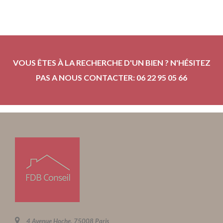
VOUS ÊTES À LA RECHERCHE D'UN BIEN ? N'HÉSITEZ
PAS A NOUS CONTACTER: 06 22 95 05 66
4 Avenue Hoche, 75008 Paris