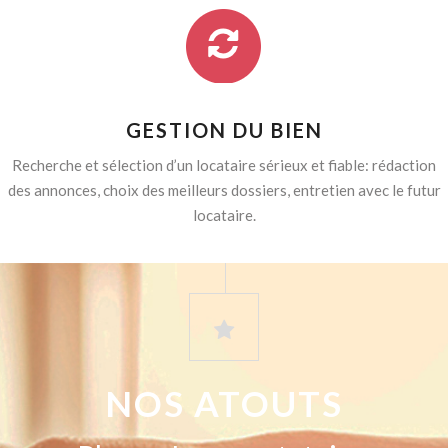
GESTION DU BIEN
Recherche et sélection d’un locataire sérieux et fiable: rédaction
des annonces, choix des meilleurs dossiers, entretien avec le futur
locataire.
NOS ATOUTS