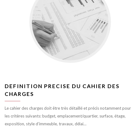
DEFINITION PRECISE DU CAHIER DES
CHARGES
Le cahier des charges doit être très détaillé et précis notamment pour
les critères suivants: budget, emplacement/quartier, surface, étage,
exposition, style d’immeuble, travaux, délai…