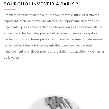
POURQUOI INVESTIR A PARIS ?
Première capitale touristique du monde, centre culturel et d’affaires
important, cette ville offre une attractivité importante en termes de
logements, que ce soit à l’achat ou à la location. Les professionnels, les
étudiants, et les touristes passent et repassent dans cette capitale.
Cette position privilégiée permet à votre investissement : – de se louer
facilement et à des prix intéressants (les loyers en meublé sont
généralement plus élevés pour des prestations de qualité) ; – de gagner
de la valeur
juin 8, 2016