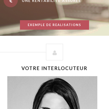
UNE RENTABILITÉ ASSURÉE
EXEMPLE DE REALISATIONS
VOTRE INTERLOCUTEUR