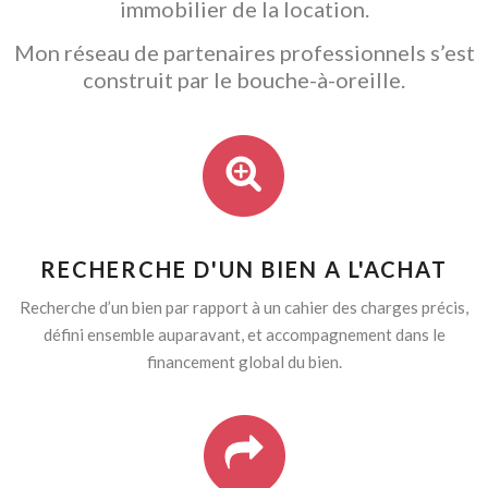
immobilier de la location.
Mon réseau de partenaires professionnels s’est
construit par le bouche-à-oreille.
RECHERCHE D'UN BIEN A L'ACHAT
Recherche d’un bien par rapport à un cahier des charges précis,
défini ensemble auparavant, et accompagnement dans le
financement global du bien.