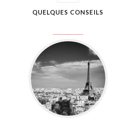
QUELQUES CONSEILS
juin 8, 2016