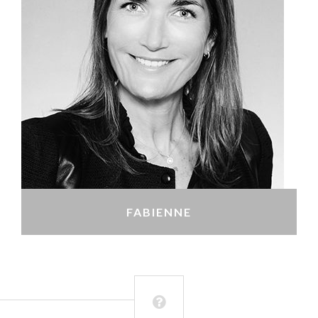
FABIENNE