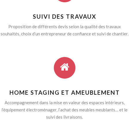
SUIVI DES TRAVAUX
Proposition de différents devis selon la qualité des travaux
souhaités, choix d’un entrepreneur de confiance et suivi de chantier.
HOME STAGING ET AMEUBLEMENT
Accompagnement dans la mise en valeur des espaces intérieurs,
l’équipement électroménager, l’achat des meubles meublants… et le
suivi des livraisons.