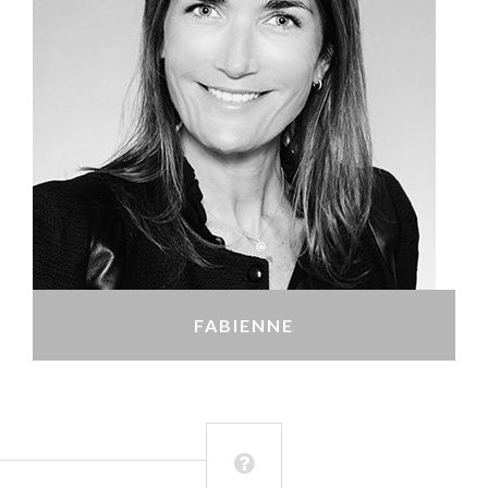
FABIENNE