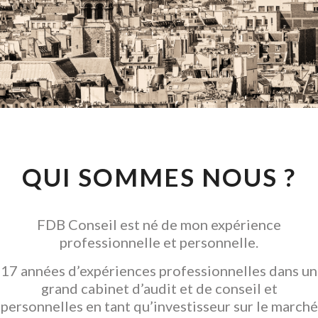
CONSEIL EN
INVESTISSEMENT
LOCATIF
GARANTIR L' ACQUISITION
QUI SOMMES NOUS ?
FDB Conseil est né de mon expérience
professionnelle et personnelle.
17 années d’expériences professionnelles dans un
grand cabinet d’audit et de conseil et
personnelles en tant qu’investisseur sur le marché