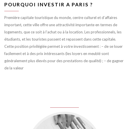
POURQUOI INVESTIR A PARIS ?
Première capitale touristique du monde, centre culturel et d’affaires
important, cette ville offre une attractivité importante en termes de
logements, que ce soit à l’achat ou à la location. Les professionnels, les
étudiants, et les touristes passent et repassent dans cette capitale.
Cette position privilégiée permet à votre investissement : – de se louer
facilement et à des prix intéressants (les loyers en meublé sont
généralement plus élevés pour des prestations de qualité) ; – de gagner
de la valeur
juin 8, 2016