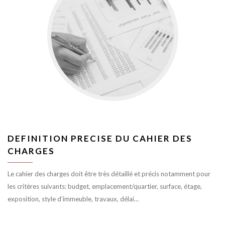
DEFINITION PRECISE DU CAHIER DES
CHARGES
Le cahier des charges doit être très détaillé et précis notamment pour
les critères suivants: budget, emplacement/quartier, surface, étage,
exposition, style d’immeuble, travaux, délai…