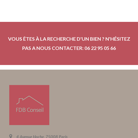
VOUS ÊTES À LA RECHERCHE D'UN BIEN ? N'HÉSITEZ
PAS A NOUS CONTACTER: 06 22 95 05 66
4 Avenue Hoche, 75008 Paris