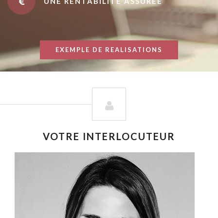
UNE RENTABILITÉ ASSURÉE
EXEMPLE DE REALISATIONS
VOTRE INTERLOCUTEUR