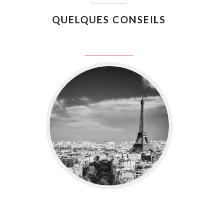
QUELQUES CONSEILS
juin 8, 2016