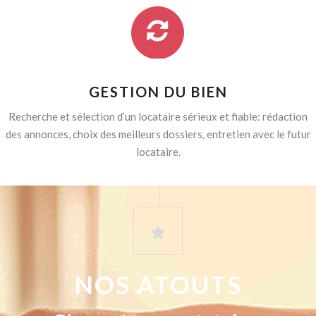
GESTION DU BIEN
Recherche et sélection d’un locataire sérieux et fiable: rédaction
des annonces, choix des meilleurs dossiers, entretien avec le futur
locataire.
NOS ATOUTS