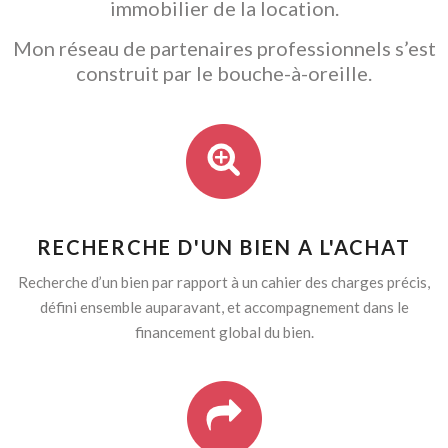
immobilier de la location.
Mon réseau de partenaires professionnels s’est
construit par le bouche-à-oreille.
RECHERCHE D'UN BIEN A L'ACHAT
Recherche d’un bien par rapport à un cahier des charges précis,
défini ensemble auparavant, et accompagnement dans le
financement global du bien.