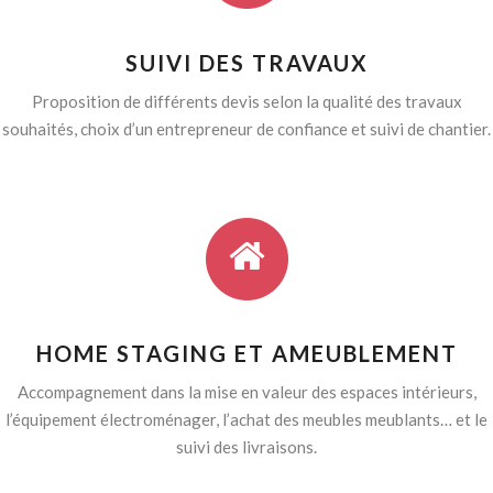
SUIVI DES TRAVAUX
Proposition de différents devis selon la qualité des travaux
souhaités, choix d’un entrepreneur de confiance et suivi de chantier.
HOME STAGING ET AMEUBLEMENT
Accompagnement dans la mise en valeur des espaces intérieurs,
l’équipement électroménager, l’achat des meubles meublants… et le
suivi des livraisons.