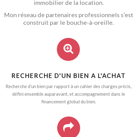
immobilier de la location.
Mon réseau de partenaires professionnels s’est
construit par le bouche-à-oreille.
RECHERCHE D'UN BIEN A L'ACHAT
Recherche d’un bien par rapport à un cahier des charges précis,
défini ensemble auparavant, et accompagnement dans le
financement global du bien.