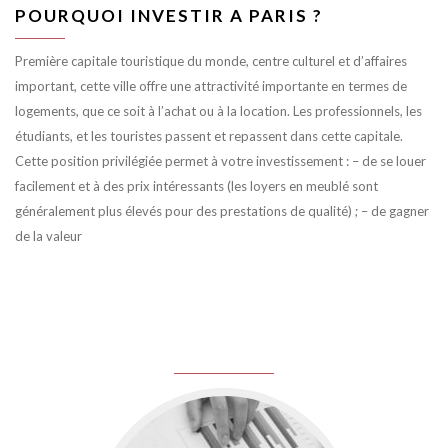
POURQUOI INVESTIR A PARIS ?
Première capitale touristique du monde, centre culturel et d’affaires
important, cette ville offre une attractivité importante en termes de
logements, que ce soit à l’achat ou à la location. Les professionnels, les
étudiants, et les touristes passent et repassent dans cette capitale.
Cette position privilégiée permet à votre investissement : – de se louer
facilement et à des prix intéressants (les loyers en meublé sont
généralement plus élevés pour des prestations de qualité) ; – de gagner
de la valeur
juin 8, 2016