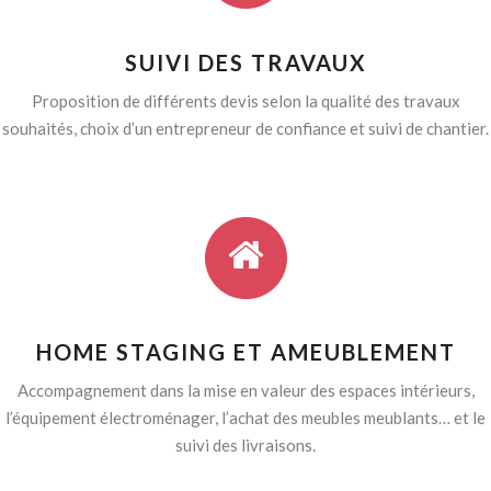
SUIVI DES TRAVAUX
Proposition de différents devis selon la qualité des travaux
souhaités, choix d’un entrepreneur de confiance et suivi de chantier.
HOME STAGING ET AMEUBLEMENT
Accompagnement dans la mise en valeur des espaces intérieurs,
l’équipement électroménager, l’achat des meubles meublants… et le
suivi des livraisons.