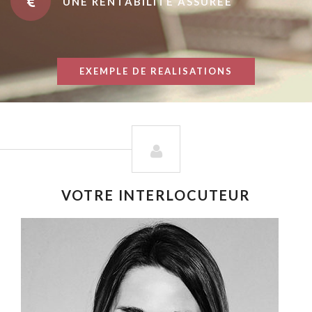
UNE RENTABILITÉ ASSURÉE
EXEMPLE DE REALISATIONS
VOTRE INTERLOCUTEUR