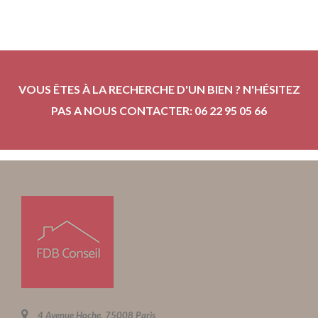
VOUS ÊTES À LA RECHERCHE D'UN BIEN ? N'HÉSITEZ
PAS A NOUS CONTACTER: 06 22 95 05 66
4 Avenue Hoche, 75008 Paris