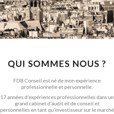
CONSEIL EN
INVESTISSEMENT
LOCATIF
GARANTIR L' ACQUISITION
QUI SOMMES NOUS ?
FDB Conseil est né de mon expérience
professionnelle et personnelle.
17 années d’expériences professionnelles dans un
grand cabinet d’audit et de conseil et
personnelles en tant qu’investisseur sur le marché