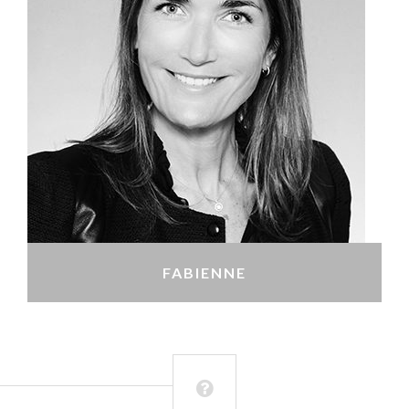
FABIENNE