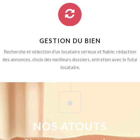
GESTION DU BIEN
Recherche et sélection d’un locataire sérieux et fiable: rédaction
des annonces, choix des meilleurs dossiers, entretien avec le futur
locataire.
NOS ATOUTS