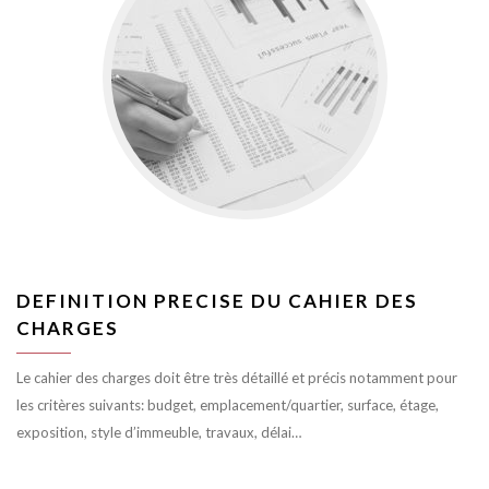
DEFINITION PRECISE DU CAHIER DES
CHARGES
Le cahier des charges doit être très détaillé et précis notamment pour
les critères suivants: budget, emplacement/quartier, surface, étage,
exposition, style d’immeuble, travaux, délai…