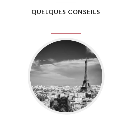
QUELQUES CONSEILS
juin 8, 2016