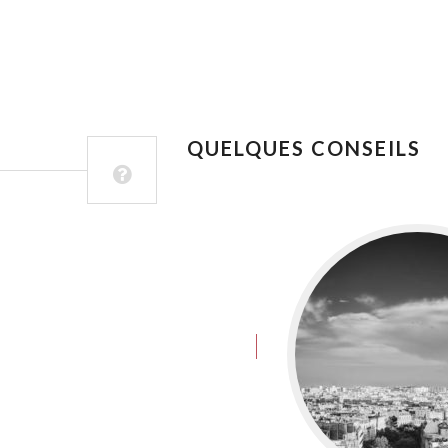
QUELQUES CONSEILS
juin 8, 2016