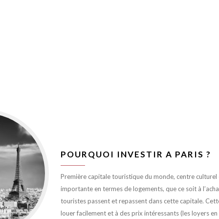
POURQUOI INVESTIR A PARIS ?
Première capitale touristique du monde, centre culturel et
importante en termes de logements, que ce soit à l’achat 
touristes passent et repassent dans cette capitale. Cett
louer facilement et à des prix intéressants (les loyers