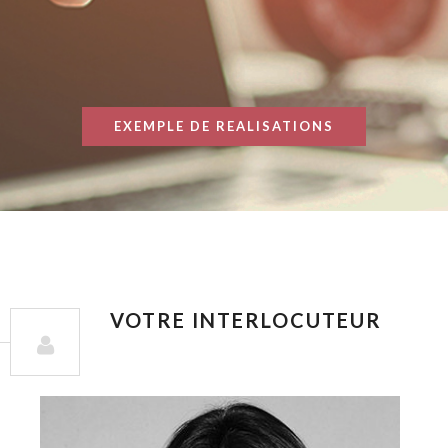
EXEMPLE DE REALISATIONS
VOTRE INTERLOCUTEUR