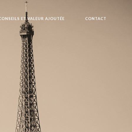
CONSEILS ET VALEUR AJOUTÉE
CONTACT