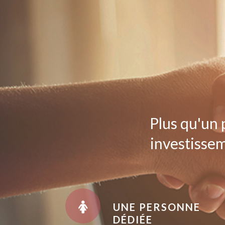
Plus qu'un 
investissem
UNE PERSONNE
DÉDIÉE