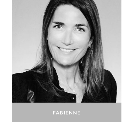
FABIENNE