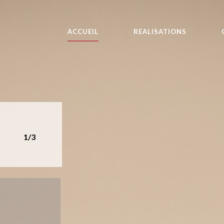
ACCUEIL
REALISATIONS
1/3