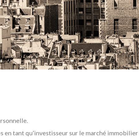
rsonnelle.
s en tant qu’investisseur sur le marché immobilier