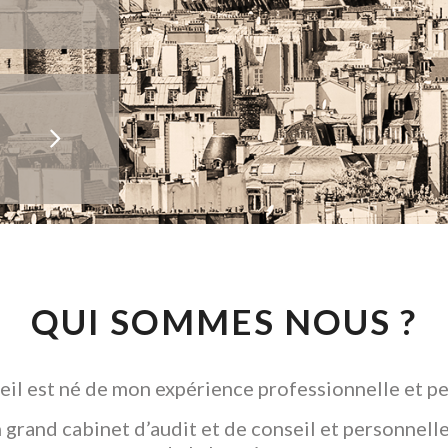
QUI SOMMES NOUS ?
il est né de mon expérience professionnelle et pe
grand cabinet d’audit et de conseil et personnelle