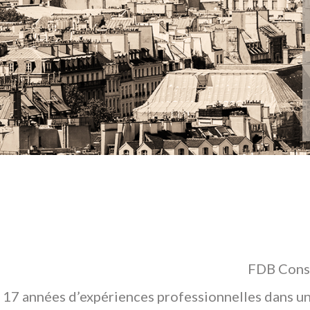
FDB Conse
17 années d’expériences professionnelles dans un 