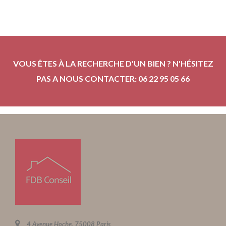
VOUS ÊTES À LA RECHERCHE D'UN BIEN ? N'HÉSITEZ
PAS A NOUS CONTACTER: 06 22 95 05 66
4 Avenue Hoche, 75008 Paris