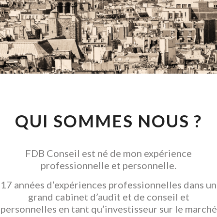
CONSEIL EN
INVESTISSEMENT
LOCATIF
GARANTIR L' ACQUISITION
QUI SOMMES NOUS ?
FDB Conseil est né de mon expérience
professionnelle et personnelle.
17 années d’expériences professionnelles dans un
grand cabinet d’audit et de conseil et
personnelles en tant qu’investisseur sur le marché