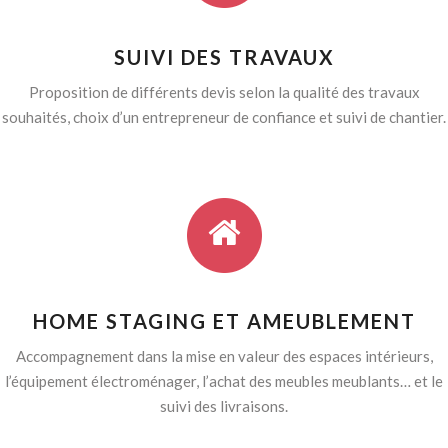
SUIVI DES TRAVAUX
Proposition de différents devis selon la qualité des travaux
souhaités, choix d’un entrepreneur de confiance et suivi de chantier.
HOME STAGING ET AMEUBLEMENT
Accompagnement dans la mise en valeur des espaces intérieurs,
l’équipement électroménager, l’achat des meubles meublants… et le
suivi des livraisons.