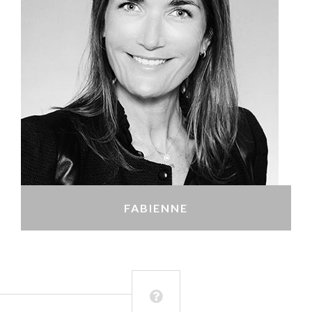
FABIENNE