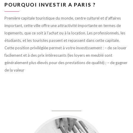
POURQUOI INVESTIR A PARIS ?
Première capitale touristique du monde, centre culturel et d’affaires
important, cette ville offre une attractivité importante en termes de
logements, que ce soit à l’achat ou à la location. Les professionnels, les
étudiants, et les touristes passent et repassent dans cette capitale.
Cette position privilégiée permet à votre investissement : – de se louer
facilement et à des prix intéressants (les loyers en meublé sont
généralement plus élevés pour des prestations de qualité) ; – de gagner
de la valeur
juin 8, 2016