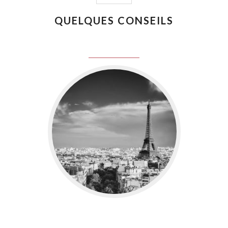
QUELQUES CONSEILS
juin 8, 2016