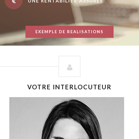
UNE RENTABILITÉ ASSURÉE
EXEMPLE DE REALISATIONS
VOTRE INTERLOCUTEUR