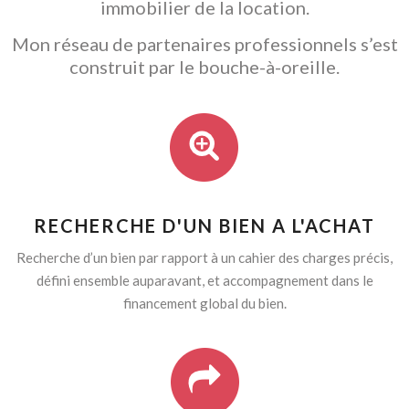
immobilier de la location.
Mon réseau de partenaires professionnels s’est
construit par le bouche-à-oreille.
RECHERCHE D'UN BIEN A L'ACHAT
Recherche d’un bien par rapport à un cahier des charges précis,
défini ensemble auparavant, et accompagnement dans le
financement global du bien.