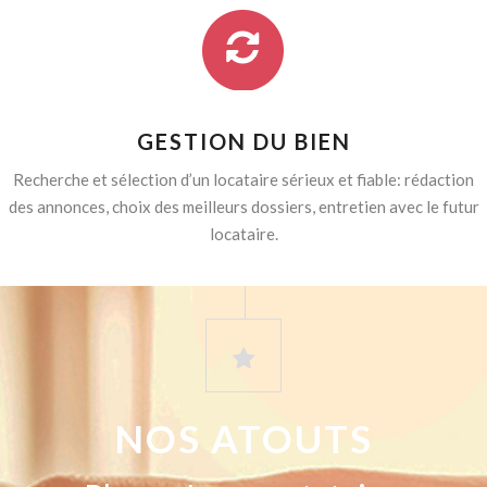
GESTION DU BIEN
Recherche et sélection d’un locataire sérieux et fiable: rédaction
des annonces, choix des meilleurs dossiers, entretien avec le futur
locataire.
NOS ATOUTS