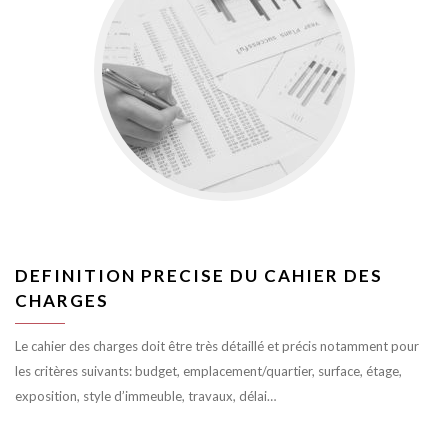
DEFINITION PRECISE DU CAHIER DES
CHARGES
Le cahier des charges doit être très détaillé et précis notamment pour
les critères suivants: budget, emplacement/quartier, surface, étage,
exposition, style d’immeuble, travaux, délai…