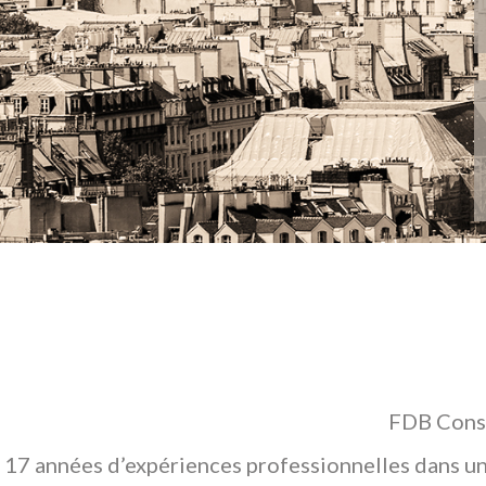
FDB Conse
17 années d’expériences professionnelles dans un 