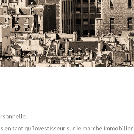
rsonnelle.
s en tant qu’investisseur sur le marché immobilier