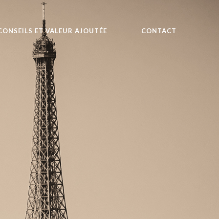
CONSEILS ET VALEUR AJOUTÉE
CONTACT