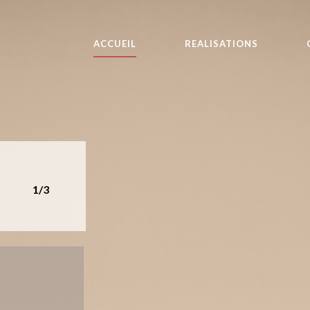
ACCUEIL
REALISATIONS
1/3