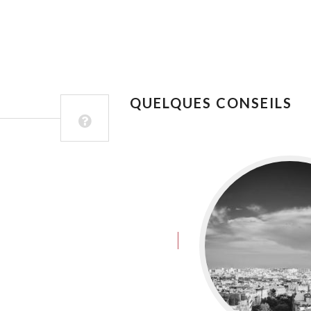
QUELQUES CONSEILS
juin 8, 2016