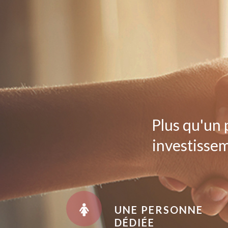
Plus qu'un 
investissem
UNE PERSONNE
DÉDIÉE