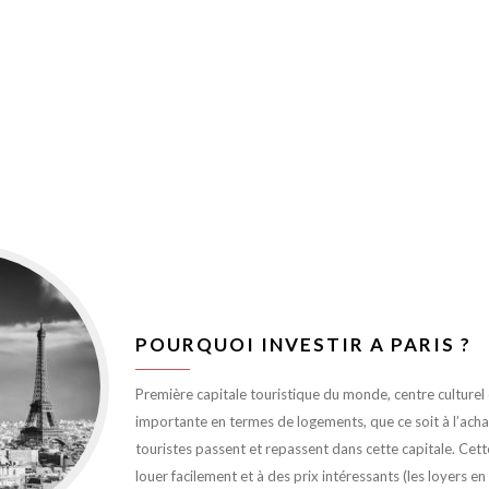
POURQUOI INVESTIR A PARIS ?
Première capitale touristique du monde, centre culturel et
importante en termes de logements, que ce soit à l’achat 
touristes passent et repassent dans cette capitale. Cett
louer facilement et à des prix intéressants (les loyers