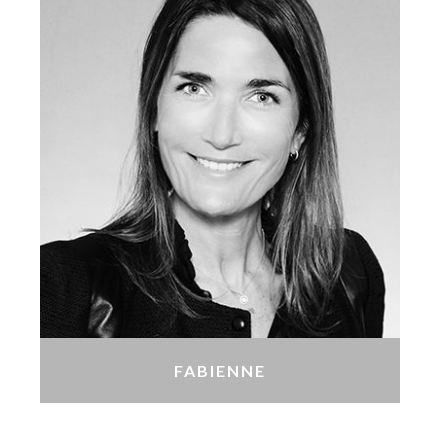
FABIENNE