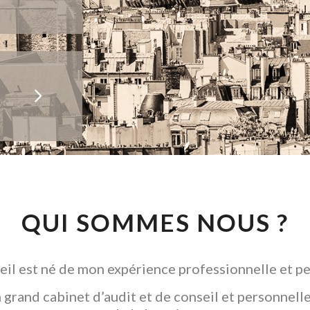
QUI SOMMES NOUS ?
il est né de mon expérience professionnelle et pe
grand cabinet d’audit et de conseil et personnelle