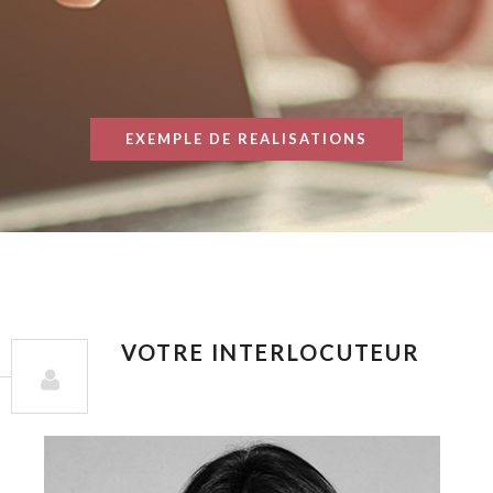
EXEMPLE DE REALISATIONS
VOTRE INTERLOCUTEUR