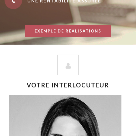
UNE RENTABILITÉ ASSURÉE
EXEMPLE DE REALISATIONS
VOTRE INTERLOCUTEUR