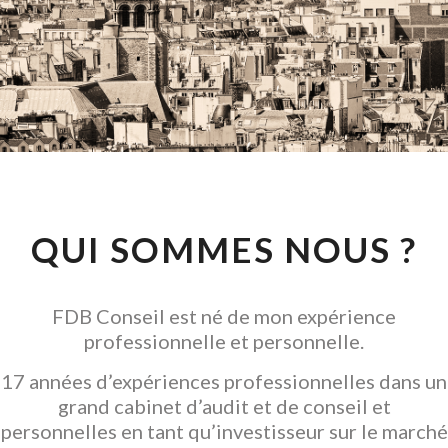
CONSEIL EN
INVESTISSEMENT
LOCATIF
GARANTIR L' ACQUISITION
QUI SOMMES NOUS ?
FDB Conseil est né de mon expérience
professionnelle et personnelle.
17 années d’expériences professionnelles dans un
grand cabinet d’audit et de conseil et
personnelles en tant qu’investisseur sur le marché