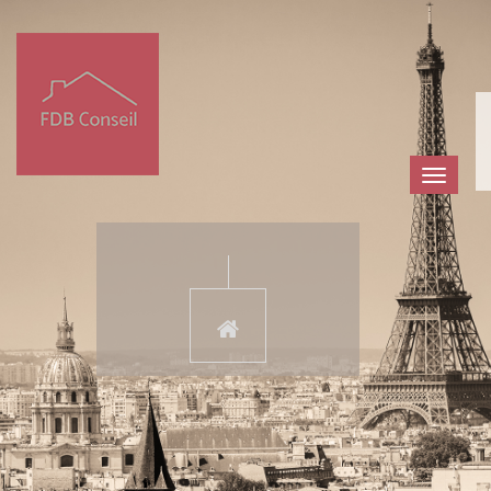
TOGGLE
NAVIGA