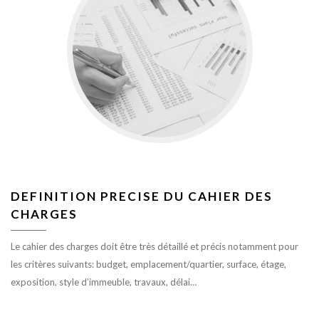
DEFINITION PRECISE DU CAHIER DES
CHARGES
Le cahier des charges doit être très détaillé et précis notamment pour
les critères suivants: budget, emplacement/quartier, surface, étage,
exposition, style d’immeuble, travaux, délai…