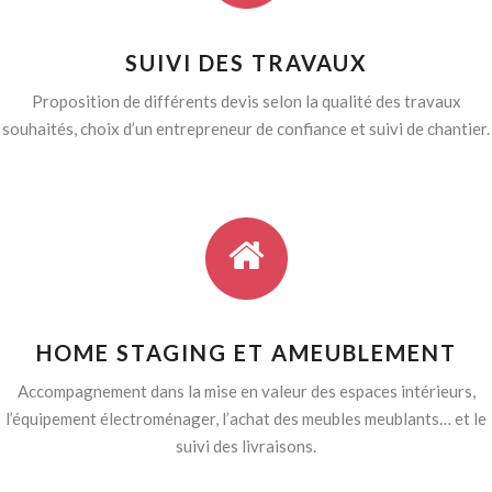
SUIVI DES TRAVAUX
Proposition de différents devis selon la qualité des travaux
souhaités, choix d’un entrepreneur de confiance et suivi de chantier.
HOME STAGING ET AMEUBLEMENT
Accompagnement dans la mise en valeur des espaces intérieurs,
l’équipement électroménager, l’achat des meubles meublants… et le
suivi des livraisons.