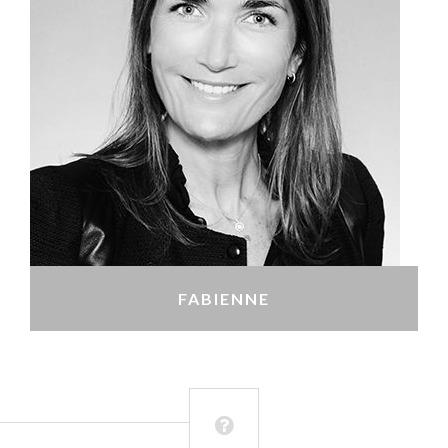
FABIENNE