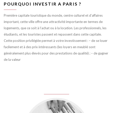
POURQUOI INVESTIR A PARIS ?
Première capitale touristique du monde, centre culturel et d’affaires
important, cette ville offre une attractivité importante en termes de
logements, que ce soit à l’achat ou à la location. Les professionnels, les
étudiants, et les touristes passent et repassent dans cette capitale.
Cette position privilégiée permet à votre investissement : – de se louer
facilement et à des prix intéressants (les loyers en meublé sont
généralement plus élevés pour des prestations de qualité) ; – de gagner
de la valeur
juin 8, 2016