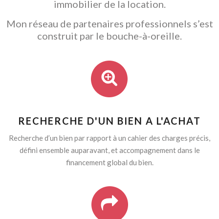
immobilier de la location.
Mon réseau de partenaires professionnels s’est
construit par le bouche-à-oreille.
RECHERCHE D'UN BIEN A L'ACHAT
Recherche d’un bien par rapport à un cahier des charges précis,
défini ensemble auparavant, et accompagnement dans le
financement global du bien.