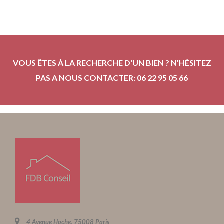
VOUS ÊTES À LA RECHERCHE D'UN BIEN ? N'HÉSITEZ
PAS A NOUS CONTACTER: 06 22 95 05 66
4 Avenue Hoche, 75008 Paris