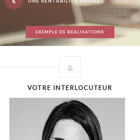
UNE RENTABILITÉ ASSURÉE
EXEMPLE DE REALISATIONS
VOTRE INTERLOCUTEUR