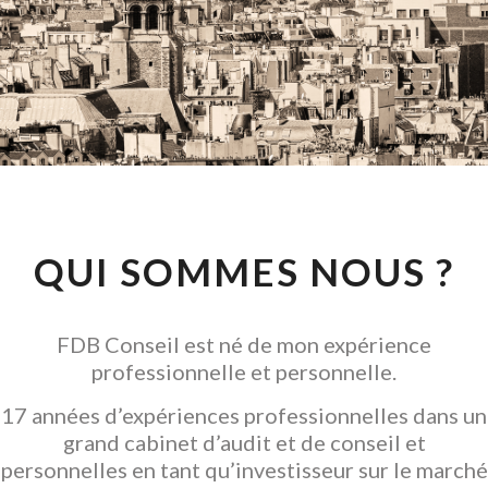
CONSEIL EN
INVESTISSEMENT
LOCATIF
GARANTIR L' ACQUISITION
QUI SOMMES NOUS ?
FDB Conseil est né de mon expérience
professionnelle et personnelle.
17 années d’expériences professionnelles dans un
grand cabinet d’audit et de conseil et
personnelles en tant qu’investisseur sur le marché