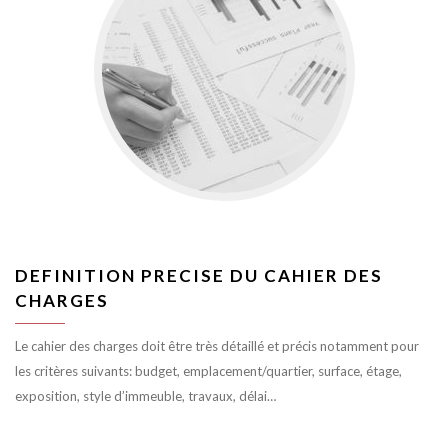
DEFINITION PRECISE DU CAHIER DES
CHARGES
Le cahier des charges doit être très détaillé et précis notamment pour
les critères suivants: budget, emplacement/quartier, surface, étage,
exposition, style d’immeuble, travaux, délai…