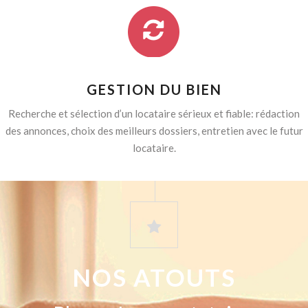
GESTION DU BIEN
Recherche et sélection d’un locataire sérieux et fiable: rédaction
des annonces, choix des meilleurs dossiers, entretien avec le futur
locataire.
NOS ATOUTS