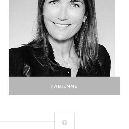
FABIENNE