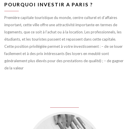
POURQUOI INVESTIR A PARIS ?
Première capitale touristique du monde, centre culturel et d’affaires
important, cette ville offre une attractivité importante en termes de
logements, que ce soit à l’achat ou à la location. Les professionnels, les
étudiants, et les touristes passent et repassent dans cette capitale.
Cette position privilégiée permet à votre investissement : – de se louer
facilement et à des prix intéressants (les loyers en meublé sont
généralement plus élevés pour des prestations de qualité) ; – de gagner
de la valeur
juin 8, 2016