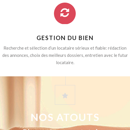
GESTION DU BIEN
Recherche et sélection d’un locataire sérieux et fiable: rédaction
des annonces, choix des meilleurs dossiers, entretien avec le futur
locataire.
NOS ATOUTS