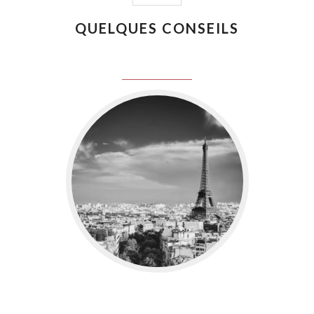
QUELQUES CONSEILS
juin 8, 2016