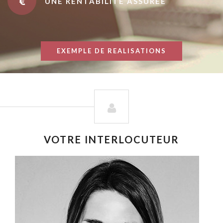
UNE RENTABILITÉ ASSURÉE
EXEMPLE DE REALISATIONS
VOTRE INTERLOCUTEUR