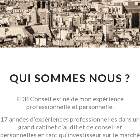
CONSEIL EN
INVESTISSEMENT
LOCATIF
GARANTIR L' ACQUISITION
QUI SOMMES NOUS ?
FDB Conseil est né de mon expérience
professionnelle et personnelle.
17 années d’expériences professionnelles dans un
grand cabinet d’audit et de conseil et
personnelles en tant qu’investisseur sur le marché