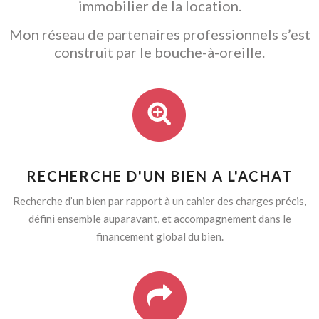
immobilier de la location.
Mon réseau de partenaires professionnels s’est
construit par le bouche-à-oreille.
RECHERCHE D'UN BIEN A L'ACHAT
Recherche d’un bien par rapport à un cahier des charges précis,
défini ensemble auparavant, et accompagnement dans le
financement global du bien.