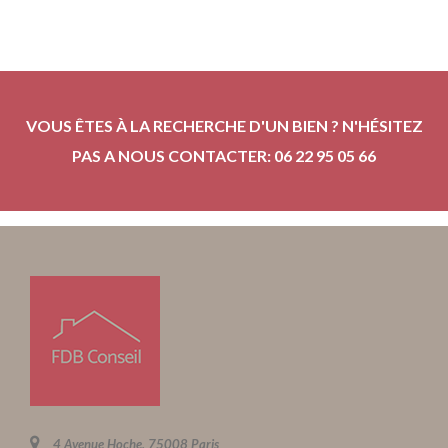
VOUS ÊTES À LA RECHERCHE D'UN BIEN ? N'HÉSITEZ
PAS A NOUS CONTACTER: 06 22 95 05 66
4 Avenue Hoche, 75008 Paris