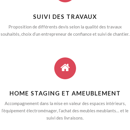
SUIVI DES TRAVAUX
Proposition de différents devis selon la qualité des travaux
souhaités, choix d’un entrepreneur de confiance et suivi de chantier.
HOME STAGING ET AMEUBLEMENT
Accompagnement dans la mise en valeur des espaces intérieurs,
l’équipement électroménager, l’achat des meubles meublants… et le
suivi des livraisons.