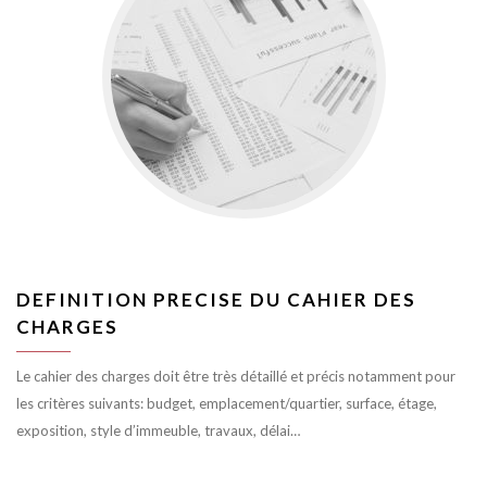
DEFINITION PRECISE DU CAHIER DES
CHARGES
Le cahier des charges doit être très détaillé et précis notamment pour
les critères suivants: budget, emplacement/quartier, surface, étage,
exposition, style d’immeuble, travaux, délai…