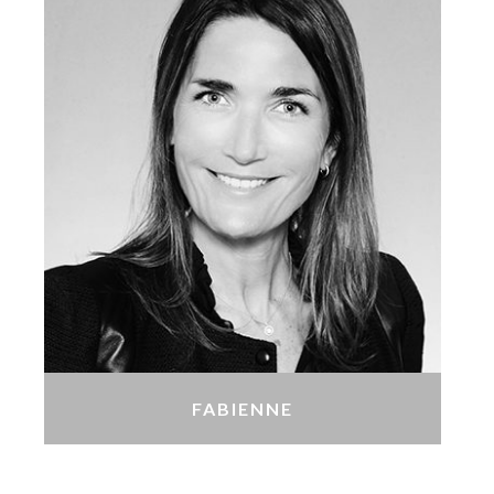
FABIENNE