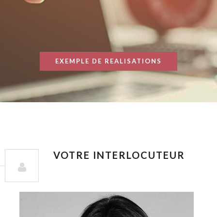
EXEMPLE DE REALISATIONS
VOTRE INTERLOCUTEUR