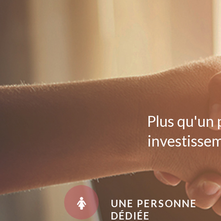
Plus qu'un 
investissem
UNE PERSONNE
DÉDIÉE