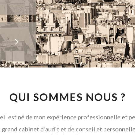
QUI SOMMES NOUS ?
il est né de mon expérience professionnelle et pe
grand cabinet d’audit et de conseil et personnelle