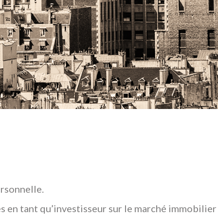
rsonnelle.
s en tant qu’investisseur sur le marché immobilier