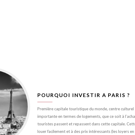
POURQUOI INVESTIR A PARIS ?
Première capitale touristique du monde, centre culturel et
importante en termes de logements, que ce soit à l’achat 
touristes passent et repassent dans cette capitale. Cett
louer facilement et à des prix intéressants (les loyers