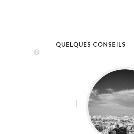
QUELQUES CONSEILS
juin 8, 2016