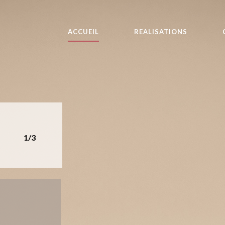
ACCUEIL
REALISATIONS
1/3