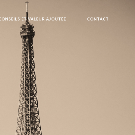
CONSEILS ET VALEUR AJOUTÉE
CONTACT