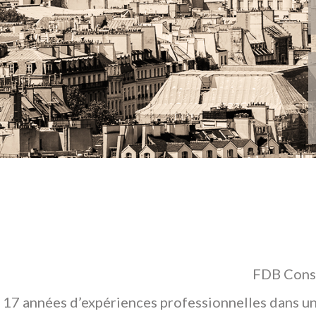
FDB Conse
17 années d’expériences professionnelles dans un 