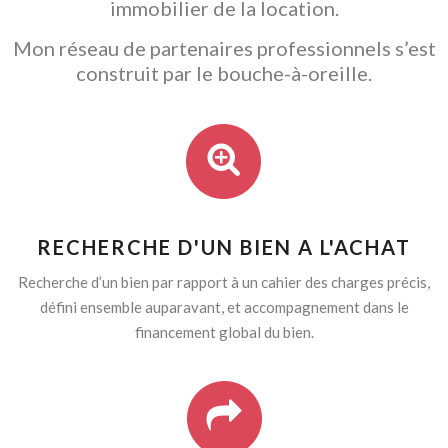
immobilier de la location.
Mon réseau de partenaires professionnels s’est
construit par le bouche-à-oreille.
RECHERCHE D'UN BIEN A L'ACHAT
Recherche d’un bien par rapport à un cahier des charges précis,
défini ensemble auparavant, et accompagnement dans le
financement global du bien.