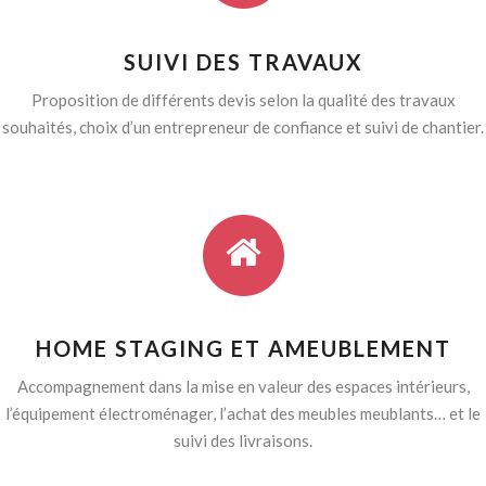
SUIVI DES TRAVAUX
Proposition de différents devis selon la qualité des travaux
souhaités, choix d’un entrepreneur de confiance et suivi de chantier.
HOME STAGING ET AMEUBLEMENT
Accompagnement dans la mise en valeur des espaces intérieurs,
l’équipement électroménager, l’achat des meubles meublants… et le
suivi des livraisons.