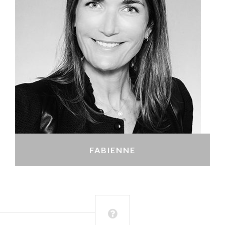
FABIENNE