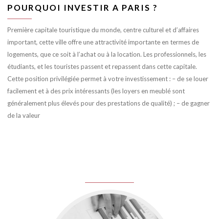
POURQUOI INVESTIR A PARIS ?
Première capitale touristique du monde, centre culturel et d’affaires
important, cette ville offre une attractivité importante en termes de
logements, que ce soit à l’achat ou à la location. Les professionnels, les
étudiants, et les touristes passent et repassent dans cette capitale.
Cette position privilégiée permet à votre investissement : – de se louer
facilement et à des prix intéressants (les loyers en meublé sont
généralement plus élevés pour des prestations de qualité) ; – de gagner
de la valeur
juin 8, 2016