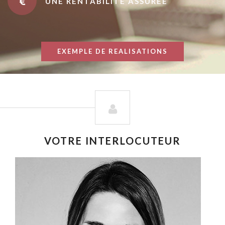
UNE RENTABILITÉ ASSURÉE
EXEMPLE DE REALISATIONS
VOTRE INTERLOCUTEUR