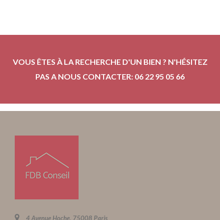
VOUS ÊTES À LA RECHERCHE D'UN BIEN ? N'HÉSITEZ
PAS A NOUS CONTACTER: 06 22 95 05 66
4 Avenue Hoche, 75008 Paris