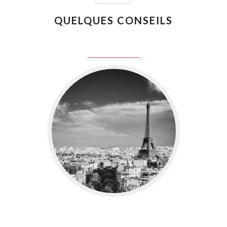
QUELQUES CONSEILS
juin 8, 2016