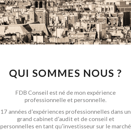
CONSEIL EN
INVESTISSEMENT
LOCATIF
GARANTIR L' ACQUISITION
QUI SOMMES NOUS ?
FDB Conseil est né de mon expérience
professionnelle et personnelle.
17 années d’expériences professionnelles dans un
grand cabinet d’audit et de conseil et
personnelles en tant qu’investisseur sur le marché