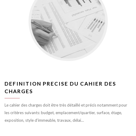
DEFINITION PRECISE DU CAHIER DES
CHARGES
Le cahier des charges doit être très détaillé et précis notamment pour
les critères suivants: budget, emplacement/quartier, surface, étage,
exposition, style d’immeuble, travaux, délai…