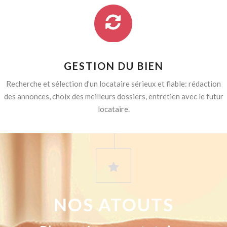
GESTION DU BIEN
Recherche et sélection d’un locataire sérieux et fiable: rédaction
des annonces, choix des meilleurs dossiers, entretien avec le futur
locataire.
NOS ATOUTS