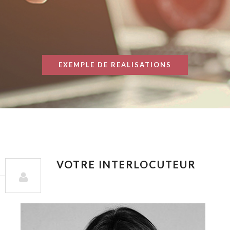
EXEMPLE DE REALISATIONS
VOTRE INTERLOCUTEUR