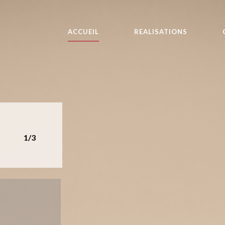
ACCUEIL
REALISATIONS
1/3