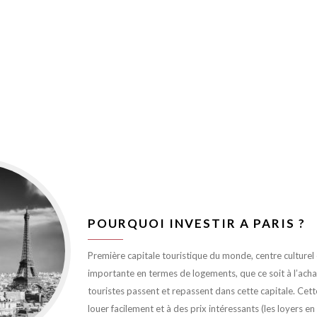
POURQUOI INVESTIR A PARIS ?
Première capitale touristique du monde, centre culturel et
importante en termes de logements, que ce soit à l’achat 
touristes passent et repassent dans cette capitale. Cett
louer facilement et à des prix intéressants (les loyers