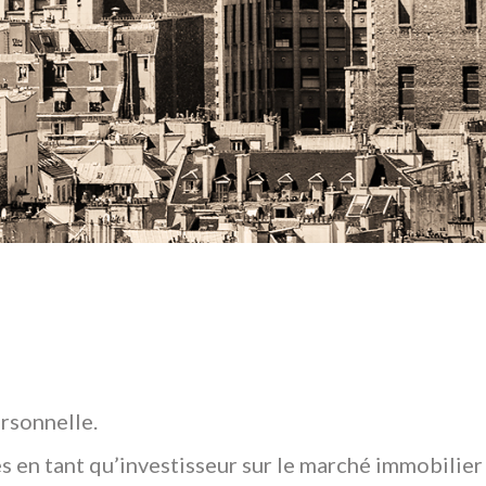
rsonnelle.
s en tant qu’investisseur sur le marché immobilier