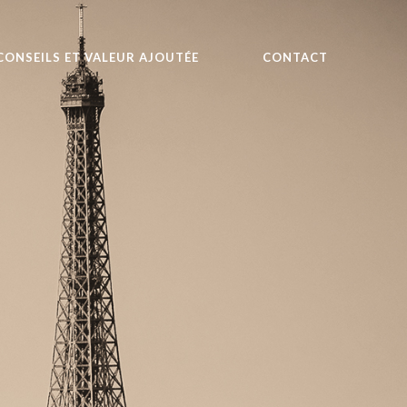
CONSEILS ET VALEUR AJOUTÉE
CONTACT