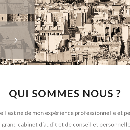
QUI SOMMES NOUS ?
il est né de mon expérience professionnelle et pe
grand cabinet d’audit et de conseil et personnelle