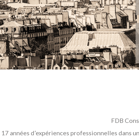
FDB Conse
17 années d’expériences professionnelles dans un 