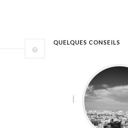
QUELQUES CONSEILS
juin 8, 2016