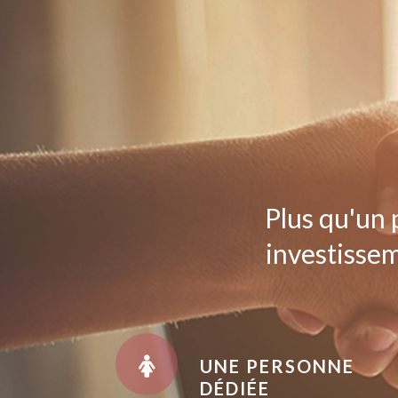
Plus qu'un 
investissem
UNE PERSONNE
DÉDIÉE