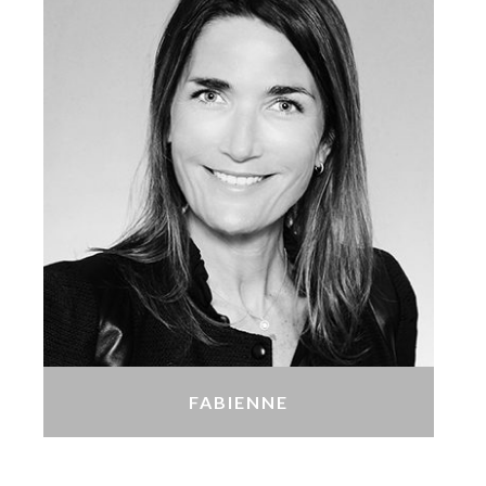
FABIENNE