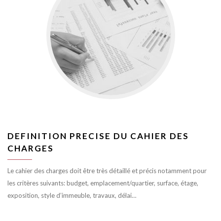
DEFINITION PRECISE DU CAHIER DES
CHARGES
Le cahier des charges doit être très détaillé et précis notamment pour
les critères suivants: budget, emplacement/quartier, surface, étage,
exposition, style d’immeuble, travaux, délai…