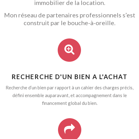
immobilier de la location.
Mon réseau de partenaires professionnels s’est
construit par le bouche-à-oreille.
RECHERCHE D'UN BIEN A L'ACHAT
Recherche d’un bien par rapport à un cahier des charges précis,
défini ensemble auparavant, et accompagnement dans le
financement global du bien.