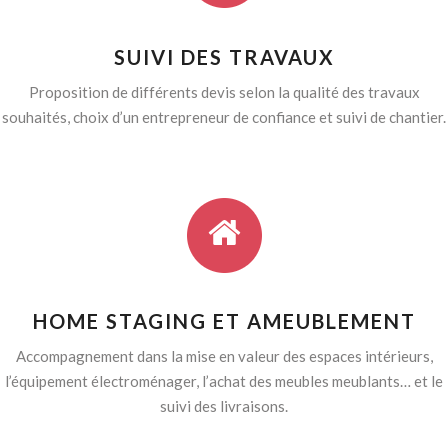
SUIVI DES TRAVAUX
Proposition de différents devis selon la qualité des travaux
souhaités, choix d’un entrepreneur de confiance et suivi de chantier.
HOME STAGING ET AMEUBLEMENT
Accompagnement dans la mise en valeur des espaces intérieurs,
l’équipement électroménager, l’achat des meubles meublants… et le
suivi des livraisons.