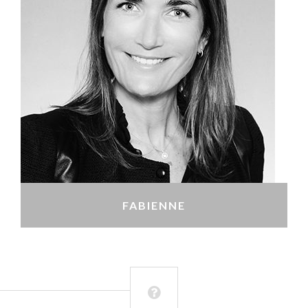
FABIENNE