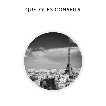
QUELQUES CONSEILS
juin 8, 2016