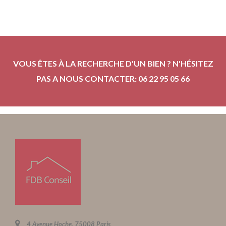
VOUS ÊTES À LA RECHERCHE D'UN BIEN ? N'HÉSITEZ
PAS A NOUS CONTACTER: 06 22 95 05 66
4 Avenue Hoche, 75008 Paris