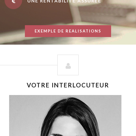
UNE RENTABILITÉ ASSURÉE
EXEMPLE DE REALISATIONS
VOTRE INTERLOCUTEUR