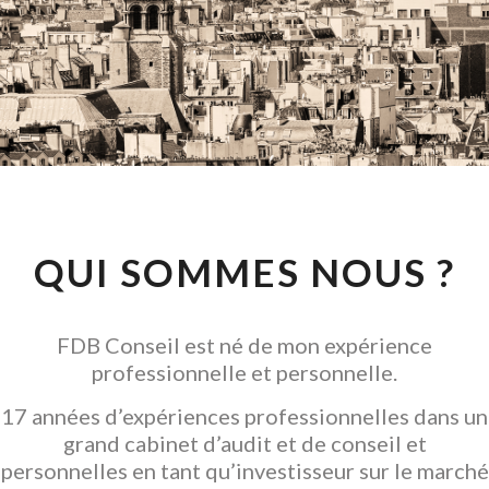
CONSEIL EN
INVESTISSEMENT
LOCATIF
GARANTIR L' ACQUISITION
QUI SOMMES NOUS ?
FDB Conseil est né de mon expérience
professionnelle et personnelle.
17 années d’expériences professionnelles dans un
grand cabinet d’audit et de conseil et
personnelles en tant qu’investisseur sur le marché