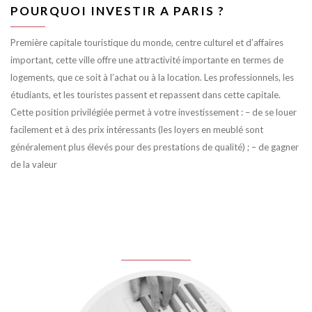
POURQUOI INVESTIR A PARIS ?
Première capitale touristique du monde, centre culturel et d’affaires
important, cette ville offre une attractivité importante en termes de
logements, que ce soit à l’achat ou à la location. Les professionnels, les
étudiants, et les touristes passent et repassent dans cette capitale.
Cette position privilégiée permet à votre investissement : – de se louer
facilement et à des prix intéressants (les loyers en meublé sont
généralement plus élevés pour des prestations de qualité) ; – de gagner
de la valeur
juin 8, 2016