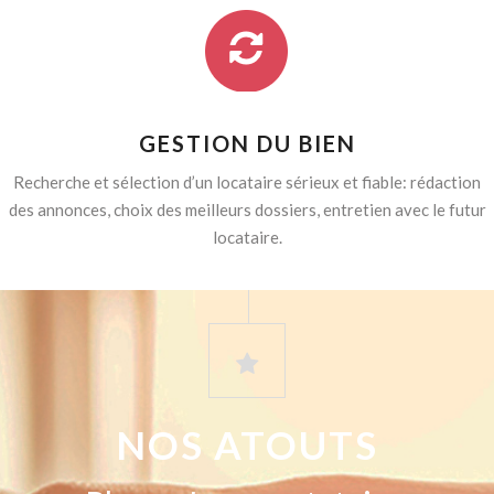
GESTION DU BIEN
Recherche et sélection d’un locataire sérieux et fiable: rédaction
des annonces, choix des meilleurs dossiers, entretien avec le futur
locataire.
NOS ATOUTS