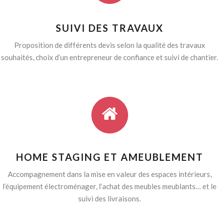
SUIVI DES TRAVAUX
Proposition de différents devis selon la qualité des travaux
souhaités, choix d’un entrepreneur de confiance et suivi de chantier.
HOME STAGING ET AMEUBLEMENT
Accompagnement dans la mise en valeur des espaces intérieurs,
l’équipement électroménager, l’achat des meubles meublants… et le
suivi des livraisons.