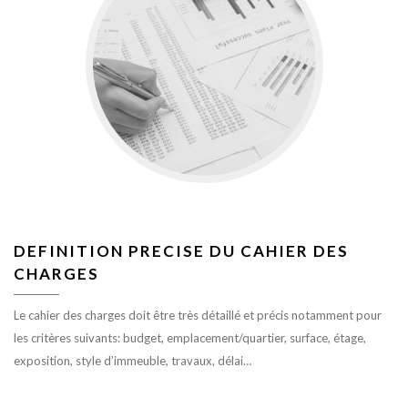
DEFINITION PRECISE DU CAHIER DES
CHARGES
Le cahier des charges doit être très détaillé et précis notamment pour
les critères suivants: budget, emplacement/quartier, surface, étage,
exposition, style d’immeuble, travaux, délai…