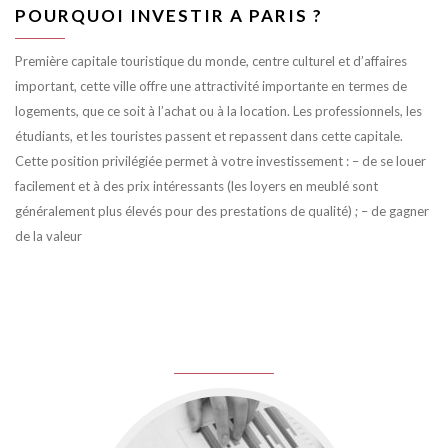
POURQUOI INVESTIR A PARIS ?
Première capitale touristique du monde, centre culturel et d’affaires
important, cette ville offre une attractivité importante en termes de
logements, que ce soit à l’achat ou à la location. Les professionnels, les
étudiants, et les touristes passent et repassent dans cette capitale.
Cette position privilégiée permet à votre investissement : – de se louer
facilement et à des prix intéressants (les loyers en meublé sont
généralement plus élevés pour des prestations de qualité) ; – de gagner
de la valeur
juin 8, 2016