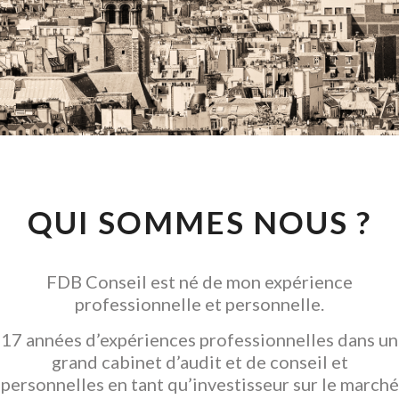
CONSEIL EN
INVESTISSEMENT
LOCATIF
GARANTIR L' ACQUISITION
QUI SOMMES NOUS ?
FDB Conseil est né de mon expérience
professionnelle et personnelle.
17 années d’expériences professionnelles dans un
grand cabinet d’audit et de conseil et
personnelles en tant qu’investisseur sur le marché