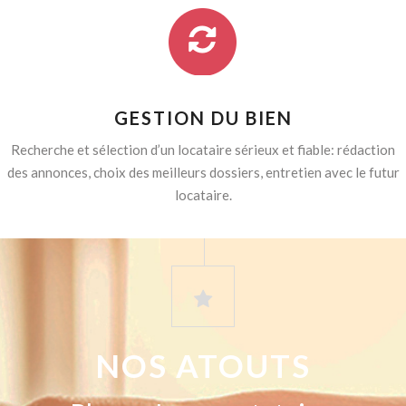
GESTION DU BIEN
Recherche et sélection d’un locataire sérieux et fiable: rédaction
des annonces, choix des meilleurs dossiers, entretien avec le futur
locataire.
NOS ATOUTS