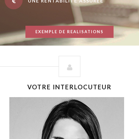
UNE RENTABILITÉ ASSURÉE
EXEMPLE DE REALISATIONS
VOTRE INTERLOCUTEUR