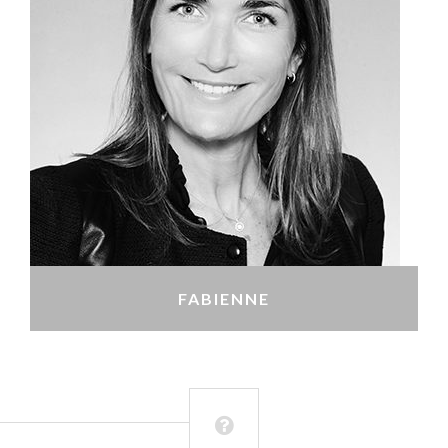
FABIENNE