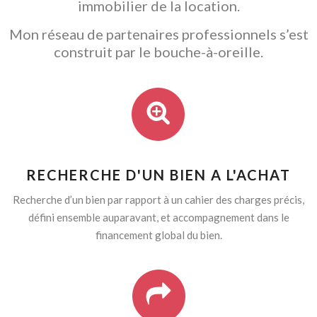
immobilier de la location.
Mon réseau de partenaires professionnels s’est
construit par le bouche-à-oreille.
RECHERCHE D'UN BIEN A L'ACHAT
Recherche d’un bien par rapport à un cahier des charges précis,
défini ensemble auparavant, et accompagnement dans le
financement global du bien.