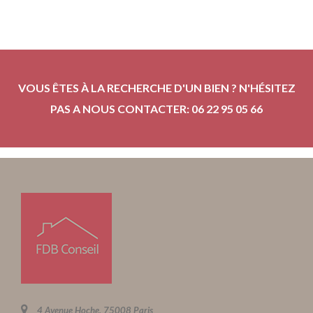
VOUS ÊTES À LA RECHERCHE D'UN BIEN ? N'HÉSITEZ
PAS A NOUS CONTACTER: 06 22 95 05 66
4 Avenue Hoche, 75008 Paris