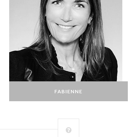
FABIENNE