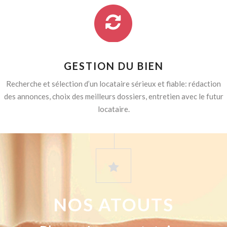
GESTION DU BIEN
Recherche et sélection d’un locataire sérieux et fiable: rédaction
des annonces, choix des meilleurs dossiers, entretien avec le futur
locataire.
NOS ATOUTS