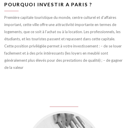
POURQUOI INVESTIR A PARIS ?
Première capitale touristique du monde, centre culturel et d’affaires
important, cette ville offre une attractivité importante en termes de
logements, que ce soit à l’achat ou à la location. Les professionnels, les
étudiants, et les touristes passent et repassent dans cette capitale.
Cette position privilégiée permet à votre investissement : – de se louer
facilement et à des prix intéressants (les loyers en meublé sont
généralement plus élevés pour des prestations de qualité) ; – de gagner
de la valeur
juin 8, 2016