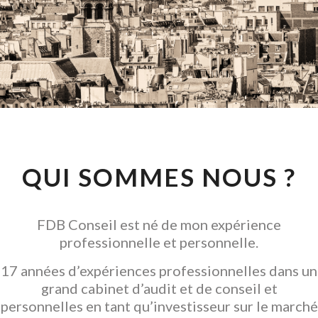
CONSEIL EN
INVESTISSEMENT
LOCATIF
GARANTIR L' ACQUISITION
QUI SOMMES NOUS ?
FDB Conseil est né de mon expérience
professionnelle et personnelle.
17 années d’expériences professionnelles dans un
grand cabinet d’audit et de conseil et
personnelles en tant qu’investisseur sur le marché