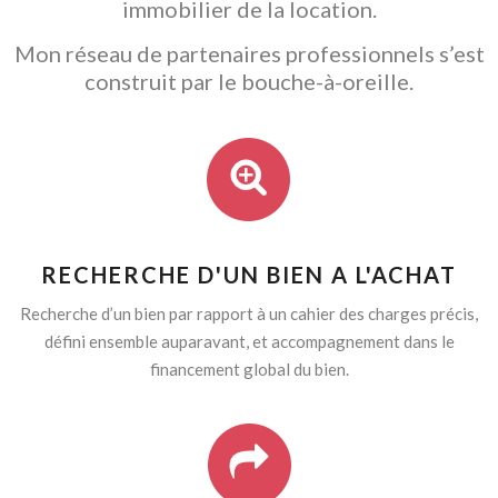
immobilier de la location.
Mon réseau de partenaires professionnels s’est
construit par le bouche-à-oreille.
RECHERCHE D'UN BIEN A L'ACHAT
Recherche d’un bien par rapport à un cahier des charges précis,
défini ensemble auparavant, et accompagnement dans le
financement global du bien.