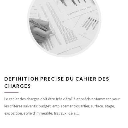
DEFINITION PRECISE DU CAHIER DES
CHARGES
Le cahier des charges doit être très détaillé et précis notamment pour
les critères suivants: budget, emplacement/quartier, surface, étage,
exposition, style d’immeuble, travaux, délai…