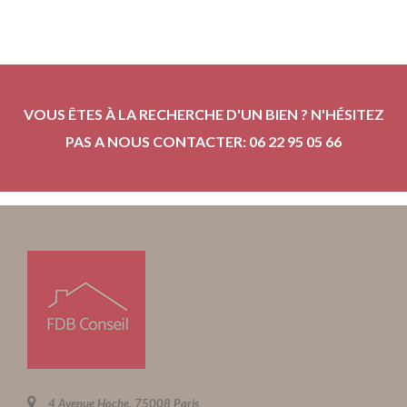
VOUS ÊTES À LA RECHERCHE D'UN BIEN ? N'HÉSITEZ
PAS A NOUS CONTACTER: 06 22 95 05 66
4 Avenue Hoche, 75008 Paris