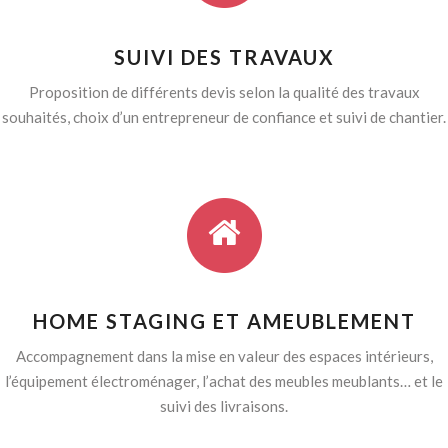
SUIVI DES TRAVAUX
Proposition de différents devis selon la qualité des travaux
souhaités, choix d’un entrepreneur de confiance et suivi de chantier.
HOME STAGING ET AMEUBLEMENT
Accompagnement dans la mise en valeur des espaces intérieurs,
l’équipement électroménager, l’achat des meubles meublants… et le
suivi des livraisons.