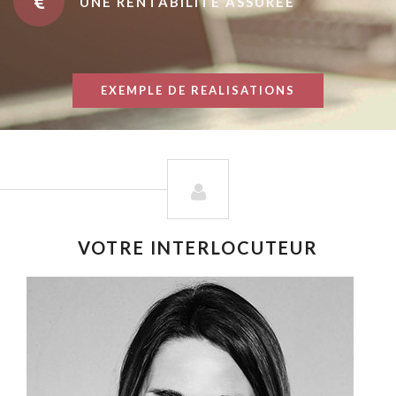
UNE RENTABILITÉ ASSURÉE
EXEMPLE DE REALISATIONS
VOTRE INTERLOCUTEUR