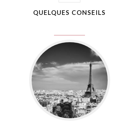
QUELQUES CONSEILS
juin 8, 2016