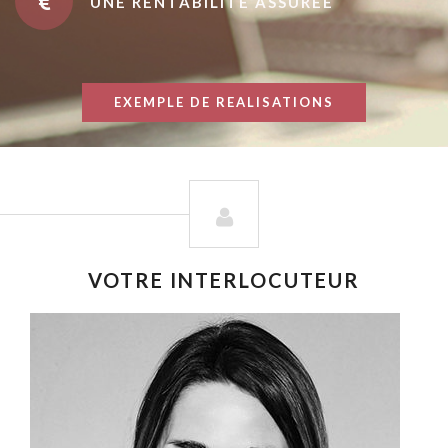
UNE RENTABILITÉ ASSURÉE
EXEMPLE DE REALISATIONS
VOTRE INTERLOCUTEUR