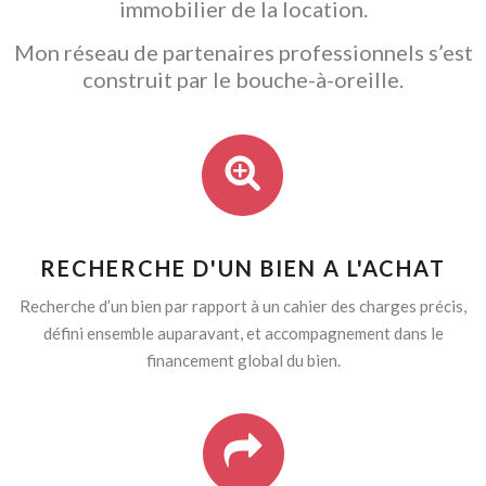
immobilier de la location.
Mon réseau de partenaires professionnels s’est
construit par le bouche-à-oreille.
RECHERCHE D'UN BIEN A L'ACHAT
Recherche d’un bien par rapport à un cahier des charges précis,
défini ensemble auparavant, et accompagnement dans le
financement global du bien.