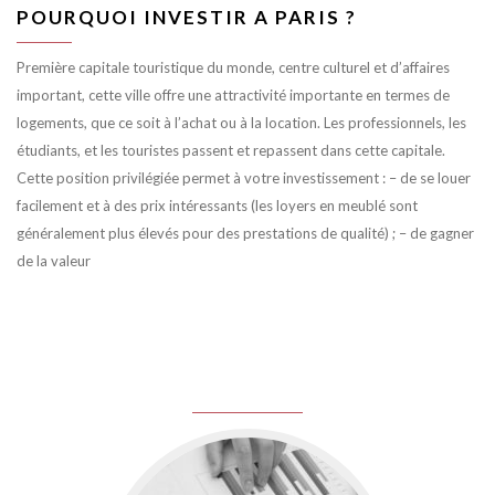
POURQUOI INVESTIR A PARIS ?
Première capitale touristique du monde, centre culturel et d’affaires
important, cette ville offre une attractivité importante en termes de
logements, que ce soit à l’achat ou à la location. Les professionnels, les
étudiants, et les touristes passent et repassent dans cette capitale.
Cette position privilégiée permet à votre investissement : – de se louer
facilement et à des prix intéressants (les loyers en meublé sont
généralement plus élevés pour des prestations de qualité) ; – de gagner
de la valeur
juin 8, 2016