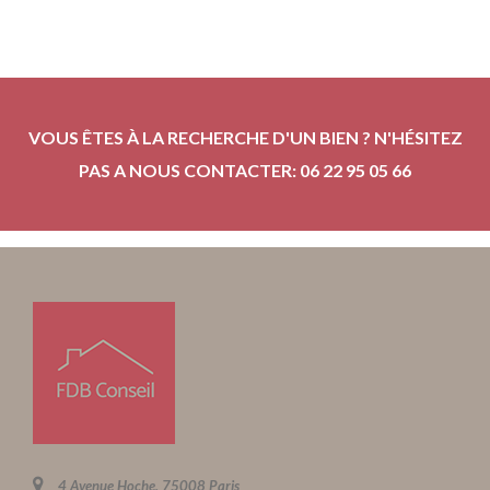
VOUS ÊTES À LA RECHERCHE D'UN BIEN ? N'HÉSITEZ
PAS A NOUS CONTACTER: 06 22 95 05 66
4 Avenue Hoche, 75008 Paris