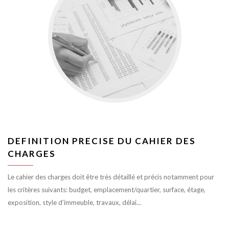
DEFINITION PRECISE DU CAHIER DES
CHARGES
Le cahier des charges doit être très détaillé et précis notamment pour
les critères suivants: budget, emplacement/quartier, surface, étage,
exposition, style d’immeuble, travaux, délai…