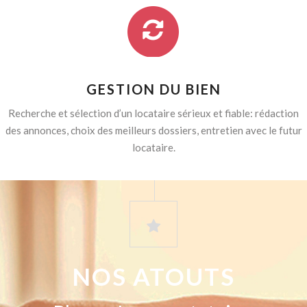
GESTION DU BIEN
Recherche et sélection d’un locataire sérieux et fiable: rédaction
des annonces, choix des meilleurs dossiers, entretien avec le futur
locataire.
NOS ATOUTS