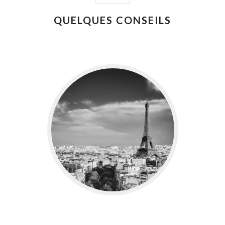
QUELQUES CONSEILS
juin 8, 2016