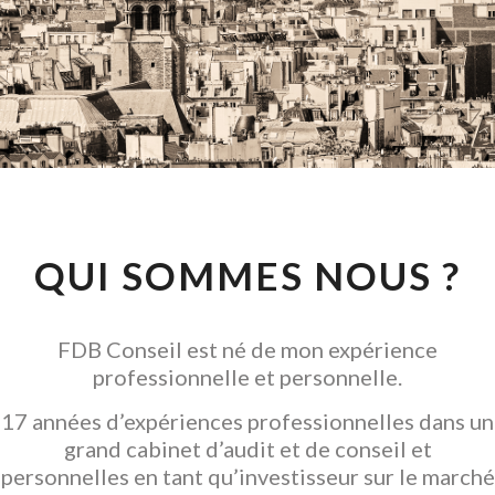
CONSEIL EN
INVESTISSEMENT
LOCATIF
GARANTIR L' ACQUISITION
QUI SOMMES NOUS ?
FDB Conseil est né de mon expérience
professionnelle et personnelle.
17 années d’expériences professionnelles dans un
grand cabinet d’audit et de conseil et
personnelles en tant qu’investisseur sur le marché