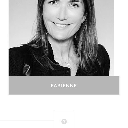
FABIENNE