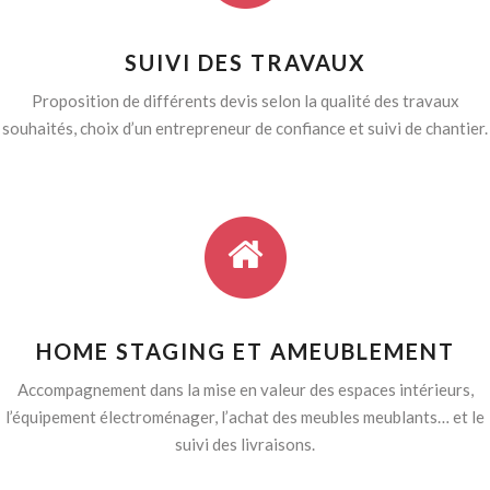
SUIVI DES TRAVAUX
Proposition de différents devis selon la qualité des travaux
souhaités, choix d’un entrepreneur de confiance et suivi de chantier.
HOME STAGING ET AMEUBLEMENT
Accompagnement dans la mise en valeur des espaces intérieurs,
l’équipement électroménager, l’achat des meubles meublants… et le
suivi des livraisons.