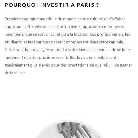
POURQUOI INVESTIR A PARIS ?
Première capitale touristique du monde, centre culturel et d’affaires
important, cette ville offre une attractivité importante en termes de
logements, que ce soit à l’achat ou à la location. Les professionnels, les
étudiants, et les touristes passent et repassent dans cette capitale.
Cette position privilégiée permet à votre investissement : – de se louer
facilement et à des prix intéressants (les loyers en meublé sont
généralement plus élevés pour des prestations de qualité) ; – de gagner
de la valeur
juin 8, 2016