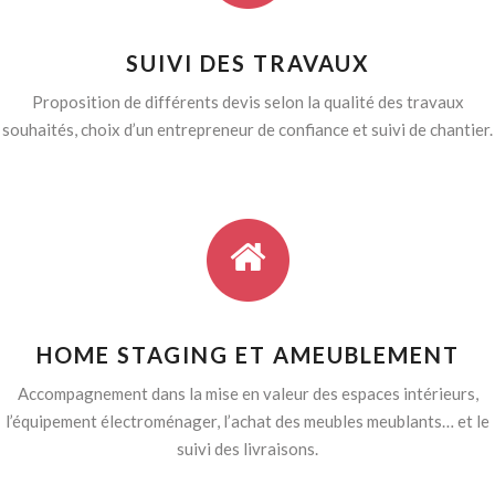
SUIVI DES TRAVAUX
Proposition de différents devis selon la qualité des travaux
souhaités, choix d’un entrepreneur de confiance et suivi de chantier.
HOME STAGING ET AMEUBLEMENT
Accompagnement dans la mise en valeur des espaces intérieurs,
l’équipement électroménager, l’achat des meubles meublants… et le
suivi des livraisons.