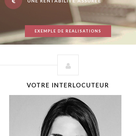
UNE RENTABILITÉ ASSURÉE
EXEMPLE DE REALISATIONS
VOTRE INTERLOCUTEUR