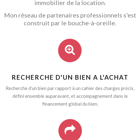
immobilier de la location.
Mon réseau de partenaires professionnels s’est
construit par le bouche-à-oreille.
RECHERCHE D'UN BIEN A L'ACHAT
Recherche d’un bien par rapport à un cahier des charges précis,
défini ensemble auparavant, et accompagnement dans le
financement global du bien.