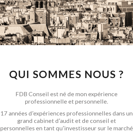
CONSEIL EN
INVESTISSEMENT
LOCATIF
GARANTIR L' ACQUISITION
QUI SOMMES NOUS ?
FDB Conseil est né de mon expérience
professionnelle et personnelle.
17 années d’expériences professionnelles dans un
grand cabinet d’audit et de conseil et
personnelles en tant qu’investisseur sur le marché