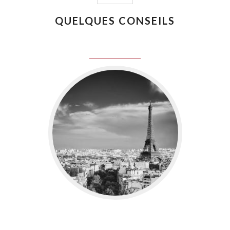
QUELQUES CONSEILS
juin 8, 2016