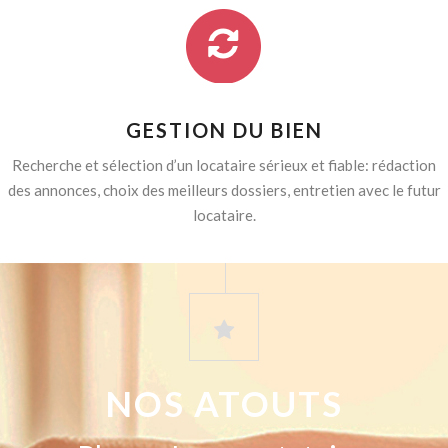
GESTION DU BIEN
Recherche et sélection d’un locataire sérieux et fiable: rédaction
des annonces, choix des meilleurs dossiers, entretien avec le futur
locataire.
NOS ATOUTS