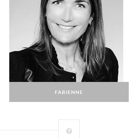
FABIENNE