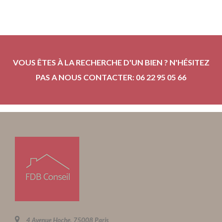
VOUS ÊTES À LA RECHERCHE D'UN BIEN ? N'HÉSITEZ
PAS A NOUS CONTACTER: 06 22 95 05 66
4 Avenue Hoche, 75008 Paris