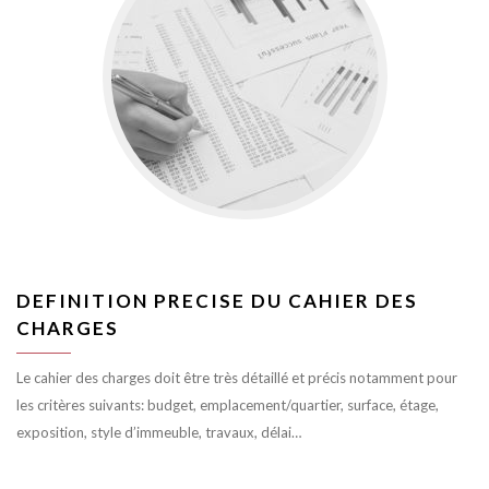
DEFINITION PRECISE DU CAHIER DES
CHARGES
Le cahier des charges doit être très détaillé et précis notamment pour
les critères suivants: budget, emplacement/quartier, surface, étage,
exposition, style d’immeuble, travaux, délai…