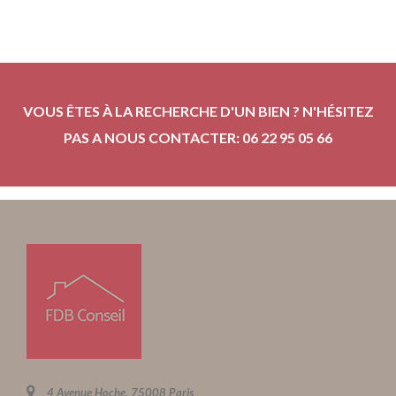
VOUS ÊTES À LA RECHERCHE D'UN BIEN ? N'HÉSITEZ
PAS A NOUS CONTACTER: 06 22 95 05 66
4 Avenue Hoche, 75008 Paris