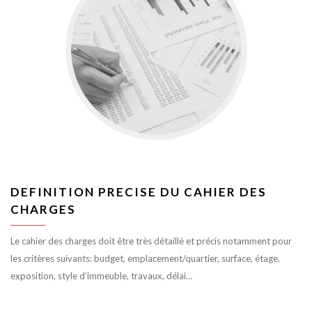
DEFINITION PRECISE DU CAHIER DES
CHARGES
Le cahier des charges doit être très détaillé et précis notamment pour
les critères suivants: budget, emplacement/quartier, surface, étage,
exposition, style d’immeuble, travaux, délai…