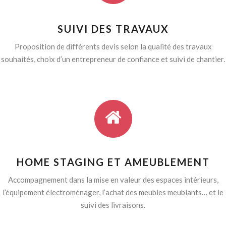
SUIVI DES TRAVAUX
Proposition de différents devis selon la qualité des travaux
souhaités, choix d’un entrepreneur de confiance et suivi de chantier.
HOME STAGING ET AMEUBLEMENT
Accompagnement dans la mise en valeur des espaces intérieurs,
l’équipement électroménager, l’achat des meubles meublants… et le
suivi des livraisons.