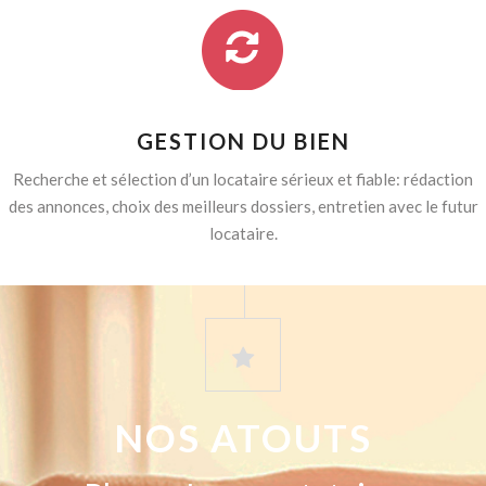
GESTION DU BIEN
Recherche et sélection d’un locataire sérieux et fiable: rédaction
des annonces, choix des meilleurs dossiers, entretien avec le futur
locataire.
NOS ATOUTS