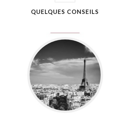
QUELQUES CONSEILS
juin 8, 2016