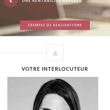
UNE RENTABILITÉ ASSURÉE
EXEMPLE DE REALISATIONS
VOTRE INTERLOCUTEUR