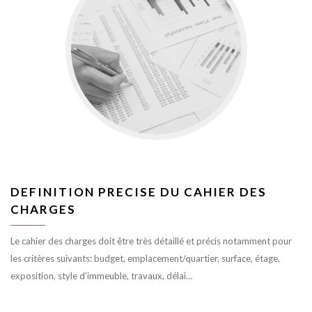
DEFINITION PRECISE DU CAHIER DES
CHARGES
Le cahier des charges doit être très détaillé et précis notamment pour
les critères suivants: budget, emplacement/quartier, surface, étage,
exposition, style d’immeuble, travaux, délai…