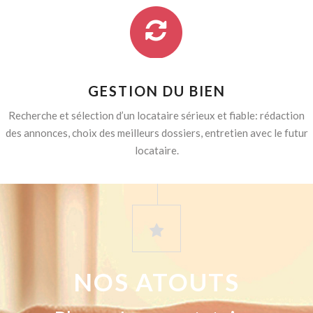
GESTION DU BIEN
Recherche et sélection d’un locataire sérieux et fiable: rédaction
des annonces, choix des meilleurs dossiers, entretien avec le futur
locataire.
NOS ATOUTS