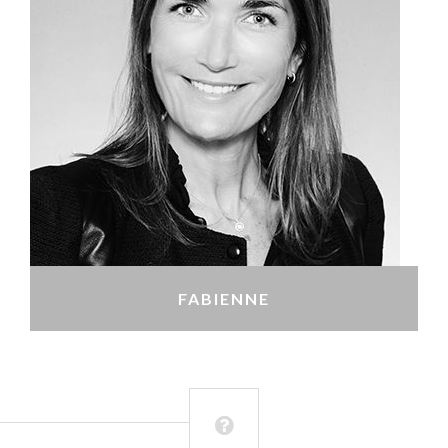
FABIENNE