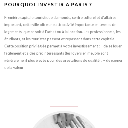
POURQUOI INVESTIR A PARIS ?
Première capitale touristique du monde, centre culturel et d’affaires
important, cette ville offre une attractivité importante en termes de
logements, que ce soit à l’achat ou à la location. Les professionnels, les
étudiants, et les touristes passent et repassent dans cette capitale.
Cette position privilégiée permet à votre investissement : – de se louer
facilement et à des prix intéressants (les loyers en meublé sont
généralement plus élevés pour des prestations de qualité) ; – de gagner
de la valeur
juin 8, 2016