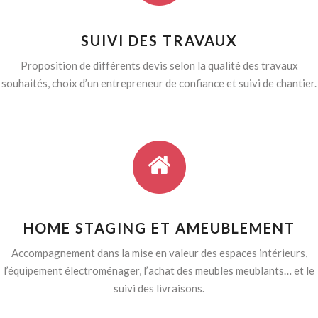
SUIVI DES TRAVAUX
Proposition de différents devis selon la qualité des travaux
souhaités, choix d’un entrepreneur de confiance et suivi de chantier.
HOME STAGING ET AMEUBLEMENT
Accompagnement dans la mise en valeur des espaces intérieurs,
l’équipement électroménager, l’achat des meubles meublants… et le
suivi des livraisons.