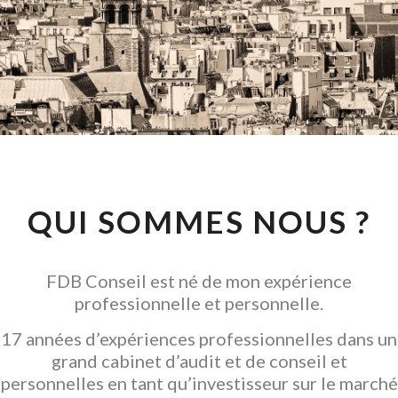
CONSEIL EN
INVESTISSEMENT
LOCATIF
GARANTIR L' ACQUISITION
QUI SOMMES NOUS ?
FDB Conseil est né de mon expérience
professionnelle et personnelle.
17 années d’expériences professionnelles dans un
grand cabinet d’audit et de conseil et
personnelles en tant qu’investisseur sur le marché