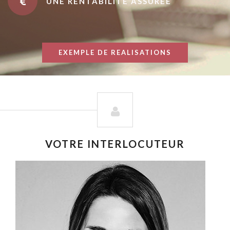
UNE RENTABILITÉ ASSURÉE
EXEMPLE DE REALISATIONS
VOTRE INTERLOCUTEUR