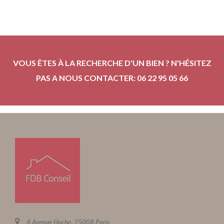
VOUS ÊTES À LA RECHERCHE D'UN BIEN ? N'HÉSITEZ
PAS A NOUS CONTACTER: 06 22 95 05 66
4 Avenue Hoche, 75008 Paris