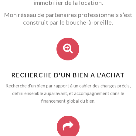
immobilier de la location.
Mon réseau de partenaires professionnels s’est
construit par le bouche-à-oreille.
RECHERCHE D'UN BIEN A L'ACHAT
Recherche d’un bien par rapport à un cahier des charges précis,
défini ensemble auparavant, et accompagnement dans le
financement global du bien.