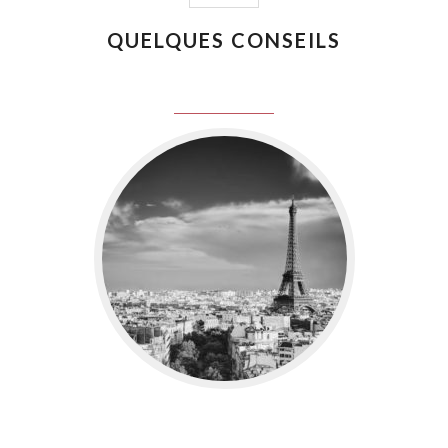
QUELQUES CONSEILS
juin 8, 2016