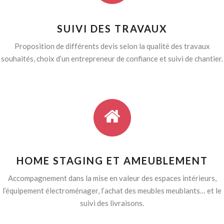
SUIVI DES TRAVAUX
Proposition de différents devis selon la qualité des travaux
souhaités, choix d’un entrepreneur de confiance et suivi de chantier.
HOME STAGING ET AMEUBLEMENT
Accompagnement dans la mise en valeur des espaces intérieurs,
l’équipement électroménager, l’achat des meubles meublants… et le
suivi des livraisons.