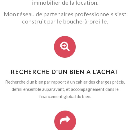
immobilier de la location.
Mon réseau de partenaires professionnels s’est
construit par le bouche-à-oreille.
RECHERCHE D'UN BIEN A L'ACHAT
Recherche d’un bien par rapport à un cahier des charges précis,
défini ensemble auparavant, et accompagnement dans le
financement global du bien.