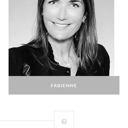
FABIENNE