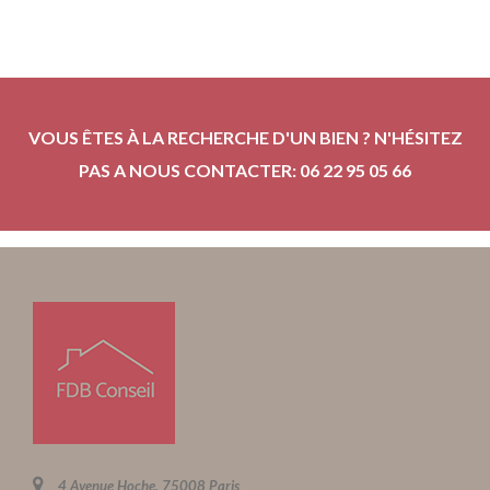
VOUS ÊTES À LA RECHERCHE D'UN BIEN ? N'HÉSITEZ
PAS A NOUS CONTACTER: 06 22 95 05 66
4 Avenue Hoche, 75008 Paris