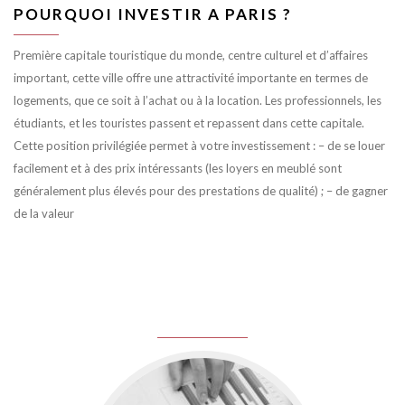
POURQUOI INVESTIR A PARIS ?
Première capitale touristique du monde, centre culturel et d’affaires
important, cette ville offre une attractivité importante en termes de
logements, que ce soit à l’achat ou à la location. Les professionnels, les
étudiants, et les touristes passent et repassent dans cette capitale.
Cette position privilégiée permet à votre investissement : – de se louer
facilement et à des prix intéressants (les loyers en meublé sont
généralement plus élevés pour des prestations de qualité) ; – de gagner
de la valeur
juin 8, 2016