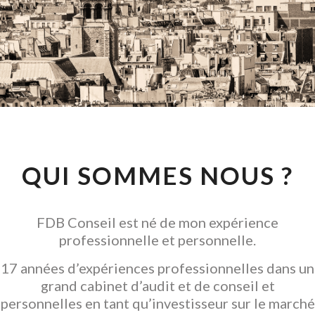
CONSEIL EN
INVESTISSEMENT
LOCATIF
GARANTIR L' ACQUISITION
QUI SOMMES NOUS ?
FDB Conseil est né de mon expérience
professionnelle et personnelle.
17 années d’expériences professionnelles dans un
grand cabinet d’audit et de conseil et
personnelles en tant qu’investisseur sur le marché