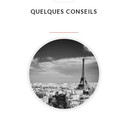
QUELQUES CONSEILS
juin 8, 2016