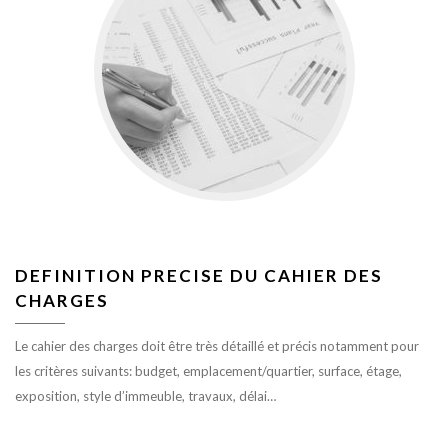
DEFINITION PRECISE DU CAHIER DES
CHARGES
Le cahier des charges doit être très détaillé et précis notamment pour
les critères suivants: budget, emplacement/quartier, surface, étage,
exposition, style d’immeuble, travaux, délai…