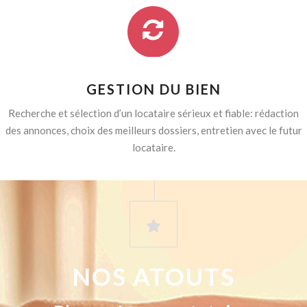
GESTION DU BIEN
Recherche et sélection d’un locataire sérieux et fiable: rédaction
des annonces, choix des meilleurs dossiers, entretien avec le futur
locataire.
NOS ATOUTS