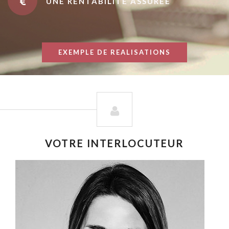
UNE RENTABILITÉ ASSURÉE
EXEMPLE DE REALISATIONS
VOTRE INTERLOCUTEUR