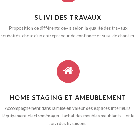
SUIVI DES TRAVAUX
Proposition de différents devis selon la qualité des travaux
souhaités, choix d’un entrepreneur de confiance et suivi de chantier.
HOME STAGING ET AMEUBLEMENT
Accompagnement dans la mise en valeur des espaces intérieurs,
l’équipement électroménager, l’achat des meubles meublants… et le
suivi des livraisons.