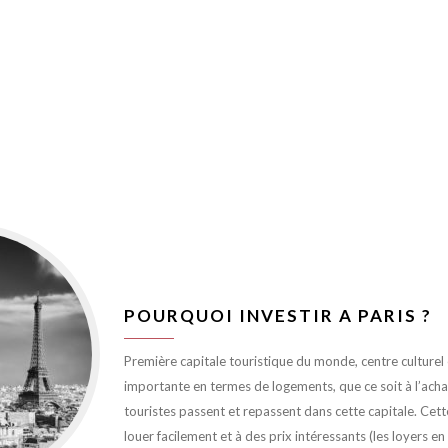
POURQUOI INVESTIR A PARIS ?
Première capitale touristique du monde, centre culturel et
importante en termes de logements, que ce soit à l’achat 
touristes passent et repassent dans cette capitale. Cett
louer facilement et à des prix intéressants (les loyers