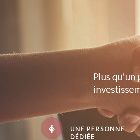
Plus qu'un 
investissem
UNE PERSONNE
DÉDIÉE