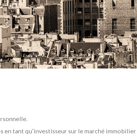
rsonnelle.
s en tant qu’investisseur sur le marché immobilier