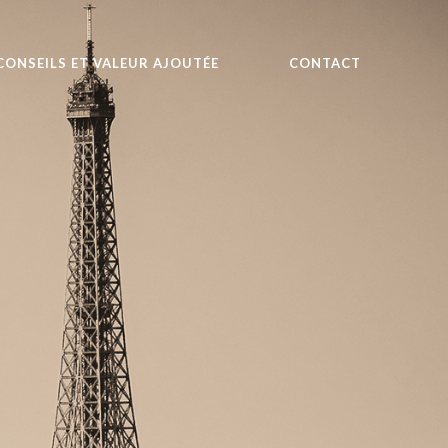
CONSEILS ET VALEUR AJOUTÉE
CONTACT