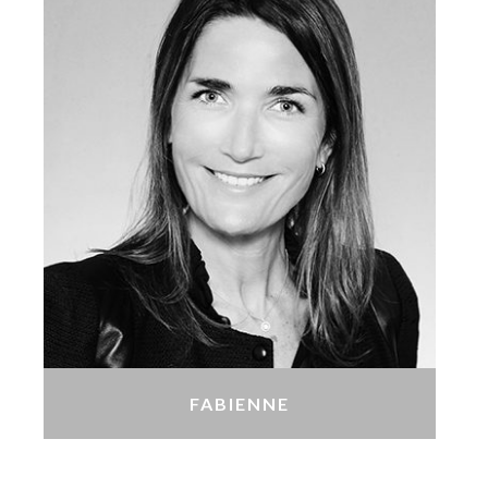
FABIENNE