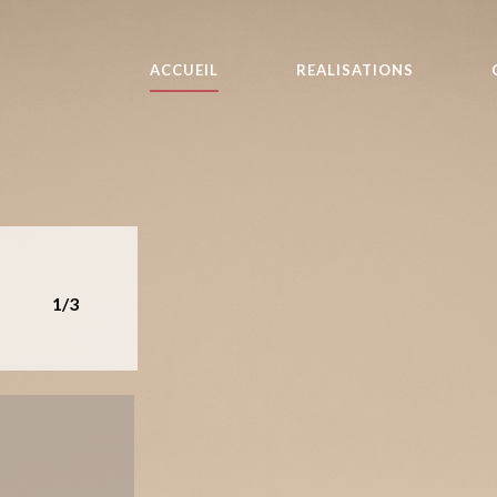
ACCUEIL
REALISATIONS
1/3