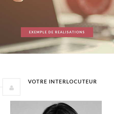
EXEMPLE DE REALISATIONS
VOTRE INTERLOCUTEUR