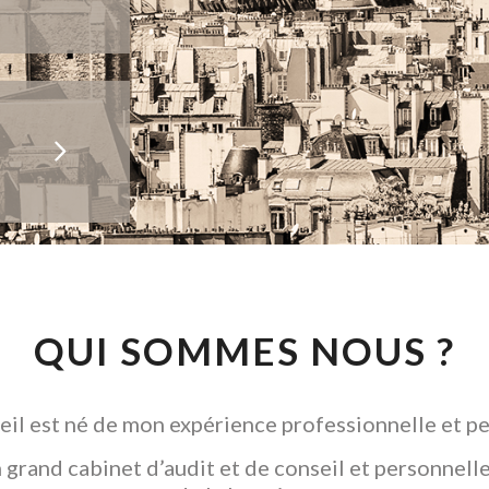
QUI SOMMES NOUS ?
il est né de mon expérience professionnelle et pe
grand cabinet d’audit et de conseil et personnelle