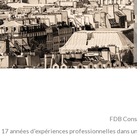
FDB Conse
17 années d’expériences professionnelles dans un 