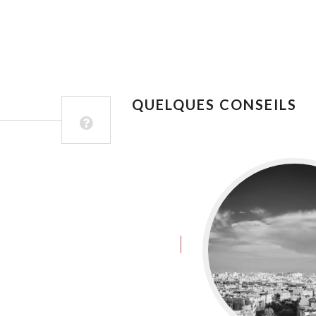
QUELQUES CONSEILS
juin 8, 2016