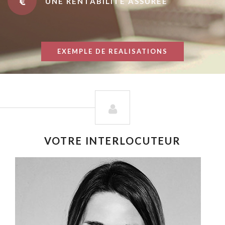
UNE RENTABILITÉ ASSURÉE
EXEMPLE DE REALISATIONS
VOTRE INTERLOCUTEUR