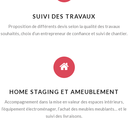
SUIVI DES TRAVAUX
Proposition de différents devis selon la qualité des travaux
souhaités, choix d’un entrepreneur de confiance et suivi de chantier.
HOME STAGING ET AMEUBLEMENT
Accompagnement dans la mise en valeur des espaces intérieurs,
l’équipement électroménager, l’achat des meubles meublants… et le
suivi des livraisons.