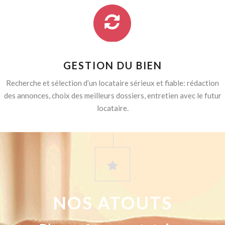
GESTION DU BIEN
Recherche et sélection d’un locataire sérieux et fiable: rédaction
des annonces, choix des meilleurs dossiers, entretien avec le futur
locataire.
NOS ATOUTS