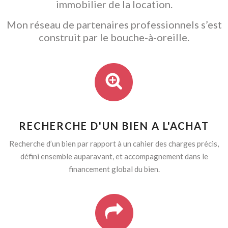
immobilier de la location.
Mon réseau de partenaires professionnels s’est
construit par le bouche-à-oreille.
RECHERCHE D'UN BIEN A L'ACHAT
Recherche d’un bien par rapport à un cahier des charges précis,
défini ensemble auparavant, et accompagnement dans le
financement global du bien.