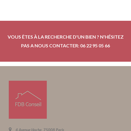
VOUS ÊTES À LA RECHERCHE D'UN BIEN ? N'HÉSITEZ
PAS A NOUS CONTACTER: 06 22 95 05 66
4 Avenue Hoche, 75008 Paris