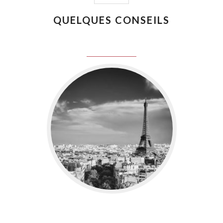
QUELQUES CONSEILS
juin 8, 2016