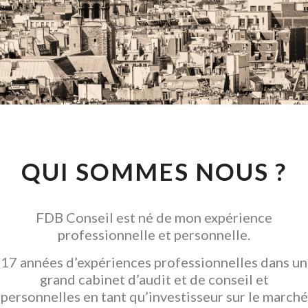
CONSEIL EN
INVESTISSEMENT
LOCATIF
GARANTIR L' ACQUISITION
QUI SOMMES NOUS ?
FDB Conseil est né de mon expérience
professionnelle et personnelle.
17 années d’expériences professionnelles dans un
grand cabinet d’audit et de conseil et
personnelles en tant qu’investisseur sur le marché