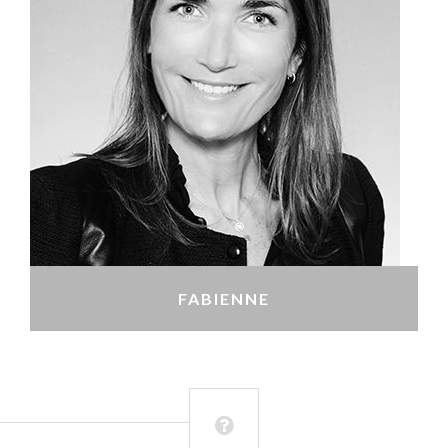
FABIENNE