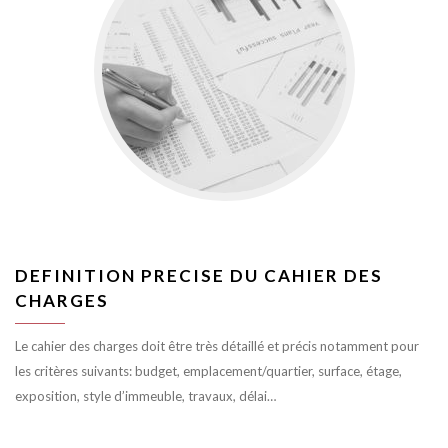
DEFINITION PRECISE DU CAHIER DES
CHARGES
Le cahier des charges doit être très détaillé et précis notamment pour
les critères suivants: budget, emplacement/quartier, surface, étage,
exposition, style d’immeuble, travaux, délai…