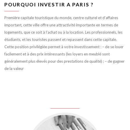
POURQUOI INVESTIR A PARIS ?
Première capitale touristique du monde, centre culturel et d’affaires
important, cette ville offre une attractivité importante en termes de
logements, que ce soit à l’achat ou à la location. Les professionnels, les
étudiants, et les touristes passent et repassent dans cette capitale.
Cette position privilégiée permet à votre investissement : – de se louer
facilement et à des prix intéressants (les loyers en meublé sont
généralement plus élevés pour des prestations de qualité) ; – de gagner
de la valeur
juin 8, 2016