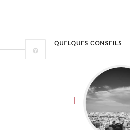
QUELQUES CONSEILS
juin 8, 2016