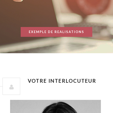
EXEMPLE DE REALISATIONS
VOTRE INTERLOCUTEUR