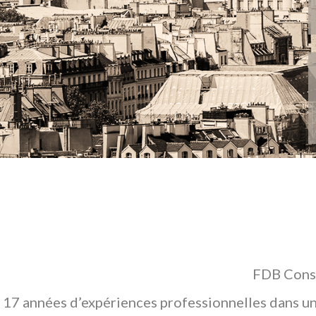
FDB Conse
17 années d’expériences professionnelles dans un 