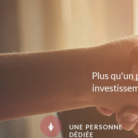
Plus qu'un 
investissem
UNE PERSONNE
DÉDIÉE