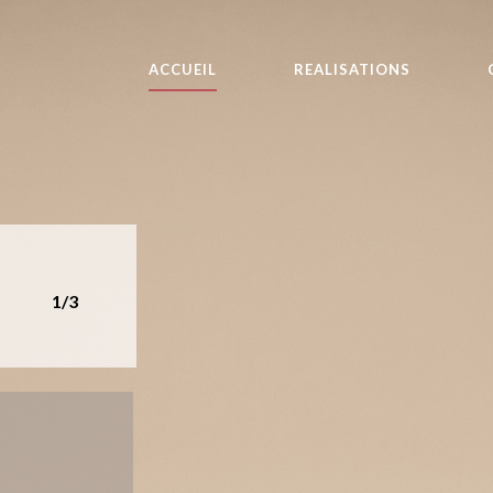
ACCUEIL
REALISATIONS
1/3