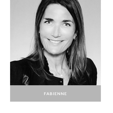
FABIENNE