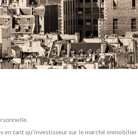
rsonnelle.
s en tant qu’investisseur sur le marché immobilier