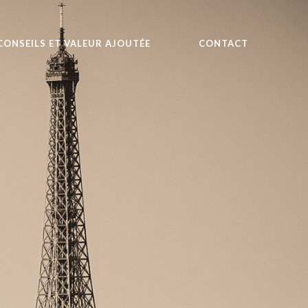
CONSEILS ET VALEUR AJOUTÉE
CONTACT