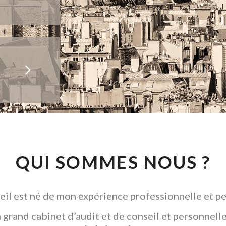
QUI SOMMES NOUS ?
il est né de mon expérience professionnelle et pe
grand cabinet d’audit et de conseil et personnelle