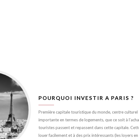
POURQUOI INVESTIR A PARIS ?
Première capitale touristique du monde, centre culturel et
importante en termes de logements, que ce soit à l’achat 
touristes passent et repassent dans cette capitale. Cett
louer facilement et à des prix intéressants (les loyers