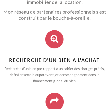
immobilier de la location.
Mon réseau de partenaires professionnels s’est
construit par le bouche-à-oreille.
RECHERCHE D'UN BIEN A L'ACHAT
Recherche d’un bien par rapport à un cahier des charges précis,
défini ensemble auparavant, et accompagnement dans le
financement global du bien.