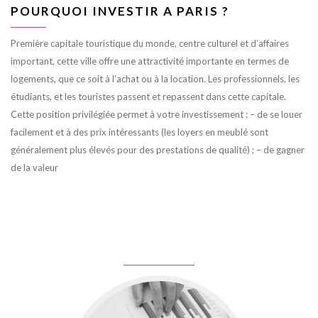
POURQUOI INVESTIR A PARIS ?
Première capitale touristique du monde, centre culturel et d’affaires
important, cette ville offre une attractivité importante en termes de
logements, que ce soit à l’achat ou à la location. Les professionnels, les
étudiants, et les touristes passent et repassent dans cette capitale.
Cette position privilégiée permet à votre investissement : – de se louer
facilement et à des prix intéressants (les loyers en meublé sont
généralement plus élevés pour des prestations de qualité) ; – de gagner
de la valeur
juin 8, 2016