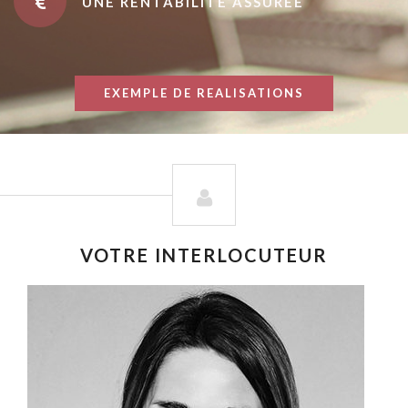
UNE RENTABILITÉ ASSURÉE
EXEMPLE DE REALISATIONS
VOTRE INTERLOCUTEUR