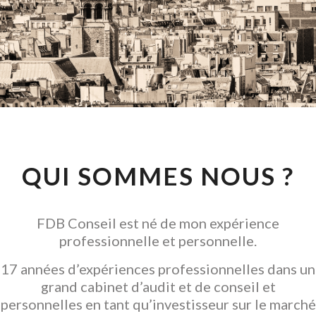
CONSEIL EN
INVESTISSEMENT
LOCATIF
GARANTIR L' ACQUISITION
QUI SOMMES NOUS ?
FDB Conseil est né de mon expérience
professionnelle et personnelle.
17 années d’expériences professionnelles dans un
grand cabinet d’audit et de conseil et
personnelles en tant qu’investisseur sur le marché