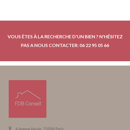
VOUS ÊTES À LA RECHERCHE D'UN BIEN ? N'HÉSITEZ
PAS A NOUS CONTACTER: 06 22 95 05 66
4 Avenue Hoche, 75008 Paris