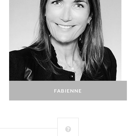
FABIENNE