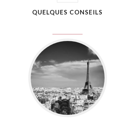
QUELQUES CONSEILS
juin 8, 2016