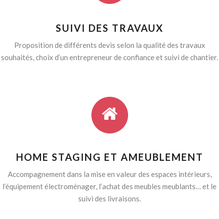
SUIVI DES TRAVAUX
Proposition de différents devis selon la qualité des travaux
souhaités, choix d’un entrepreneur de confiance et suivi de chantier.
HOME STAGING ET AMEUBLEMENT
Accompagnement dans la mise en valeur des espaces intérieurs,
l’équipement électroménager, l’achat des meubles meublants… et le
suivi des livraisons.