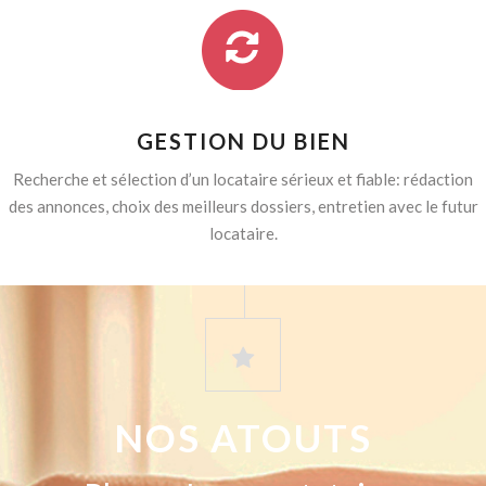
GESTION DU BIEN
Recherche et sélection d’un locataire sérieux et fiable: rédaction
des annonces, choix des meilleurs dossiers, entretien avec le futur
locataire.
NOS ATOUTS