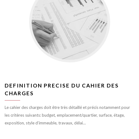
DEFINITION PRECISE DU CAHIER DES
CHARGES
Le cahier des charges doit être très détaillé et précis notamment pour
les critères suivants: budget, emplacement/quartier, surface, étage,
exposition, style d’immeuble, travaux, délai…