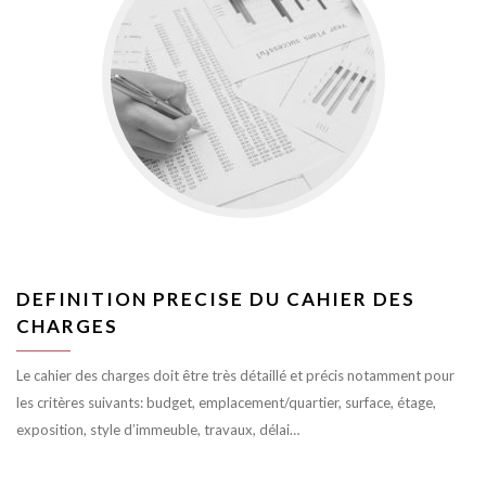
DEFINITION PRECISE DU CAHIER DES
CHARGES
Le cahier des charges doit être très détaillé et précis notamment pour
les critères suivants: budget, emplacement/quartier, surface, étage,
exposition, style d’immeuble, travaux, délai…