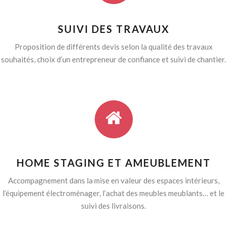
SUIVI DES TRAVAUX
Proposition de différents devis selon la qualité des travaux
souhaités, choix d’un entrepreneur de confiance et suivi de chantier.
HOME STAGING ET AMEUBLEMENT
Accompagnement dans la mise en valeur des espaces intérieurs,
l’équipement électroménager, l’achat des meubles meublants… et le
suivi des livraisons.