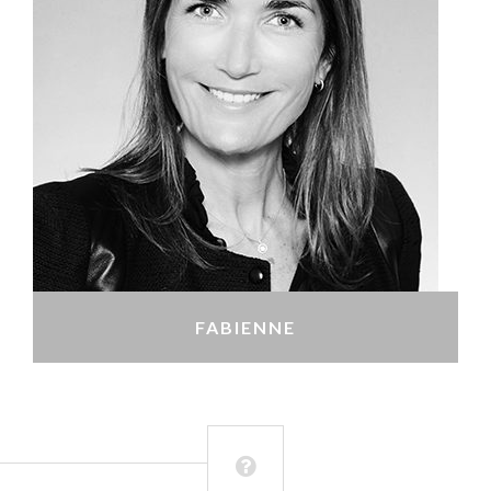
FABIENNE