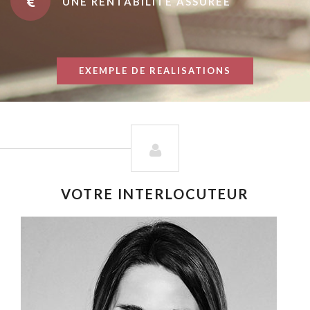
UNE RENTABILITÉ ASSURÉE
EXEMPLE DE REALISATIONS
VOTRE INTERLOCUTEUR