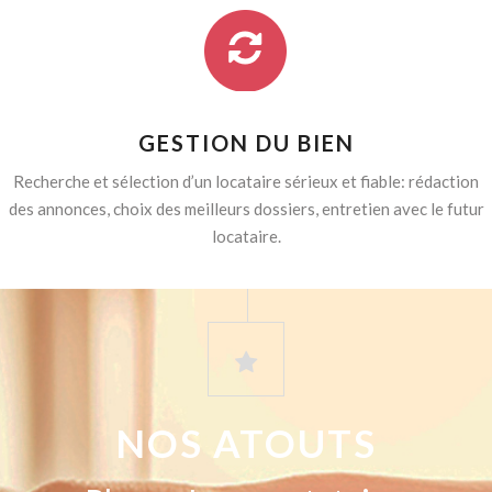
GESTION DU BIEN
Recherche et sélection d’un locataire sérieux et fiable: rédaction
des annonces, choix des meilleurs dossiers, entretien avec le futur
locataire.
NOS ATOUTS