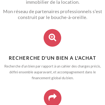
immobilier de la location.
Mon réseau de partenaires professionnels s’est
construit par le bouche-à-oreille.
RECHERCHE D'UN BIEN A L'ACHAT
Recherche d’un bien par rapport à un cahier des charges précis,
défini ensemble auparavant, et accompagnement dans le
financement global du bien.