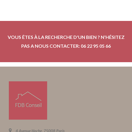
VOUS ÊTES À LA RECHERCHE D'UN BIEN ? N'HÉSITEZ
PAS A NOUS CONTACTER: 06 22 95 05 66
4 Avenue Hoche, 75008 Paris