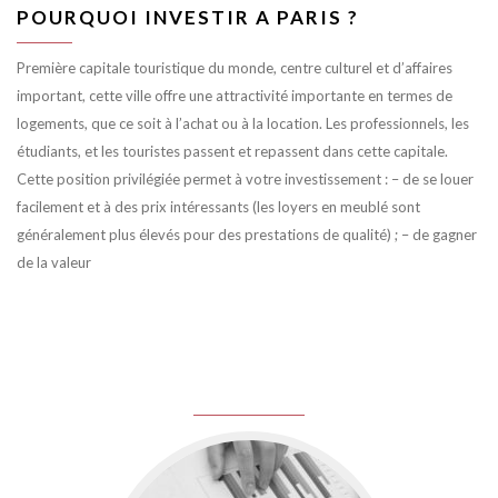
POURQUOI INVESTIR A PARIS ?
Première capitale touristique du monde, centre culturel et d’affaires
important, cette ville offre une attractivité importante en termes de
logements, que ce soit à l’achat ou à la location. Les professionnels, les
étudiants, et les touristes passent et repassent dans cette capitale.
Cette position privilégiée permet à votre investissement : – de se louer
facilement et à des prix intéressants (les loyers en meublé sont
généralement plus élevés pour des prestations de qualité) ; – de gagner
de la valeur
juin 8, 2016