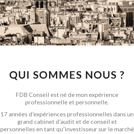
CONSEIL EN
INVESTISSEMENT
LOCATIF
GARANTIR L' ACQUISITION
QUI SOMMES NOUS ?
FDB Conseil est né de mon expérience
professionnelle et personnelle.
17 années d’expériences professionnelles dans un
grand cabinet d’audit et de conseil et
personnelles en tant qu’investisseur sur le marché