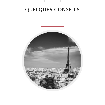
QUELQUES CONSEILS
juin 8, 2016