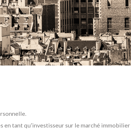
rsonnelle.
s en tant qu’investisseur sur le marché immobilier