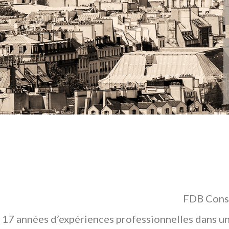
FDB Conse
17 années d’expériences professionnelles dans un 