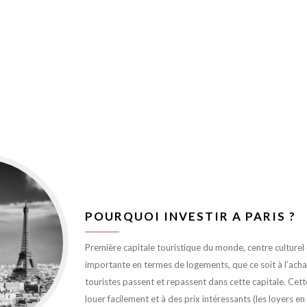
POURQUOI INVESTIR A PARIS ?
Première capitale touristique du monde, centre culturel et
importante en termes de logements, que ce soit à l’achat 
touristes passent et repassent dans cette capitale. Cett
louer facilement et à des prix intéressants (les loyers