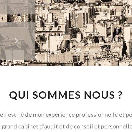
QUI SOMMES NOUS ?
il est né de mon expérience professionnelle et pe
grand cabinet d’audit et de conseil et personnelle