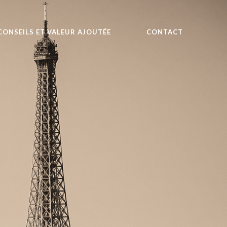
CONSEILS ET VALEUR AJOUTÉE
CONTACT