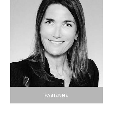
FABIENNE