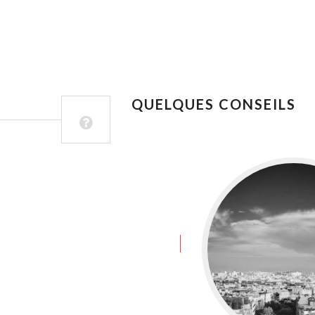
QUELQUES CONSEILS
juin 8, 2016