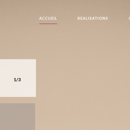
ACCUEIL
REALISATIONS
1/3