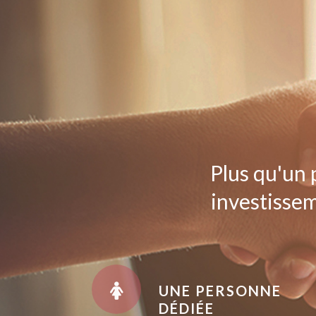
Plus qu'un 
investissem
UNE PERSONNE
DÉDIÉE