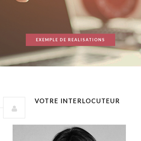
EXEMPLE DE REALISATIONS
VOTRE INTERLOCUTEUR