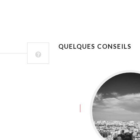
QUELQUES CONSEILS
juin 8, 2016