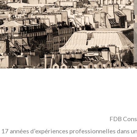
FDB Conse
17 années d’expériences professionnelles dans un 