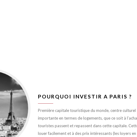
POURQUOI INVESTIR A PARIS ?
Première capitale touristique du monde, centre culturel et
importante en termes de logements, que ce soit à l’achat 
touristes passent et repassent dans cette capitale. Cett
louer facilement et à des prix intéressants (les loyers