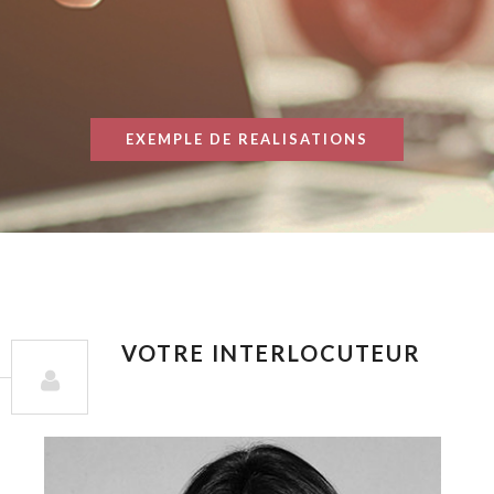
EXEMPLE DE REALISATIONS
VOTRE INTERLOCUTEUR