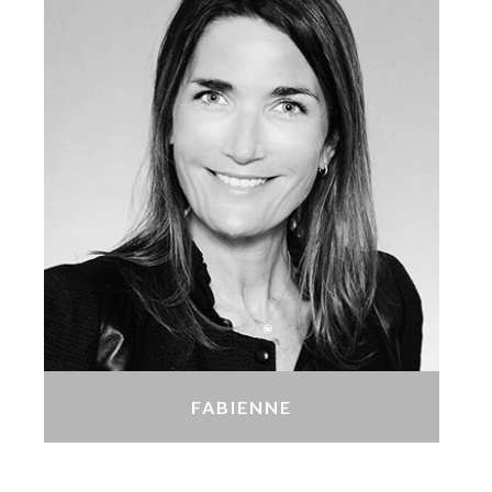
FABIENNE