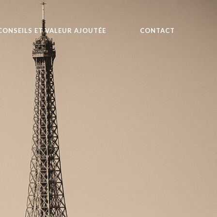
CONSEILS ET VALEUR AJOUTÉE
CONTACT