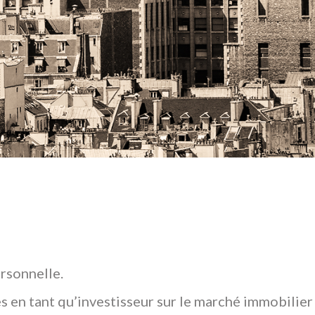
rsonnelle.
s en tant qu’investisseur sur le marché immobilier