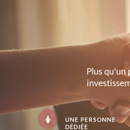
Plus qu'un 
investissem
UNE PERSONNE
DÉDIÉE