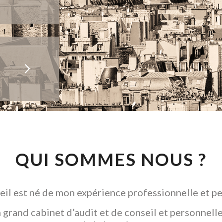
QUI SOMMES NOUS ?
il est né de mon expérience professionnelle et pe
grand cabinet d’audit et de conseil et personnelle