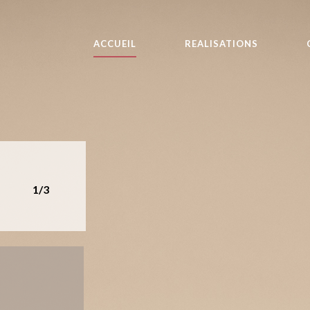
ACCUEIL
REALISATIONS
1/3