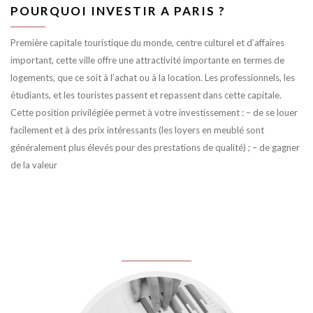
POURQUOI INVESTIR A PARIS ?
Première capitale touristique du monde, centre culturel et d’affaires
important, cette ville offre une attractivité importante en termes de
logements, que ce soit à l’achat ou à la location. Les professionnels, les
étudiants, et les touristes passent et repassent dans cette capitale.
Cette position privilégiée permet à votre investissement : – de se louer
facilement et à des prix intéressants (les loyers en meublé sont
généralement plus élevés pour des prestations de qualité) ; – de gagner
de la valeur
juin 8, 2016