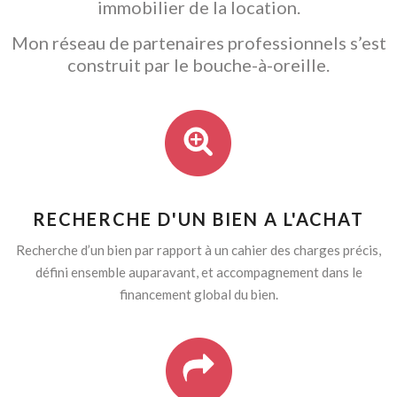
immobilier de la location.
Mon réseau de partenaires professionnels s’est
construit par le bouche-à-oreille.
RECHERCHE D'UN BIEN A L'ACHAT
Recherche d’un bien par rapport à un cahier des charges précis,
défini ensemble auparavant, et accompagnement dans le
financement global du bien.