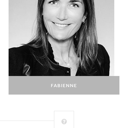
FABIENNE