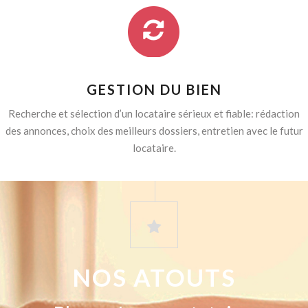
GESTION DU BIEN
Recherche et sélection d’un locataire sérieux et fiable: rédaction
des annonces, choix des meilleurs dossiers, entretien avec le futur
locataire.
NOS ATOUTS