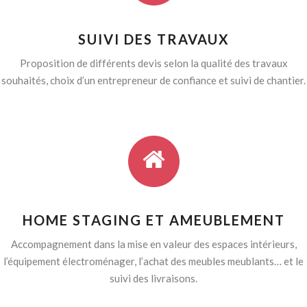
SUIVI DES TRAVAUX
Proposition de différents devis selon la qualité des travaux
souhaités, choix d’un entrepreneur de confiance et suivi de chantier.
HOME STAGING ET AMEUBLEMENT
Accompagnement dans la mise en valeur des espaces intérieurs,
l’équipement électroménager, l’achat des meubles meublants… et le
suivi des livraisons.