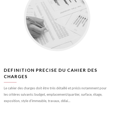
DEFINITION PRECISE DU CAHIER DES
CHARGES
Le cahier des charges doit être très détaillé et précis notamment pour
les critères suivants: budget, emplacement/quartier, surface, étage,
exposition, style d’immeuble, travaux, délai…