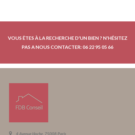
VOUS ÊTES À LA RECHERCHE D'UN BIEN ? N'HÉSITEZ
PAS A NOUS CONTACTER: 06 22 95 05 66
4 Avenue Hoche, 75008 Paris