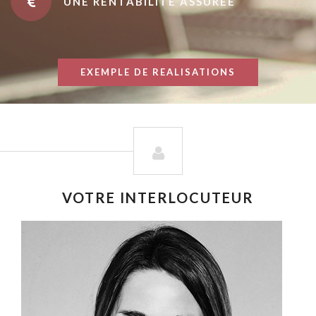
UNE RENTABILITÉ ASSURÉE
EXEMPLE DE REALISATIONS
VOTRE INTERLOCUTEUR