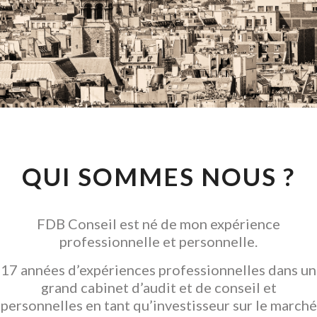
CONSEIL EN
INVESTISSEMENT
LOCATIF
GARANTIR L' ACQUISITION
QUI SOMMES NOUS ?
FDB Conseil est né de mon expérience
professionnelle et personnelle.
17 années d’expériences professionnelles dans un
grand cabinet d’audit et de conseil et
personnelles en tant qu’investisseur sur le marché