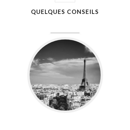
QUELQUES CONSEILS
juin 8, 2016