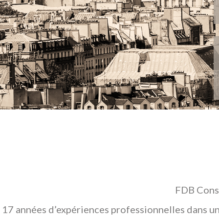
FDB Conse
17 années d’expériences professionnelles dans un 