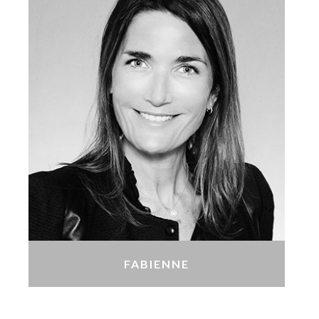
FABIENNE