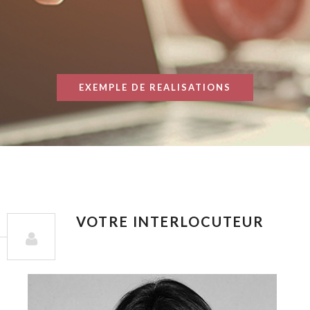
EXEMPLE DE REALISATIONS
VOTRE INTERLOCUTEUR