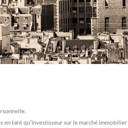
rsonnelle.
s en tant qu’investisseur sur le marché immobilier