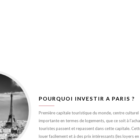
POURQUOI INVESTIR A PARIS ?
Première capitale touristique du monde, centre culturel et
importante en termes de logements, que ce soit à l’achat 
touristes passent et repassent dans cette capitale. Cett
louer facilement et à des prix intéressants (les loyers