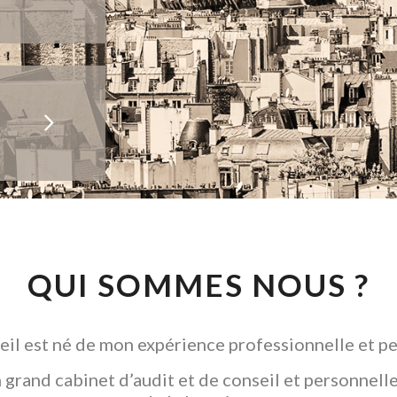
QUI SOMMES NOUS ?
il est né de mon expérience professionnelle et pe
grand cabinet d’audit et de conseil et personnelle