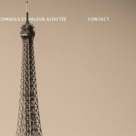
CONSEILS ET VALEUR AJOUTÉE
CONTACT