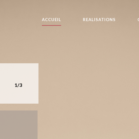
ACCUEIL
REALISATIONS
1/3