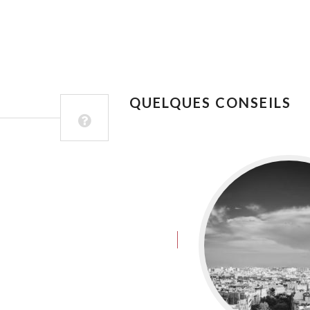
QUELQUES CONSEILS
juin 8, 2016