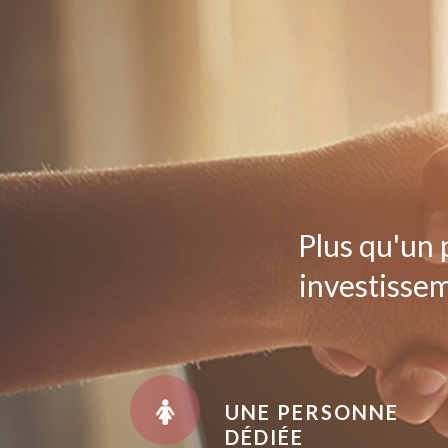
Plus qu'un 
investissem
UNE PERSONNE
DÉDIÉE