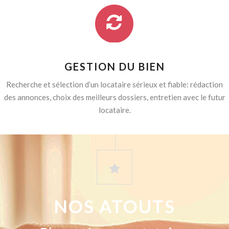
GESTION DU BIEN
Recherche et sélection d’un locataire sérieux et fiable: rédaction
des annonces, choix des meilleurs dossiers, entretien avec le futur
locataire.
NOS ATOUTS