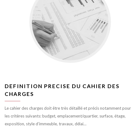
DEFINITION PRECISE DU CAHIER DES
CHARGES
Le cahier des charges doit être très détaillé et précis notamment pour
les critères suivants: budget, emplacement/quartier, surface, étage,
exposition, style d’immeuble, travaux, délai…