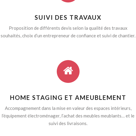
SUIVI DES TRAVAUX
Proposition de différents devis selon la qualité des travaux
souhaités, choix d’un entrepreneur de confiance et suivi de chantier.
HOME STAGING ET AMEUBLEMENT
Accompagnement dans la mise en valeur des espaces intérieurs,
l’équipement électroménager, l’achat des meubles meublants… et le
suivi des livraisons.