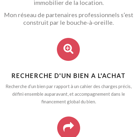
immobilier de la location.
Mon réseau de partenaires professionnels s’est
construit par le bouche-à-oreille.
RECHERCHE D'UN BIEN A L'ACHAT
Recherche d’un bien par rapport à un cahier des charges précis,
défini ensemble auparavant, et accompagnement dans le
financement global du bien.