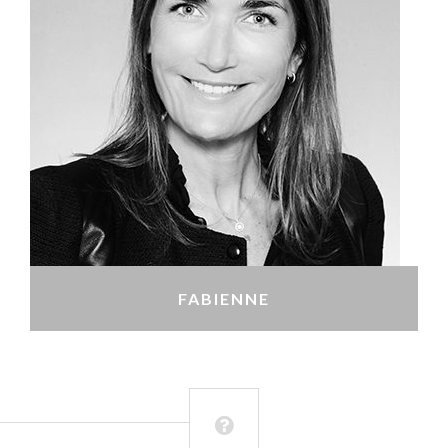
FABIENNE