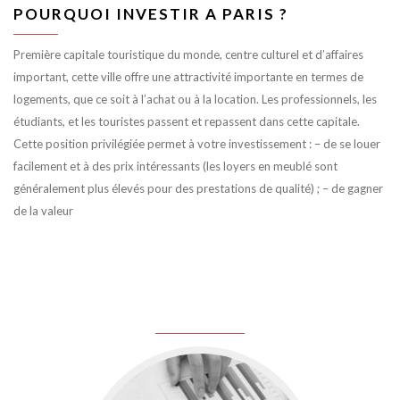
POURQUOI INVESTIR A PARIS ?
Première capitale touristique du monde, centre culturel et d’affaires
important, cette ville offre une attractivité importante en termes de
logements, que ce soit à l’achat ou à la location. Les professionnels, les
étudiants, et les touristes passent et repassent dans cette capitale.
Cette position privilégiée permet à votre investissement : – de se louer
facilement et à des prix intéressants (les loyers en meublé sont
généralement plus élevés pour des prestations de qualité) ; – de gagner
de la valeur
juin 8, 2016