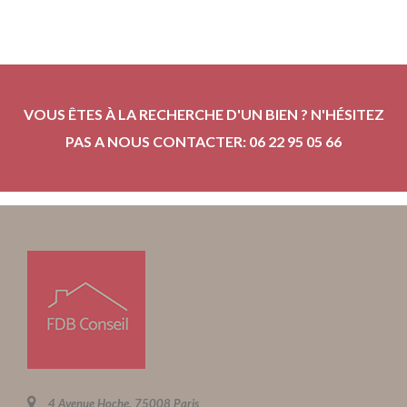
VOUS ÊTES À LA RECHERCHE D'UN BIEN ? N'HÉSITEZ
PAS A NOUS CONTACTER: 06 22 95 05 66
4 Avenue Hoche, 75008 Paris