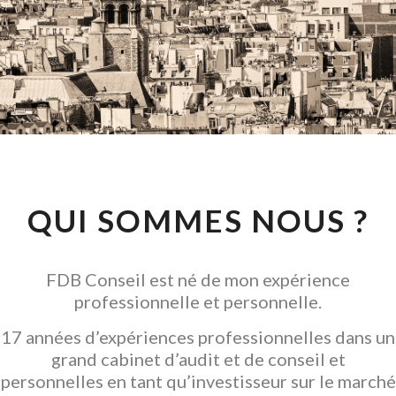
CONSEIL EN
INVESTISSEMENT
LOCATIF
GARANTIR L' ACQUISITION
QUI SOMMES NOUS ?
FDB Conseil est né de mon expérience
professionnelle et personnelle.
17 années d’expériences professionnelles dans un
grand cabinet d’audit et de conseil et
personnelles en tant qu’investisseur sur le marché