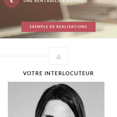
UNE RENTABILITÉ ASSURÉE
EXEMPLE DE REALISATIONS
VOTRE INTERLOCUTEUR