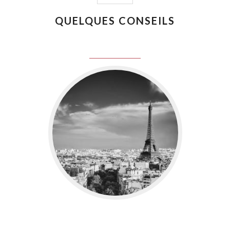
QUELQUES CONSEILS
juin 8, 2016