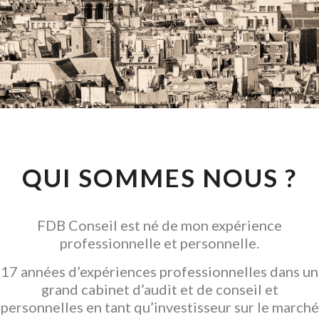
CONSEIL EN
INVESTISSEMENT
LOCATIF
GARANTIR L' ACQUISITION
QUI SOMMES NOUS ?
FDB Conseil est né de mon expérience
professionnelle et personnelle.
17 années d’expériences professionnelles dans un
grand cabinet d’audit et de conseil et
personnelles en tant qu’investisseur sur le marché