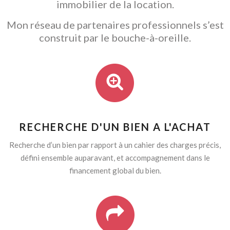
immobilier de la location.
Mon réseau de partenaires professionnels s’est
construit par le bouche-à-oreille.
RECHERCHE D'UN BIEN A L'ACHAT
Recherche d’un bien par rapport à un cahier des charges précis,
défini ensemble auparavant, et accompagnement dans le
financement global du bien.