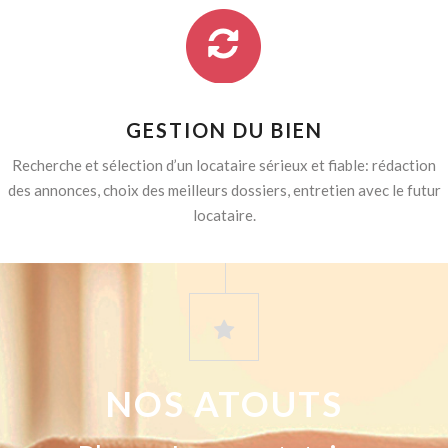
GESTION DU BIEN
Recherche et sélection d’un locataire sérieux et fiable: rédaction
des annonces, choix des meilleurs dossiers, entretien avec le futur
locataire.
NOS ATOUTS