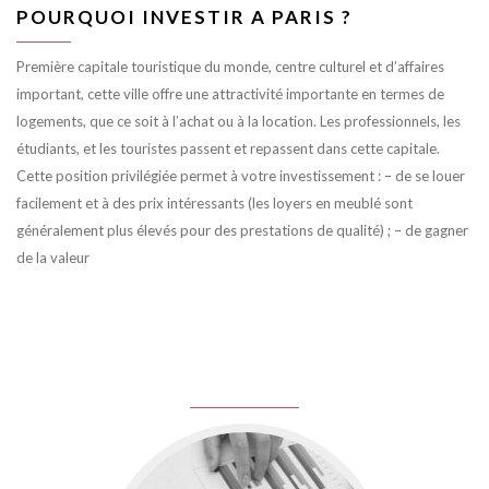
POURQUOI INVESTIR A PARIS ?
Première capitale touristique du monde, centre culturel et d’affaires
important, cette ville offre une attractivité importante en termes de
logements, que ce soit à l’achat ou à la location. Les professionnels, les
étudiants, et les touristes passent et repassent dans cette capitale.
Cette position privilégiée permet à votre investissement : – de se louer
facilement et à des prix intéressants (les loyers en meublé sont
généralement plus élevés pour des prestations de qualité) ; – de gagner
de la valeur
juin 8, 2016