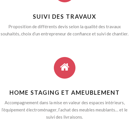
SUIVI DES TRAVAUX
Proposition de différents devis selon la qualité des travaux
souhaités, choix d’un entrepreneur de confiance et suivi de chantier.
HOME STAGING ET AMEUBLEMENT
Accompagnement dans la mise en valeur des espaces intérieurs,
l’équipement électroménager, l’achat des meubles meublants… et le
suivi des livraisons.