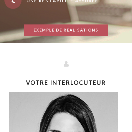
UNE RENTABILITÉ ASSURÉE
EXEMPLE DE REALISATIONS
VOTRE INTERLOCUTEUR