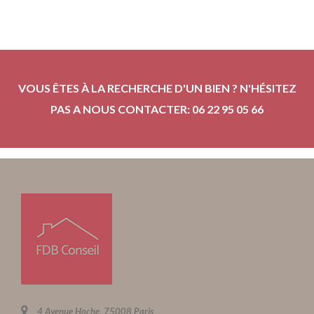
VOUS ÊTES À LA RECHERCHE D'UN BIEN ? N'HÉSITEZ
PAS A NOUS CONTACTER: 06 22 95 05 66
4 Avenue Hoche, 75008 Paris