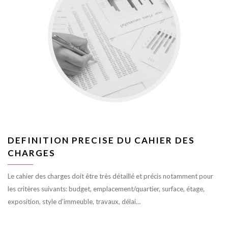
DEFINITION PRECISE DU CAHIER DES
CHARGES
Le cahier des charges doit être très détaillé et précis notamment pour
les critères suivants: budget, emplacement/quartier, surface, étage,
exposition, style d’immeuble, travaux, délai…