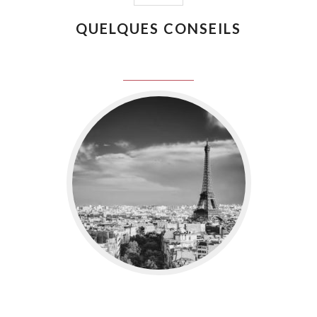
QUELQUES CONSEILS
juin 8, 2016