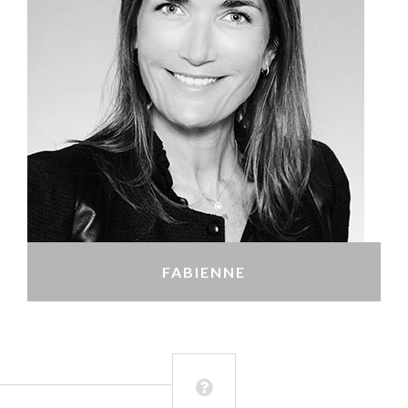
FABIENNE