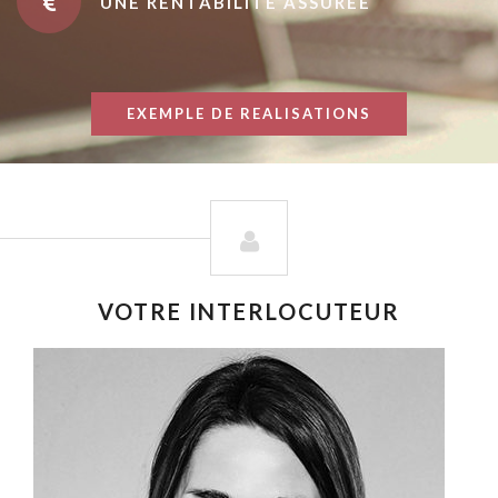
UNE RENTABILITÉ ASSURÉE
EXEMPLE DE REALISATIONS
VOTRE INTERLOCUTEUR