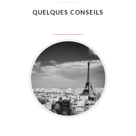
QUELQUES CONSEILS
juin 8, 2016