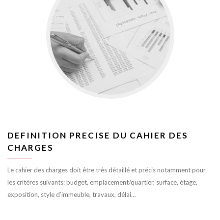
DEFINITION PRECISE DU CAHIER DES
CHARGES
Le cahier des charges doit être très détaillé et précis notamment pour
les critères suivants: budget, emplacement/quartier, surface, étage,
exposition, style d’immeuble, travaux, délai…