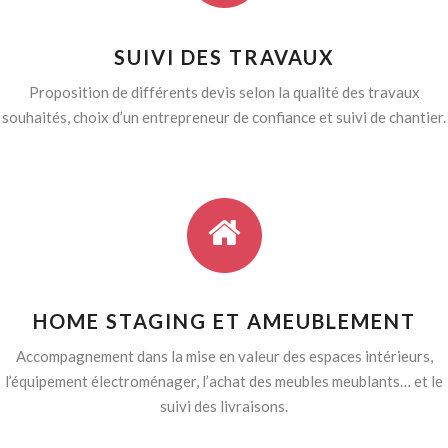
SUIVI DES TRAVAUX
Proposition de différents devis selon la qualité des travaux
souhaités, choix d’un entrepreneur de confiance et suivi de chantier.
HOME STAGING ET AMEUBLEMENT
Accompagnement dans la mise en valeur des espaces intérieurs,
l’équipement électroménager, l’achat des meubles meublants… et le
suivi des livraisons.