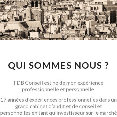
CONSEIL EN
INVESTISSEMENT
LOCATIF
GARANTIR L' ACQUISITION
QUI SOMMES NOUS ?
FDB Conseil est né de mon expérience
professionnelle et personnelle.
17 années d’expériences professionnelles dans un
grand cabinet d’audit et de conseil et
personnelles en tant qu’investisseur sur le marché