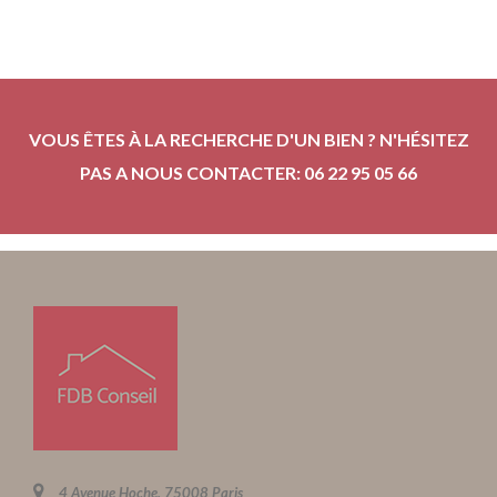
VOUS ÊTES À LA RECHERCHE D'UN BIEN ? N'HÉSITEZ
PAS A NOUS CONTACTER: 06 22 95 05 66
4 Avenue Hoche, 75008 Paris