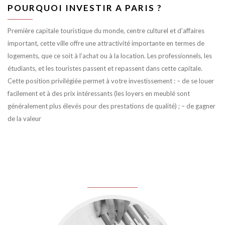
POURQUOI INVESTIR A PARIS ?
Première capitale touristique du monde, centre culturel et d’affaires
important, cette ville offre une attractivité importante en termes de
logements, que ce soit à l’achat ou à la location. Les professionnels, les
étudiants, et les touristes passent et repassent dans cette capitale.
Cette position privilégiée permet à votre investissement : – de se louer
facilement et à des prix intéressants (les loyers en meublé sont
généralement plus élevés pour des prestations de qualité) ; – de gagner
de la valeur
juin 8, 2016