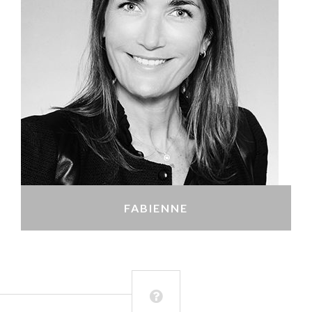
FABIENNE