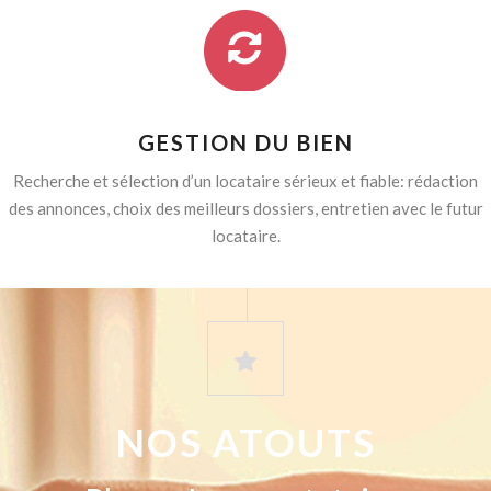
GESTION DU BIEN
Recherche et sélection d’un locataire sérieux et fiable: rédaction
des annonces, choix des meilleurs dossiers, entretien avec le futur
locataire.
NOS ATOUTS