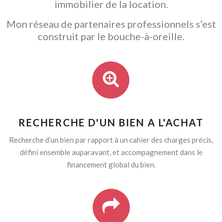
immobilier de la location.
Mon réseau de partenaires professionnels s’est
construit par le bouche-à-oreille.
RECHERCHE D'UN BIEN A L'ACHAT
Recherche d’un bien par rapport à un cahier des charges précis,
défini ensemble auparavant, et accompagnement dans le
financement global du bien.