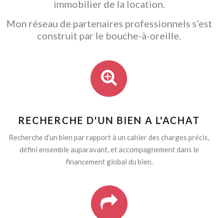
immobilier de la location.
Mon réseau de partenaires professionnels s’est
construit par le bouche-à-oreille.
RECHERCHE D'UN BIEN A L'ACHAT
Recherche d’un bien par rapport à un cahier des charges précis,
défini ensemble auparavant, et accompagnement dans le
financement global du bien.