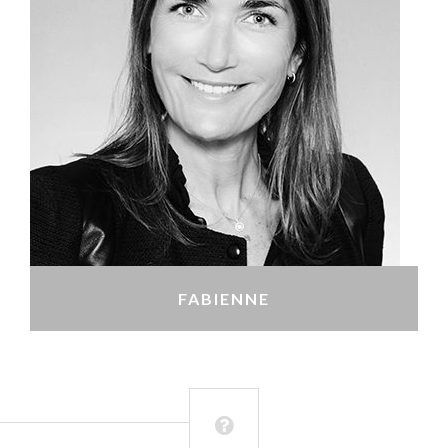
FABIENNE