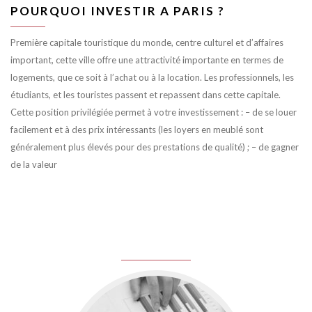
POURQUOI INVESTIR A PARIS ?
Première capitale touristique du monde, centre culturel et d’affaires
important, cette ville offre une attractivité importante en termes de
logements, que ce soit à l’achat ou à la location. Les professionnels, les
étudiants, et les touristes passent et repassent dans cette capitale.
Cette position privilégiée permet à votre investissement : – de se louer
facilement et à des prix intéressants (les loyers en meublé sont
généralement plus élevés pour des prestations de qualité) ; – de gagner
de la valeur
juin 8, 2016