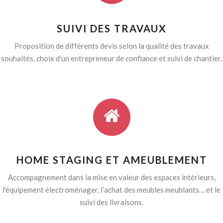
SUIVI DES TRAVAUX
Proposition de différents devis selon la qualité des travaux
souhaités, choix d’un entrepreneur de confiance et suivi de chantier.
HOME STAGING ET AMEUBLEMENT
Accompagnement dans la mise en valeur des espaces intérieurs,
l’équipement électroménager, l’achat des meubles meublants… et le
suivi des livraisons.