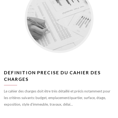
DEFINITION PRECISE DU CAHIER DES
CHARGES
Le cahier des charges doit être très détaillé et précis notamment pour
les critères suivants: budget, emplacement/quartier, surface, étage,
exposition, style d’immeuble, travaux, délai…