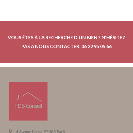
VOUS ÊTES À LA RECHERCHE D'UN BIEN ? N'HÉSITEZ
PAS A NOUS CONTACTER: 06 22 95 05 66
4 Avenue Hoche, 75008 Paris