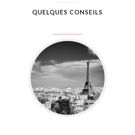
QUELQUES CONSEILS
juin 8, 2016