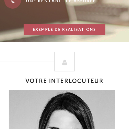
UNE RENTABILITÉ ASSURÉE
EXEMPLE DE REALISATIONS
VOTRE INTERLOCUTEUR