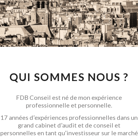
CONSEIL EN
INVESTISSEMENT
LOCATIF
GARANTIR L' ACQUISITION
QUI SOMMES NOUS ?
FDB Conseil est né de mon expérience
professionnelle et personnelle.
17 années d’expériences professionnelles dans un
grand cabinet d’audit et de conseil et
personnelles en tant qu’investisseur sur le marché