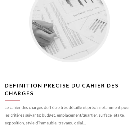
DEFINITION PRECISE DU CAHIER DES
CHARGES
Le cahier des charges doit être très détaillé et précis notamment pour
les critères suivants: budget, emplacement/quartier, surface, étage,
exposition, style d’immeuble, travaux, délai…