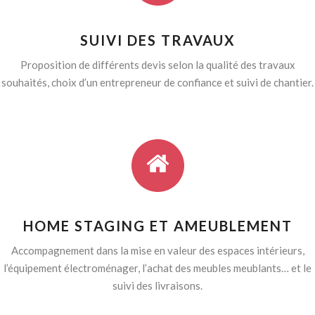
SUIVI DES TRAVAUX
Proposition de différents devis selon la qualité des travaux
souhaités, choix d’un entrepreneur de confiance et suivi de chantier.
HOME STAGING ET AMEUBLEMENT
Accompagnement dans la mise en valeur des espaces intérieurs,
l’équipement électroménager, l’achat des meubles meublants… et le
suivi des livraisons.