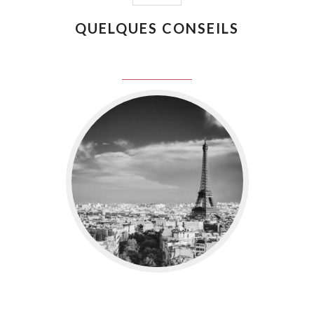
QUELQUES CONSEILS
juin 8, 2016