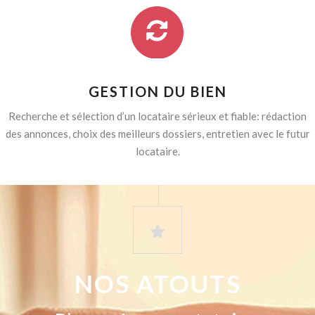
GESTION DU BIEN
Recherche et sélection d’un locataire sérieux et fiable: rédaction
des annonces, choix des meilleurs dossiers, entretien avec le futur
locataire.
NOS ATOUTS