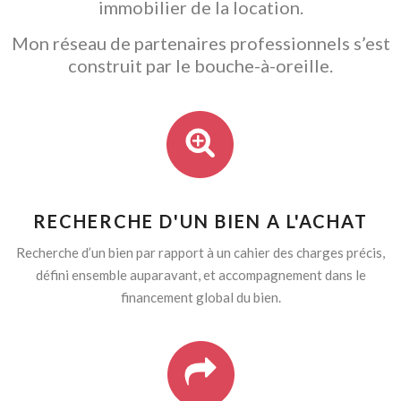
immobilier de la location.
Mon réseau de partenaires professionnels s’est
construit par le bouche-à-oreille.
RECHERCHE D'UN BIEN A L'ACHAT
Recherche d’un bien par rapport à un cahier des charges précis,
défini ensemble auparavant, et accompagnement dans le
financement global du bien.