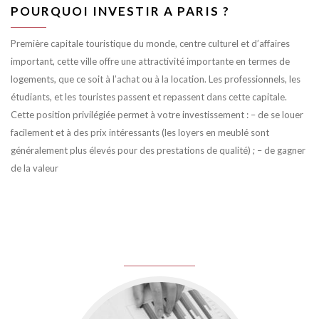
POURQUOI INVESTIR A PARIS ?
Première capitale touristique du monde, centre culturel et d’affaires
important, cette ville offre une attractivité importante en termes de
logements, que ce soit à l’achat ou à la location. Les professionnels, les
étudiants, et les touristes passent et repassent dans cette capitale.
Cette position privilégiée permet à votre investissement : – de se louer
facilement et à des prix intéressants (les loyers en meublé sont
généralement plus élevés pour des prestations de qualité) ; – de gagner
de la valeur
juin 8, 2016