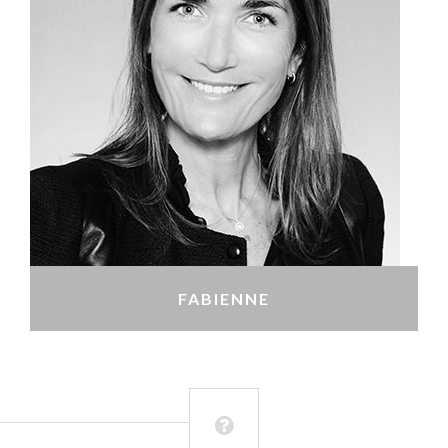
FABIENNE