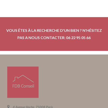
VOUS ÊTES À LA RECHERCHE D'UN BIEN ? N'HÉSITEZ
PAS A NOUS CONTACTER: 06 22 95 05 66
4 Avenue Hoche, 75008 Paris