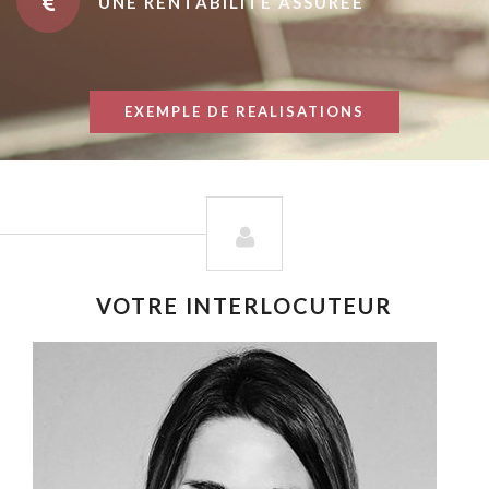
UNE RENTABILITÉ ASSURÉE
EXEMPLE DE REALISATIONS
VOTRE INTERLOCUTEUR