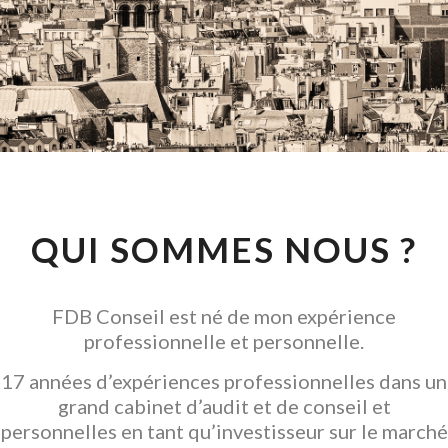
CONSEIL EN
INVESTISSEMENT
LOCATIF
GARANTIR L' ACQUISITION
QUI SOMMES NOUS ?
FDB Conseil est né de mon expérience
professionnelle et personnelle.
17 années d’expériences professionnelles dans un
grand cabinet d’audit et de conseil et
personnelles en tant qu’investisseur sur le marché