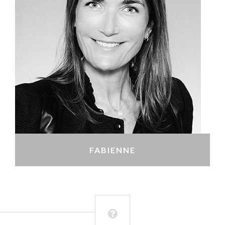
FABIENNE