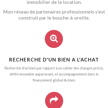
immobilier de la location.
Mon réseau de partenaires professionnels s’est
construit par le bouche-à-oreille.
RECHERCHE D'UN BIEN A L'ACHAT
Recherche d’un bien par rapport à un cahier des charges précis,
défini ensemble auparavant, et accompagnement dans le
financement global du bien.