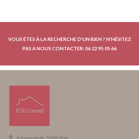
VOUS ÊTES À LA RECHERCHE D'UN BIEN ? N'HÉSITEZ
PAS A NOUS CONTACTER: 06 22 95 05 66
4 Avenue Hoche, 75008 Paris