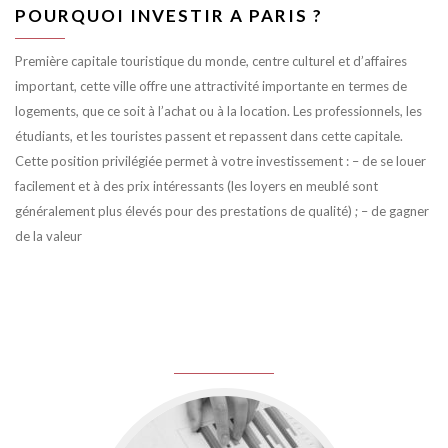
POURQUOI INVESTIR A PARIS ?
Première capitale touristique du monde, centre culturel et d’affaires
important, cette ville offre une attractivité importante en termes de
logements, que ce soit à l’achat ou à la location. Les professionnels, les
étudiants, et les touristes passent et repassent dans cette capitale.
Cette position privilégiée permet à votre investissement : – de se louer
facilement et à des prix intéressants (les loyers en meublé sont
généralement plus élevés pour des prestations de qualité) ; – de gagner
de la valeur
juin 8, 2016