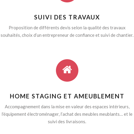
SUIVI DES TRAVAUX
Proposition de différents devis selon la qualité des travaux
souhaités, choix d’un entrepreneur de confiance et suivi de chantier.
HOME STAGING ET AMEUBLEMENT
Accompagnement dans la mise en valeur des espaces intérieurs,
l’équipement électroménager, l’achat des meubles meublants… et le
suivi des livraisons.