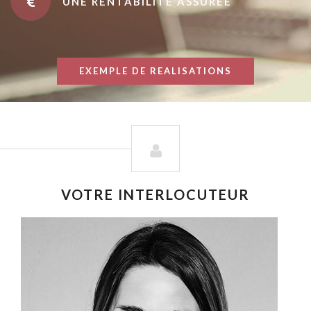
UNE RENTABILITÉ ASSURÉE
EXEMPLE DE REALISATIONS
VOTRE INTERLOCUTEUR