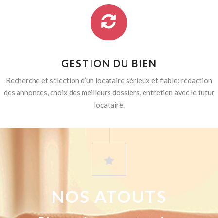
GESTION DU BIEN
Recherche et sélection d’un locataire sérieux et fiable: rédaction
des annonces, choix des meilleurs dossiers, entretien avec le futur
locataire.
NOS ATOUTS