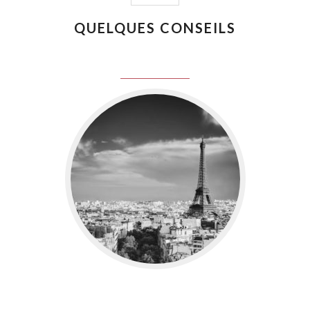
QUELQUES CONSEILS
juin 8, 2016