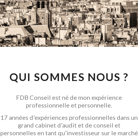
CONSEIL EN
INVESTISSEMENT
LOCATIF
GARANTIR L' ACQUISITION
QUI SOMMES NOUS ?
FDB Conseil est né de mon expérience
professionnelle et personnelle.
17 années d’expériences professionnelles dans un
grand cabinet d’audit et de conseil et
personnelles en tant qu’investisseur sur le marché