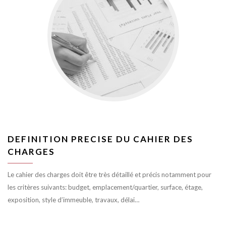
DEFINITION PRECISE DU CAHIER DES
CHARGES
Le cahier des charges doit être très détaillé et précis notamment pour
les critères suivants: budget, emplacement/quartier, surface, étage,
exposition, style d’immeuble, travaux, délai…