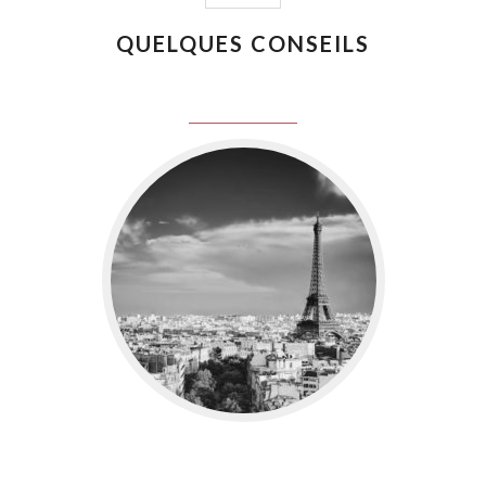
QUELQUES CONSEILS
juin 8, 2016