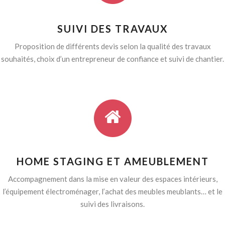
SUIVI DES TRAVAUX
Proposition de différents devis selon la qualité des travaux
souhaités, choix d’un entrepreneur de confiance et suivi de chantier.
HOME STAGING ET AMEUBLEMENT
Accompagnement dans la mise en valeur des espaces intérieurs,
l’équipement électroménager, l’achat des meubles meublants… et le
suivi des livraisons.