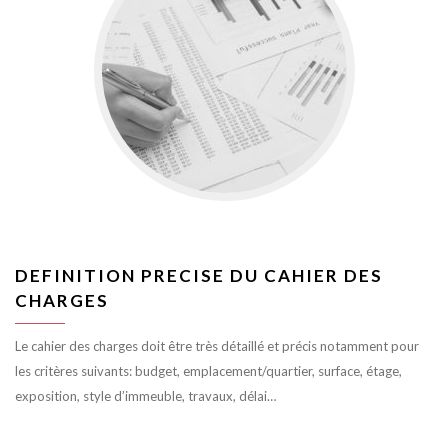
DEFINITION PRECISE DU CAHIER DES
CHARGES
Le cahier des charges doit être très détaillé et précis notamment pour
les critères suivants: budget, emplacement/quartier, surface, étage,
exposition, style d’immeuble, travaux, délai…