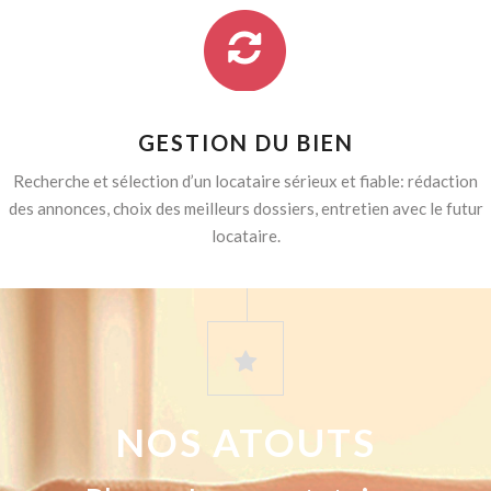
GESTION DU BIEN
Recherche et sélection d’un locataire sérieux et fiable: rédaction
des annonces, choix des meilleurs dossiers, entretien avec le futur
locataire.
NOS ATOUTS