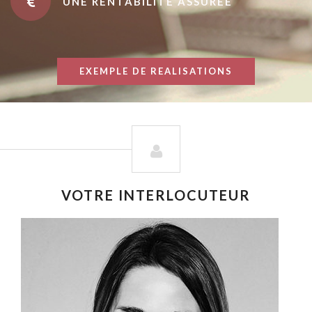
UNE RENTABILITÉ ASSURÉE
EXEMPLE DE REALISATIONS
VOTRE INTERLOCUTEUR