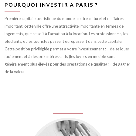
POURQUOI INVESTIR A PARIS ?
Première capitale touristique du monde, centre culturel et d’affaires
important, cette ville offre une attractivité importante en termes de
logements, que ce soit à l’achat ou à la location. Les professionnels, les
étudiants, et les touristes passent et repassent dans cette capitale.
Cette position privilégiée permet à votre investissement : – de se louer
facilement et à des prix intéressants (les loyers en meublé sont
généralement plus élevés pour des prestations de qualité) ; – de gagner
de la valeur
juin 8, 2016