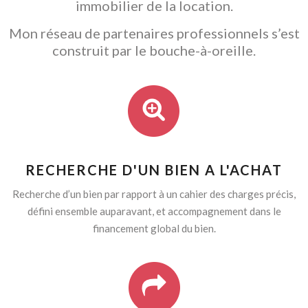
immobilier de la location.
Mon réseau de partenaires professionnels s’est
construit par le bouche-à-oreille.
RECHERCHE D'UN BIEN A L'ACHAT
Recherche d’un bien par rapport à un cahier des charges précis,
défini ensemble auparavant, et accompagnement dans le
financement global du bien.