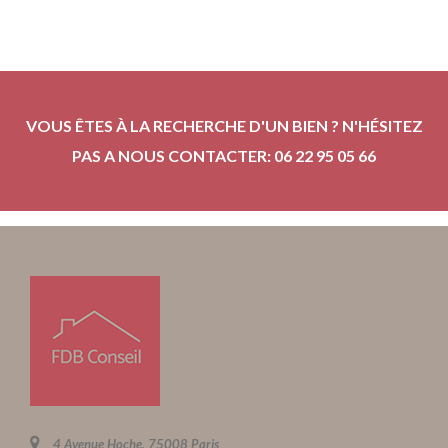
VOUS ÊTES À LA RECHERCHE D'UN BIEN ? N'HÉSITEZ
PAS A NOUS CONTACTER: 06 22 95 05 66
4 Avenue Hoche, 75008 Paris