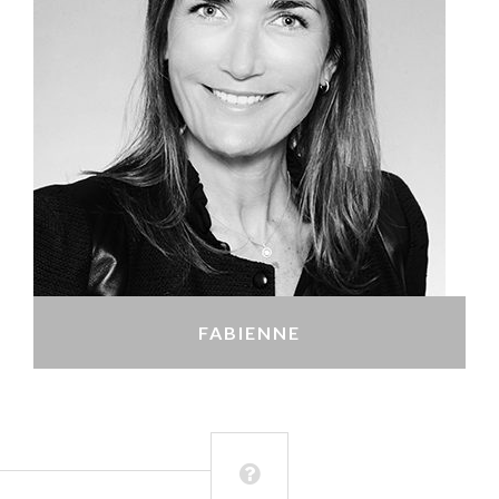
FABIENNE