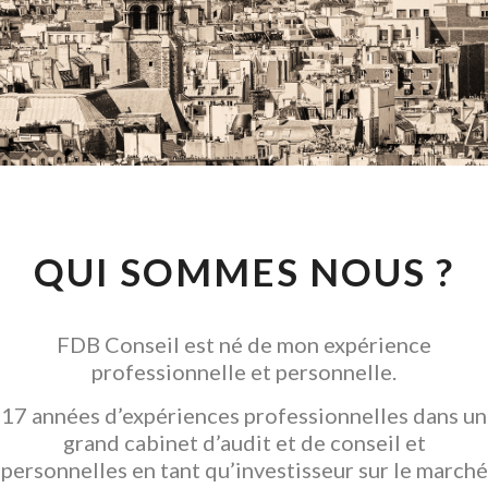
CONSEIL EN
INVESTISSEMENT
LOCATIF
GARANTIR L' ACQUISITION
QUI SOMMES NOUS ?
FDB Conseil est né de mon expérience
professionnelle et personnelle.
17 années d’expériences professionnelles dans un
grand cabinet d’audit et de conseil et
personnelles en tant qu’investisseur sur le marché