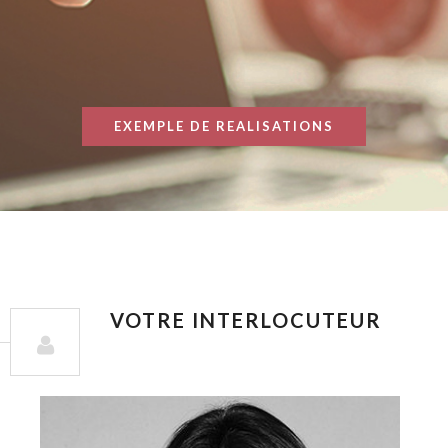
EXEMPLE DE REALISATIONS
VOTRE INTERLOCUTEUR