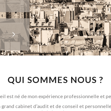
QUI SOMMES NOUS ?
il est né de mon expérience professionnelle et pe
grand cabinet d’audit et de conseil et personnelle