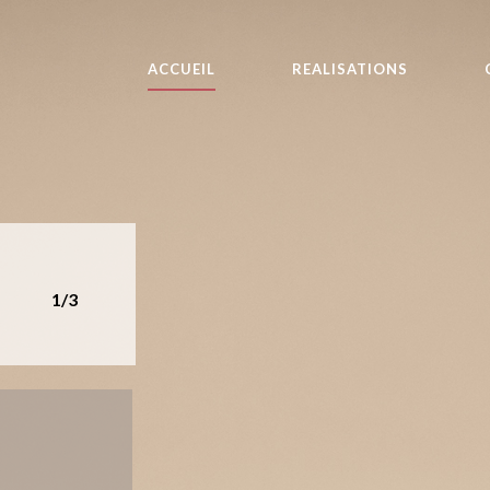
ACCUEIL
REALISATIONS
1/3