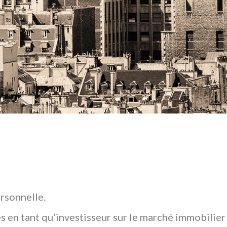
rsonnelle.
s en tant qu’investisseur sur le marché immobilier