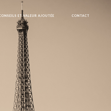
CONSEILS ET VALEUR AJOUTÉE
CONTACT