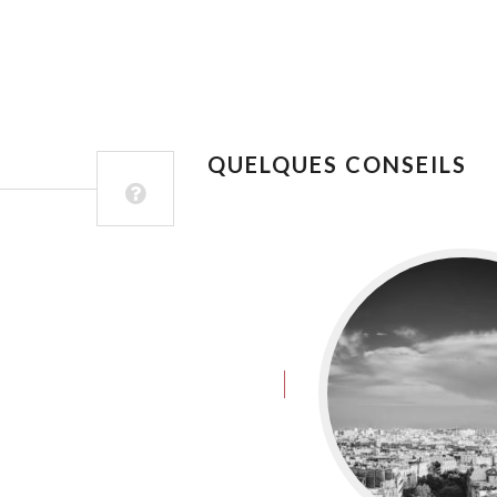
QUELQUES CONSEILS
juin 8, 2016