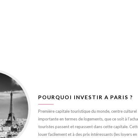
POURQUOI INVESTIR A PARIS ?
Première capitale touristique du monde, centre culturel et
importante en termes de logements, que ce soit à l’achat 
touristes passent et repassent dans cette capitale. Cett
louer facilement et à des prix intéressants (les loyers