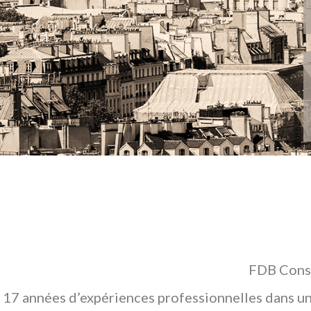
FDB Conse
17 années d’expériences professionnelles dans un 