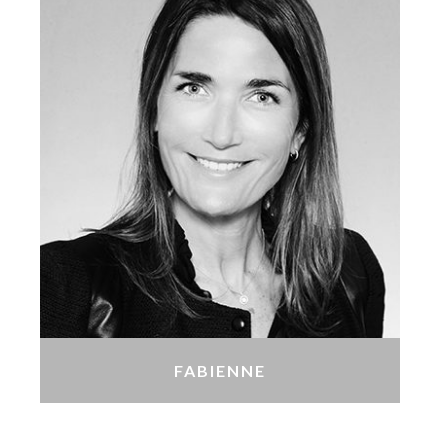
FABIENNE