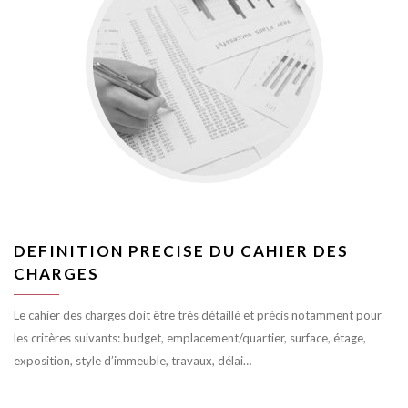
DEFINITION PRECISE DU CAHIER DES
CHARGES
Le cahier des charges doit être très détaillé et précis notamment pour
les critères suivants: budget, emplacement/quartier, surface, étage,
exposition, style d’immeuble, travaux, délai…