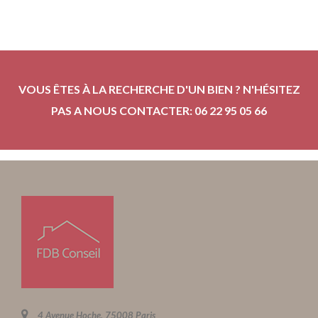
VOUS ÊTES À LA RECHERCHE D'UN BIEN ? N'HÉSITEZ
PAS A NOUS CONTACTER: 06 22 95 05 66
4 Avenue Hoche, 75008 Paris