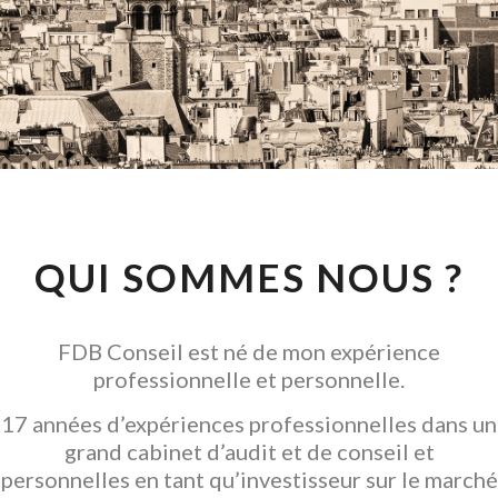
CONSEIL EN
INVESTISSEMENT
LOCATIF
GARANTIR L' ACQUISITION
QUI SOMMES NOUS ?
FDB Conseil est né de mon expérience
professionnelle et personnelle.
17 années d’expériences professionnelles dans un
grand cabinet d’audit et de conseil et
personnelles en tant qu’investisseur sur le marché