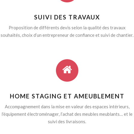
SUIVI DES TRAVAUX
Proposition de différents devis selon la qualité des travaux
souhaités, choix d’un entrepreneur de confiance et suivi de chantier.
HOME STAGING ET AMEUBLEMENT
Accompagnement dans la mise en valeur des espaces intérieurs,
l’équipement électroménager, l’achat des meubles meublants… et le
suivi des livraisons.