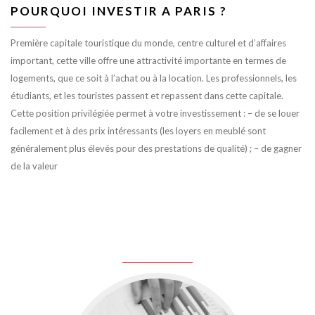
POURQUOI INVESTIR A PARIS ?
Première capitale touristique du monde, centre culturel et d’affaires
important, cette ville offre une attractivité importante en termes de
logements, que ce soit à l’achat ou à la location. Les professionnels, les
étudiants, et les touristes passent et repassent dans cette capitale.
Cette position privilégiée permet à votre investissement : – de se louer
facilement et à des prix intéressants (les loyers en meublé sont
généralement plus élevés pour des prestations de qualité) ; – de gagner
de la valeur
juin 8, 2016