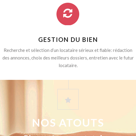
GESTION DU BIEN
Recherche et sélection d’un locataire sérieux et fiable: rédaction
des annonces, choix des meilleurs dossiers, entretien avec le futur
locataire.
NOS ATOUTS