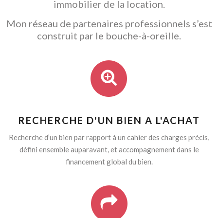
immobilier de la location.
Mon réseau de partenaires professionnels s’est
construit par le bouche-à-oreille.
RECHERCHE D'UN BIEN A L'ACHAT
Recherche d’un bien par rapport à un cahier des charges précis,
défini ensemble auparavant, et accompagnement dans le
financement global du bien.