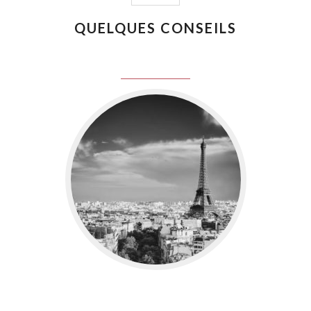
QUELQUES CONSEILS
juin 8, 2016