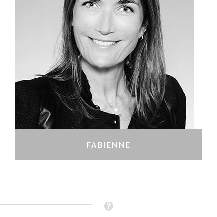
FABIENNE