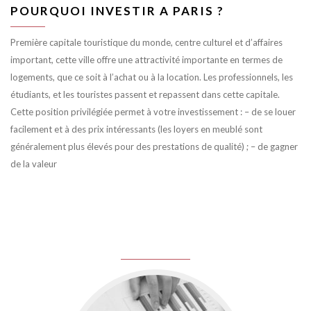
POURQUOI INVESTIR A PARIS ?
Première capitale touristique du monde, centre culturel et d’affaires
important, cette ville offre une attractivité importante en termes de
logements, que ce soit à l’achat ou à la location. Les professionnels, les
étudiants, et les touristes passent et repassent dans cette capitale.
Cette position privilégiée permet à votre investissement : – de se louer
facilement et à des prix intéressants (les loyers en meublé sont
généralement plus élevés pour des prestations de qualité) ; – de gagner
de la valeur
juin 8, 2016