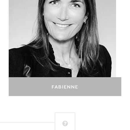
FABIENNE