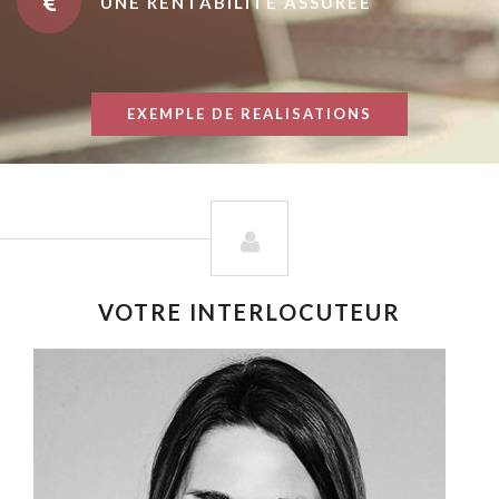
UNE RENTABILITÉ ASSURÉE
EXEMPLE DE REALISATIONS
VOTRE INTERLOCUTEUR