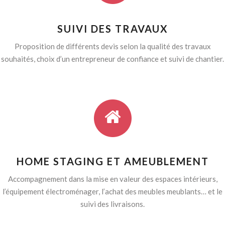
SUIVI DES TRAVAUX
Proposition de différents devis selon la qualité des travaux
souhaités, choix d’un entrepreneur de confiance et suivi de chantier.
HOME STAGING ET AMEUBLEMENT
Accompagnement dans la mise en valeur des espaces intérieurs,
l’équipement électroménager, l’achat des meubles meublants… et le
suivi des livraisons.