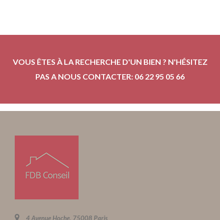
VOUS ÊTES À LA RECHERCHE D'UN BIEN ? N'HÉSITEZ
PAS A NOUS CONTACTER: 06 22 95 05 66
4 Avenue Hoche, 75008 Paris