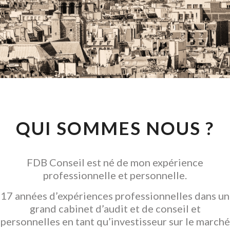
CONSEIL EN
INVESTISSEMENT
LOCATIF
GARANTIR L' ACQUISITION
QUI SOMMES NOUS ?
FDB Conseil est né de mon expérience
professionnelle et personnelle.
17 années d’expériences professionnelles dans un
grand cabinet d’audit et de conseil et
personnelles en tant qu’investisseur sur le marché