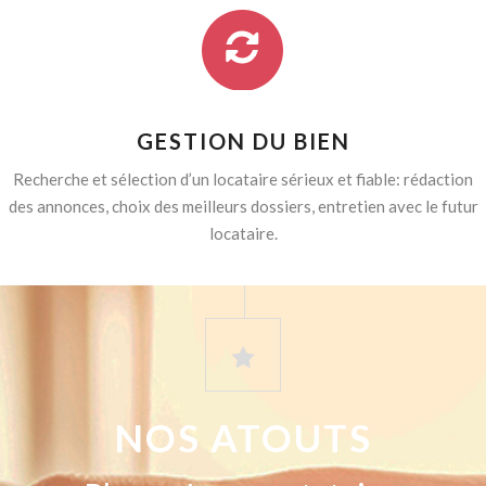
GESTION DU BIEN
Recherche et sélection d’un locataire sérieux et fiable: rédaction
des annonces, choix des meilleurs dossiers, entretien avec le futur
locataire.
NOS ATOUTS