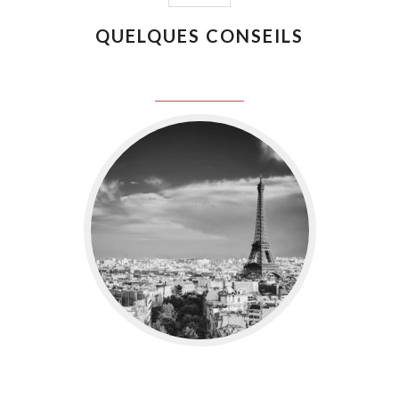
QUELQUES CONSEILS
juin 8, 2016