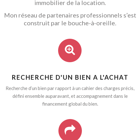
immobilier de la location.
Mon réseau de partenaires professionnels s’est
construit par le bouche-à-oreille.
RECHERCHE D'UN BIEN A L'ACHAT
Recherche d’un bien par rapport à un cahier des charges précis,
défini ensemble auparavant, et accompagnement dans le
financement global du bien.