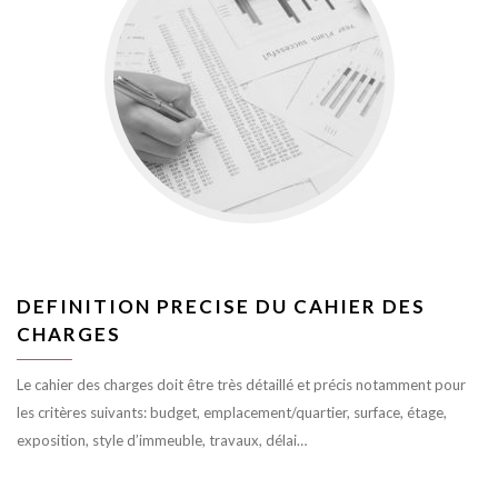
DEFINITION PRECISE DU CAHIER DES
CHARGES
Le cahier des charges doit être très détaillé et précis notamment pour
les critères suivants: budget, emplacement/quartier, surface, étage,
exposition, style d’immeuble, travaux, délai…