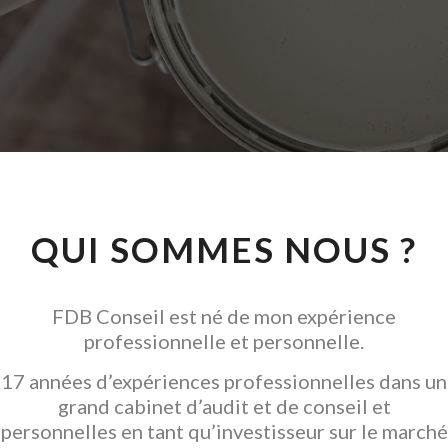
ACCOMPAGNEMEN
DANS LES TRAVAUX
VALORISER L' ACQUISITION
QUI SOMMES NOUS ?
FDB Conseil est né de mon expérience
professionnelle et personnelle.
17 années d’expériences professionnelles dans un
grand cabinet d’audit et de conseil et
personnelles en tant qu’investisseur sur le marché