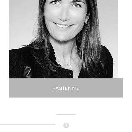
FABIENNE