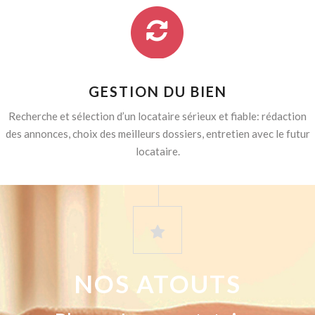
GESTION DU BIEN
Recherche et sélection d’un locataire sérieux et fiable: rédaction
des annonces, choix des meilleurs dossiers, entretien avec le futur
locataire.
NOS ATOUTS