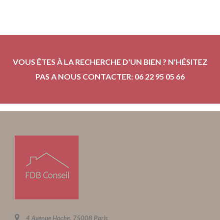
VOUS ÊTES À LA RECHERCHE D'UN BIEN ? N'HÉSITEZ
PAS A NOUS CONTACTER: 06 22 95 05 66
4 Avenue Hoche, 75008 Paris