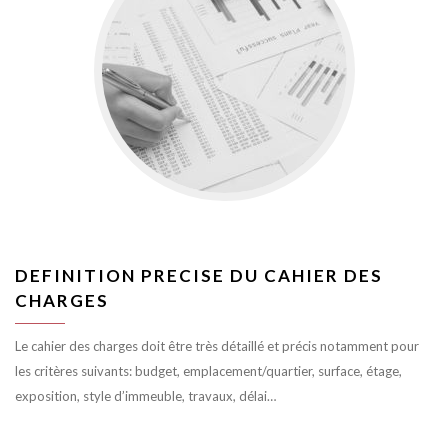
DEFINITION PRECISE DU CAHIER DES
CHARGES
Le cahier des charges doit être très détaillé et précis notamment pour
les critères suivants: budget, emplacement/quartier, surface, étage,
exposition, style d’immeuble, travaux, délai…