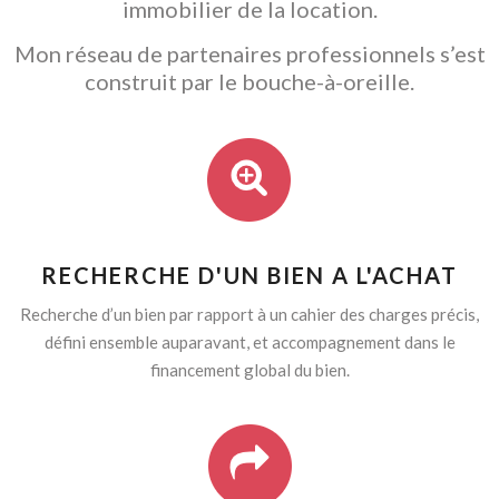
immobilier de la location.
Mon réseau de partenaires professionnels s’est
construit par le bouche-à-oreille.
RECHERCHE D'UN BIEN A L'ACHAT
Recherche d’un bien par rapport à un cahier des charges précis,
défini ensemble auparavant, et accompagnement dans le
financement global du bien.