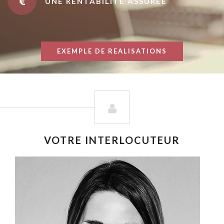
UNE RENTABILITÉ ASSURÉE
EXEMPLE DE REALISATIONS
VOTRE INTERLOCUTEUR