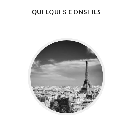
QUELQUES CONSEILS
juin 8, 2016