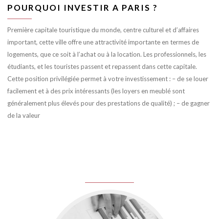
POURQUOI INVESTIR A PARIS ?
Première capitale touristique du monde, centre culturel et d’affaires
important, cette ville offre une attractivité importante en termes de
logements, que ce soit à l’achat ou à la location. Les professionnels, les
étudiants, et les touristes passent et repassent dans cette capitale.
Cette position privilégiée permet à votre investissement : – de se louer
facilement et à des prix intéressants (les loyers en meublé sont
généralement plus élevés pour des prestations de qualité) ; – de gagner
de la valeur
juin 8, 2016