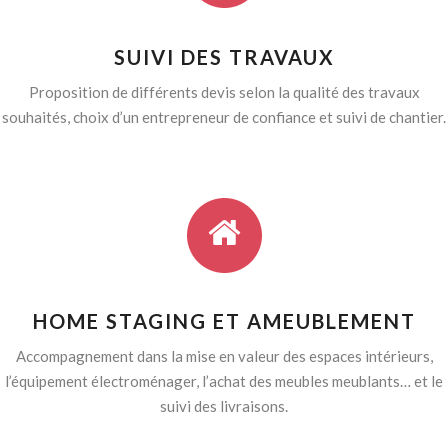
SUIVI DES TRAVAUX
Proposition de différents devis selon la qualité des travaux
souhaités, choix d’un entrepreneur de confiance et suivi de chantier.
HOME STAGING ET AMEUBLEMENT
Accompagnement dans la mise en valeur des espaces intérieurs,
l’équipement électroménager, l’achat des meubles meublants… et le
suivi des livraisons.