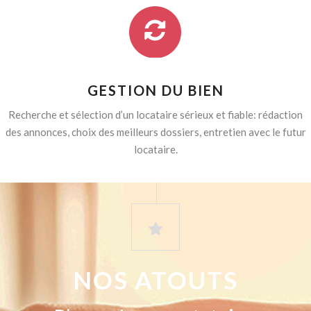
GESTION DU BIEN
Recherche et sélection d’un locataire sérieux et fiable: rédaction
des annonces, choix des meilleurs dossiers, entretien avec le futur
locataire.
NOS ATOUTS