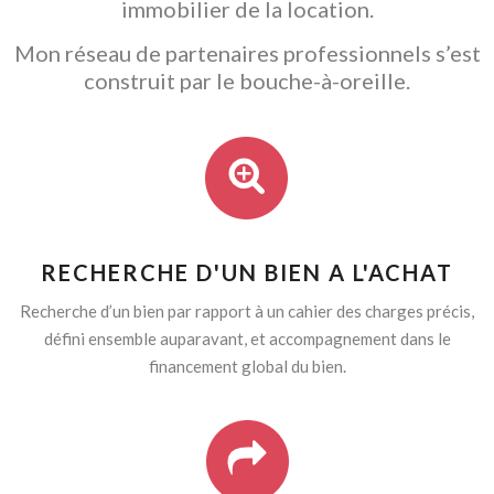
immobilier de la location.
Mon réseau de partenaires professionnels s’est
construit par le bouche-à-oreille.
RECHERCHE D'UN BIEN A L'ACHAT
Recherche d’un bien par rapport à un cahier des charges précis,
défini ensemble auparavant, et accompagnement dans le
financement global du bien.