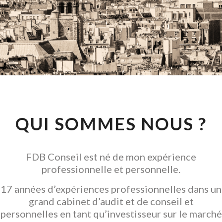
CONSEIL EN
INVESTISSEMENT
LOCATIF
GARANTIR L' ACQUISITION
QUI SOMMES NOUS ?
FDB Conseil est né de mon expérience
professionnelle et personnelle.
17 années d’expériences professionnelles dans un
grand cabinet d’audit et de conseil et
personnelles en tant qu’investisseur sur le marché