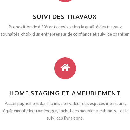
SUIVI DES TRAVAUX
Proposition de différents devis selon la qualité des travaux
souhaités, choix d’un entrepreneur de confiance et suivi de chantier.
HOME STAGING ET AMEUBLEMENT
Accompagnement dans la mise en valeur des espaces intérieurs,
l’équipement électroménager, l’achat des meubles meublants… et le
suivi des livraisons.