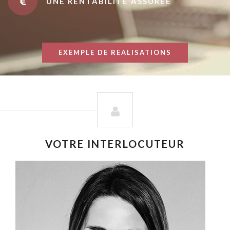
UNE RENTABILITÉ ASSURÉE
EXEMPLE DE REALISATIONS
VOTRE INTERLOCUTEUR