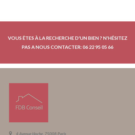
VOUS ÊTES À LA RECHERCHE D'UN BIEN ? N'HÉSITEZ
PAS A NOUS CONTACTER: 06 22 95 05 66
4 Avenue Hoche, 75008 Paris