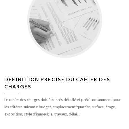
DEFINITION PRECISE DU CAHIER DES
CHARGES
Le cahier des charges doit être très détaillé et précis notamment pour
les critères suivants: budget, emplacement/quartier, surface, étage,
exposition, style d’immeuble, travaux, délai…