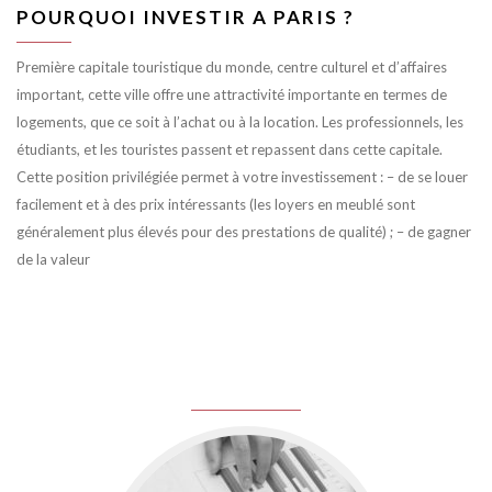
POURQUOI INVESTIR A PARIS ?
Première capitale touristique du monde, centre culturel et d’affaires
important, cette ville offre une attractivité importante en termes de
logements, que ce soit à l’achat ou à la location. Les professionnels, les
étudiants, et les touristes passent et repassent dans cette capitale.
Cette position privilégiée permet à votre investissement : – de se louer
facilement et à des prix intéressants (les loyers en meublé sont
généralement plus élevés pour des prestations de qualité) ; – de gagner
de la valeur
juin 8, 2016