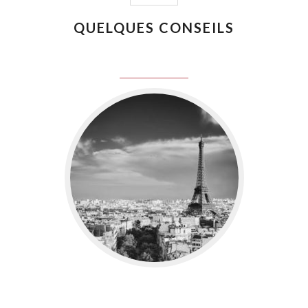
QUELQUES CONSEILS
juin 8, 2016