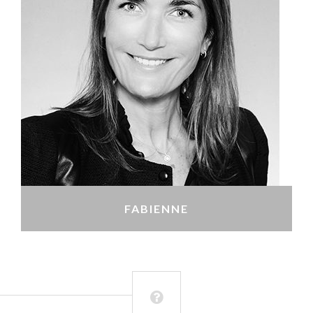
FABIENNE