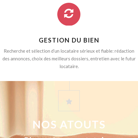
GESTION DU BIEN
Recherche et sélection d’un locataire sérieux et fiable: rédaction
des annonces, choix des meilleurs dossiers, entretien avec le futur
locataire.
NOS ATOUTS