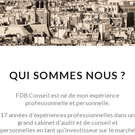
CONSEIL EN
INVESTISSEMENT
LOCATIF
GARANTIR L' ACQUISITION
QUI SOMMES NOUS ?
FDB Conseil est né de mon expérience
professionnelle et personnelle.
17 années d’expériences professionnelles dans un
grand cabinet d’audit et de conseil et
personnelles en tant qu’investisseur sur le marché