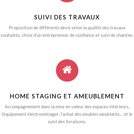
SUIVI DES TRAVAUX
Proposition de différents devis selon la qualité des travaux
souhaités, choix d’un entrepreneur de confiance et suivi de chantier.
HOME STAGING ET AMEUBLEMENT
Accompagnement dans la mise en valeur des espaces intérieurs,
l’équipement électroménager, l’achat des meubles meublants… et le
suivi des livraisons.