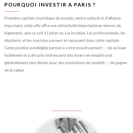
POURQUOI INVESTIR A PARIS ?
Première capitale touristique du monde, centre culturel et d’affaires
important, cette ville offre une attractivité importante en termes de
logements, que ce soit à l’achat ou à la location. Les professionnels, les
étudiants, et les touristes passent et repassent dans cette capitale.
Cette position privilégiée permet à votre investissement : – de se louer
facilement et à des prix intéressants (les loyers en meublé sont
généralement plus élevés pour des prestations de qualité) ; – de gagner
de la valeur
juin 8, 2016