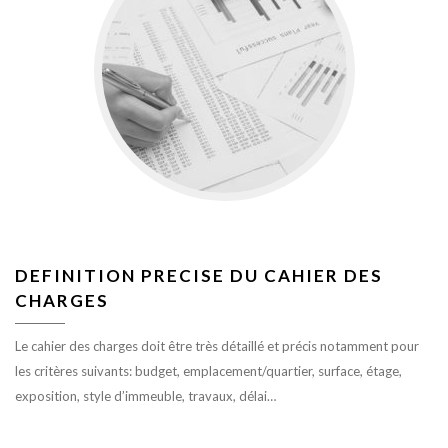
DEFINITION PRECISE DU CAHIER DES
CHARGES
Le cahier des charges doit être très détaillé et précis notamment pour
les critères suivants: budget, emplacement/quartier, surface, étage,
exposition, style d’immeuble, travaux, délai…