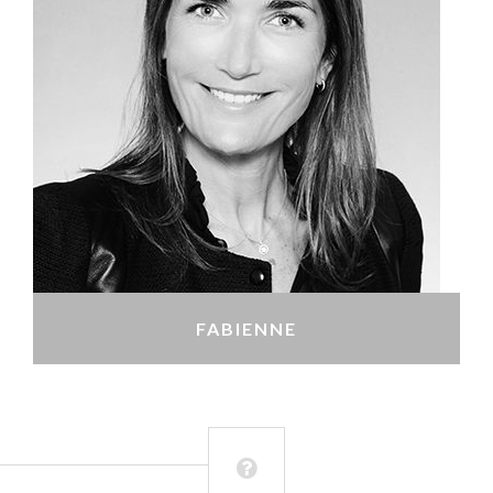
FABIENNE