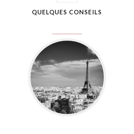
QUELQUES CONSEILS
juin 8, 2016