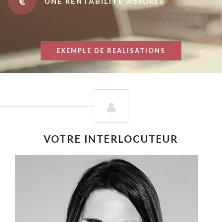
UNE RENTABILITÉ ASSURÉE
EXEMPLE DE REALISATIONS
VOTRE INTERLOCUTEUR