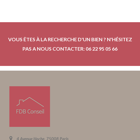
VOUS ÊTES À LA RECHERCHE D'UN BIEN ? N'HÉSITEZ
PAS A NOUS CONTACTER: 06 22 95 05 66
4 Avenue Hoche, 75008 Paris