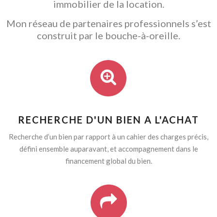
immobilier de la location.
Mon réseau de partenaires professionnels s’est
construit par le bouche-à-oreille.
RECHERCHE D'UN BIEN A L'ACHAT
Recherche d’un bien par rapport à un cahier des charges précis,
défini ensemble auparavant, et accompagnement dans le
financement global du bien.