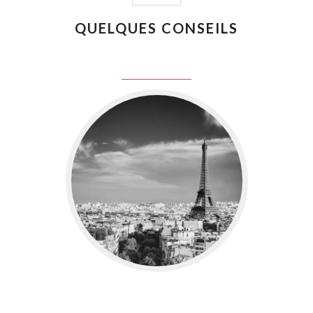
QUELQUES CONSEILS
juin 8, 2016