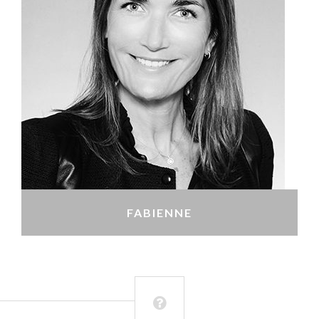
FABIENNE