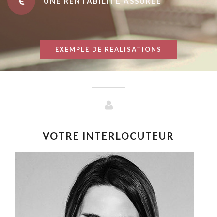
UNE RENTABILITÉ ASSURÉE
EXEMPLE DE REALISATIONS
VOTRE INTERLOCUTEUR