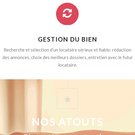
GESTION DU BIEN
Recherche et sélection d’un locataire sérieux et fiable: rédaction
des annonces, choix des meilleurs dossiers, entretien avec le futur
locataire.
NOS ATOUTS