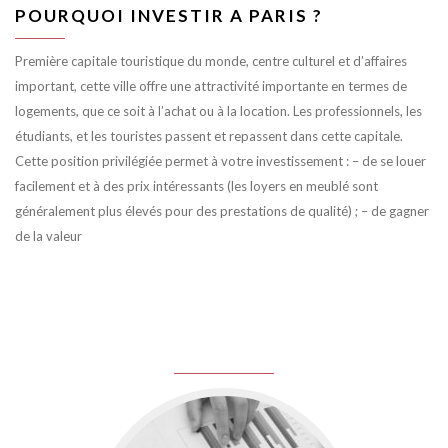
POURQUOI INVESTIR A PARIS ?
Première capitale touristique du monde, centre culturel et d’affaires
important, cette ville offre une attractivité importante en termes de
logements, que ce soit à l’achat ou à la location. Les professionnels, les
étudiants, et les touristes passent et repassent dans cette capitale.
Cette position privilégiée permet à votre investissement : – de se louer
facilement et à des prix intéressants (les loyers en meublé sont
généralement plus élevés pour des prestations de qualité) ; – de gagner
de la valeur
juin 8, 2016