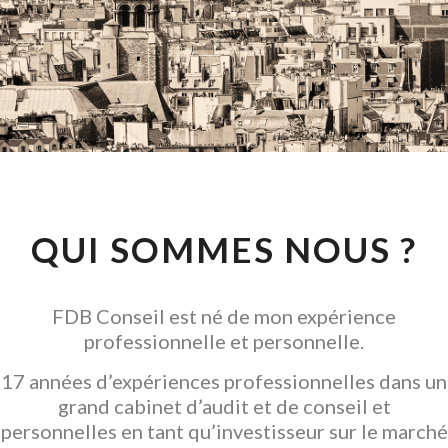
CONSEIL EN
INVESTISSEMENT
LOCATIF
GARANTIR L' ACQUISITION
QUI SOMMES NOUS ?
FDB Conseil est né de mon expérience
professionnelle et personnelle.
17 années d’expériences professionnelles dans un
grand cabinet d’audit et de conseil et
personnelles en tant qu’investisseur sur le marché