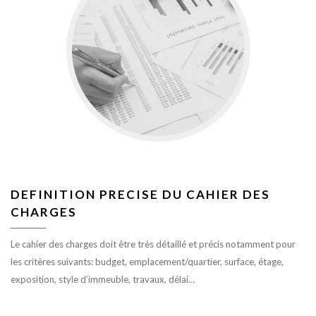
DEFINITION PRECISE DU CAHIER DES
CHARGES
Le cahier des charges doit être très détaillé et précis notamment pour
les critères suivants: budget, emplacement/quartier, surface, étage,
exposition, style d’immeuble, travaux, délai…