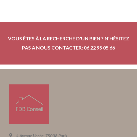
VOUS ÊTES À LA RECHERCHE D'UN BIEN ? N'HÉSITEZ
PAS A NOUS CONTACTER: 06 22 95 05 66
4 Avenue Hoche, 75008 Paris