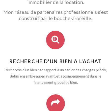
immobilier de la location.
Mon réseau de partenaires professionnels s’est
construit par le bouche-à-oreille.
RECHERCHE D'UN BIEN A L'ACHAT
Recherche d’un bien par rapport à un cahier des charges précis,
défini ensemble auparavant, et accompagnement dans le
financement global du bien.