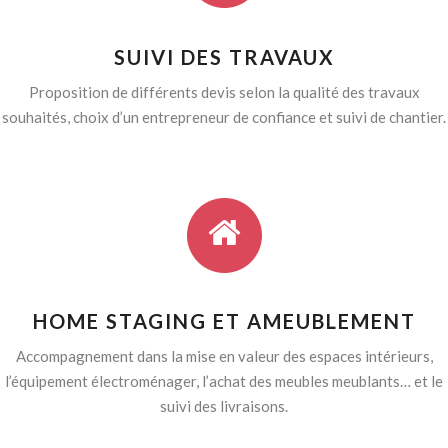
SUIVI DES TRAVAUX
Proposition de différents devis selon la qualité des travaux
souhaités, choix d’un entrepreneur de confiance et suivi de chantier.
HOME STAGING ET AMEUBLEMENT
Accompagnement dans la mise en valeur des espaces intérieurs,
l’équipement électroménager, l’achat des meubles meublants… et le
suivi des livraisons.