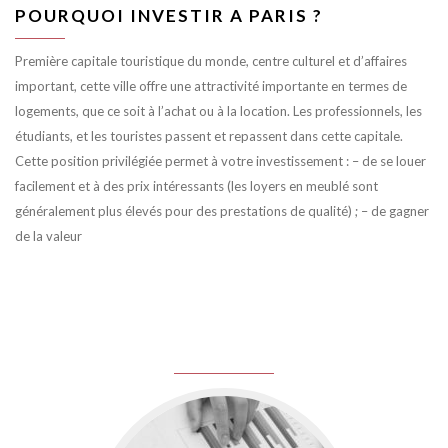
POURQUOI INVESTIR A PARIS ?
Première capitale touristique du monde, centre culturel et d’affaires
important, cette ville offre une attractivité importante en termes de
logements, que ce soit à l’achat ou à la location. Les professionnels, les
étudiants, et les touristes passent et repassent dans cette capitale.
Cette position privilégiée permet à votre investissement : – de se louer
facilement et à des prix intéressants (les loyers en meublé sont
généralement plus élevés pour des prestations de qualité) ; – de gagner
de la valeur
juin 8, 2016