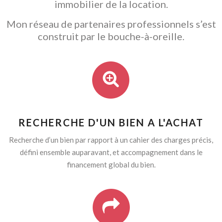
immobilier de la location.
Mon réseau de partenaires professionnels s’est
construit par le bouche-à-oreille.
RECHERCHE D'UN BIEN A L'ACHAT
Recherche d’un bien par rapport à un cahier des charges précis,
défini ensemble auparavant, et accompagnement dans le
financement global du bien.