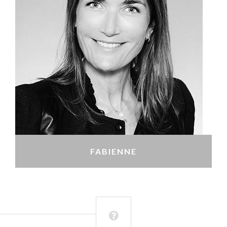
FABIENNE