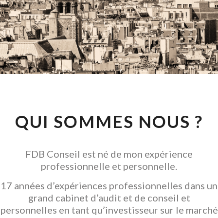
CONSEIL EN
INVESTISSEMENT
LOCATIF
GARANTIR L' ACQUISITION
QUI SOMMES NOUS ?
FDB Conseil est né de mon expérience
professionnelle et personnelle.
17 années d’expériences professionnelles dans un
grand cabinet d’audit et de conseil et
personnelles en tant qu’investisseur sur le marché