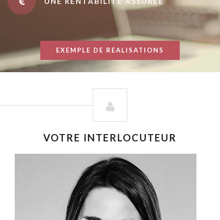
UNE RENTABILITÉ ASSURÉE
EXEMPLE DE REALISATIONS
VOTRE INTERLOCUTEUR