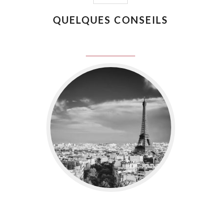
QUELQUES CONSEILS
juin 8, 2016