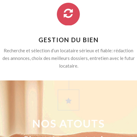
GESTION DU BIEN
Recherche et sélection d’un locataire sérieux et fiable: rédaction
des annonces, choix des meilleurs dossiers, entretien avec le futur
locataire.
NOS ATOUTS