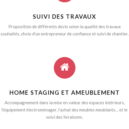
SUIVI DES TRAVAUX
Proposition de différents devis selon la qualité des travaux
souhaités, choix d’un entrepreneur de confiance et suivi de chantier.
HOME STAGING ET AMEUBLEMENT
Accompagnement dans la mise en valeur des espaces intérieurs,
l’équipement électroménager, l’achat des meubles meublants… et le
suivi des livraisons.