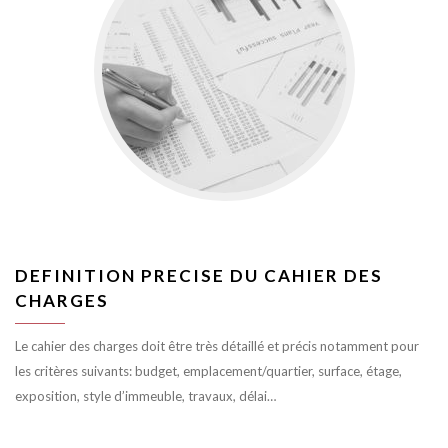
DEFINITION PRECISE DU CAHIER DES
CHARGES
Le cahier des charges doit être très détaillé et précis notamment pour
les critères suivants: budget, emplacement/quartier, surface, étage,
exposition, style d’immeuble, travaux, délai…