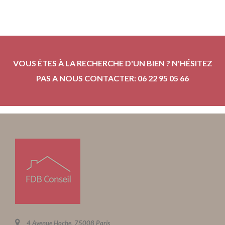
VOUS ÊTES À LA RECHERCHE D'UN BIEN ? N'HÉSITEZ
PAS A NOUS CONTACTER: 06 22 95 05 66
4 Avenue Hoche, 75008 Paris