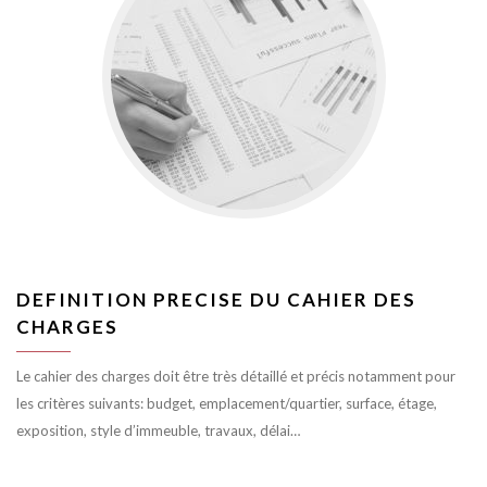
DEFINITION PRECISE DU CAHIER DES
CHARGES
Le cahier des charges doit être très détaillé et précis notamment pour
les critères suivants: budget, emplacement/quartier, surface, étage,
exposition, style d’immeuble, travaux, délai…