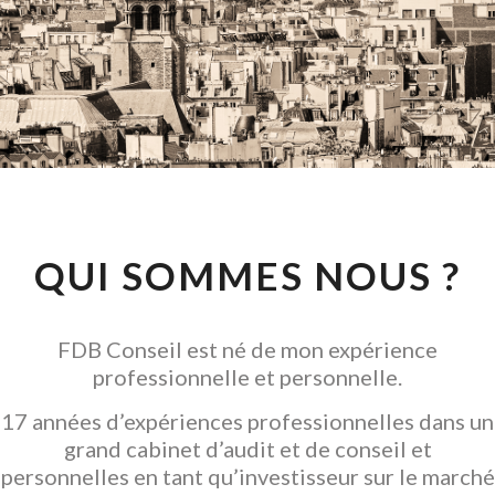
CONSEIL EN
INVESTISSEMENT
LOCATIF
GARANTIR L' ACQUISITION
QUI SOMMES NOUS ?
FDB Conseil est né de mon expérience
professionnelle et personnelle.
17 années d’expériences professionnelles dans un
grand cabinet d’audit et de conseil et
personnelles en tant qu’investisseur sur le marché