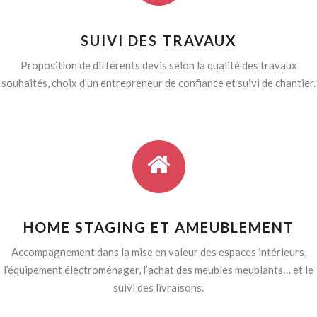
SUIVI DES TRAVAUX
Proposition de différents devis selon la qualité des travaux
souhaités, choix d’un entrepreneur de confiance et suivi de chantier.
HOME STAGING ET AMEUBLEMENT
Accompagnement dans la mise en valeur des espaces intérieurs,
l’équipement électroménager, l’achat des meubles meublants… et le
suivi des livraisons.