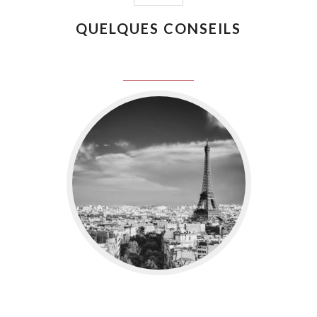
QUELQUES CONSEILS
juin 8, 2016