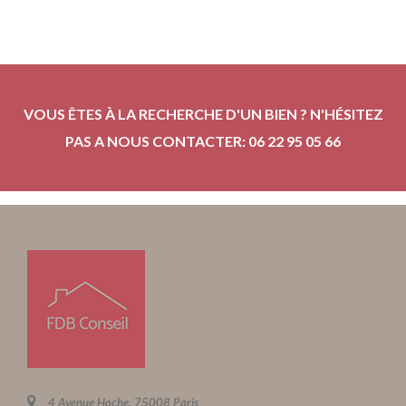
VOUS ÊTES À LA RECHERCHE D'UN BIEN ? N'HÉSITEZ
PAS A NOUS CONTACTER: 06 22 95 05 66
4 Avenue Hoche, 75008 Paris