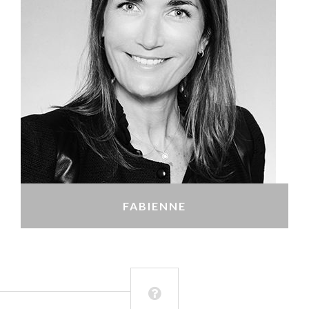
FABIENNE