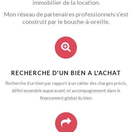
immobilier de la location.
Mon réseau de partenaires professionnels s’est
construit par le bouche-à-oreille.
RECHERCHE D'UN BIEN A L'ACHAT
Recherche d’un bien par rapport à un cahier des charges précis,
défini ensemble auparavant, et accompagnement dans le
financement global du bien.