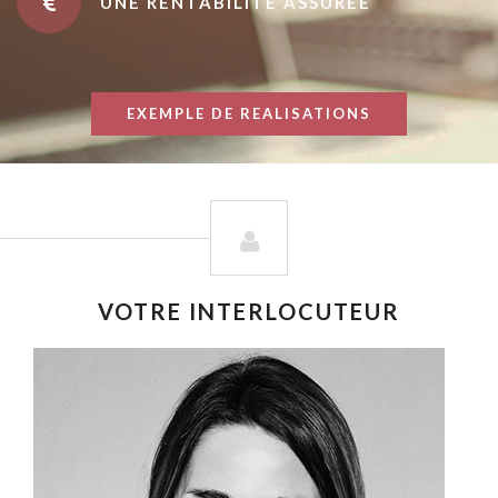
UNE RENTABILITÉ ASSURÉE
EXEMPLE DE REALISATIONS
VOTRE INTERLOCUTEUR