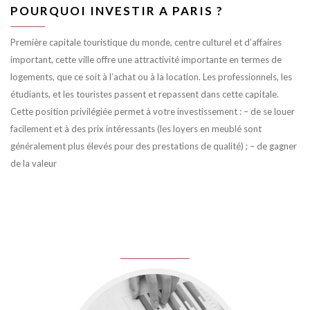
POURQUOI INVESTIR A PARIS ?
Première capitale touristique du monde, centre culturel et d’affaires
important, cette ville offre une attractivité importante en termes de
logements, que ce soit à l’achat ou à la location. Les professionnels, les
étudiants, et les touristes passent et repassent dans cette capitale.
Cette position privilégiée permet à votre investissement : – de se louer
facilement et à des prix intéressants (les loyers en meublé sont
généralement plus élevés pour des prestations de qualité) ; – de gagner
de la valeur
juin 8, 2016