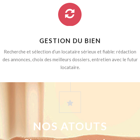
GESTION DU BIEN
Recherche et sélection d’un locataire sérieux et fiable: rédaction
des annonces, choix des meilleurs dossiers, entretien avec le futur
locataire.
NOS ATOUTS