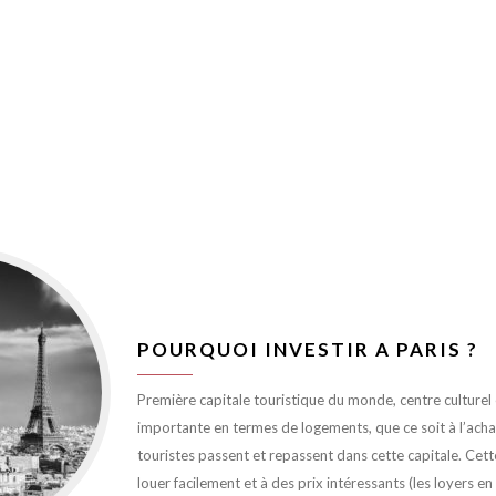
POURQUOI INVESTIR A PARIS ?
Première capitale touristique du monde, centre culturel et
importante en termes de logements, que ce soit à l’achat 
touristes passent et repassent dans cette capitale. Cett
louer facilement et à des prix intéressants (les loyers