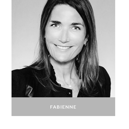
FABIENNE