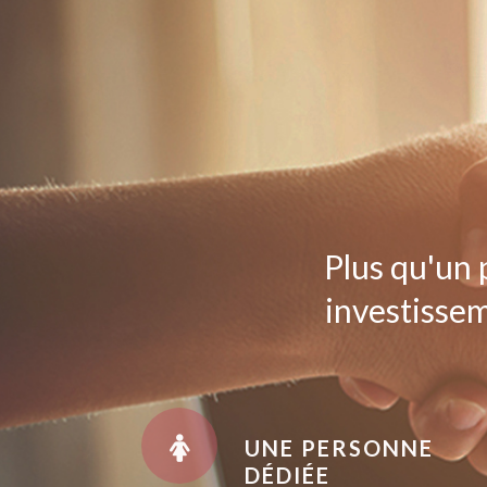
Plus qu'un 
investissem
UNE PERSONNE
DÉDIÉE