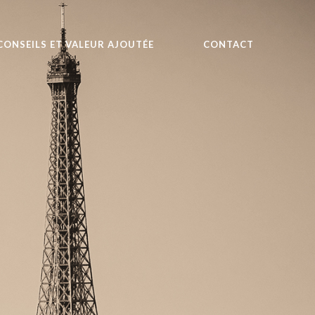
CONSEILS ET VALEUR AJOUTÉE
CONTACT