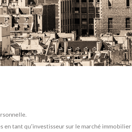
rsonnelle.
s en tant qu’investisseur sur le marché immobilier