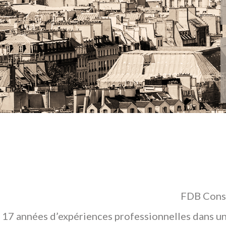
FDB Conse
17 années d’expériences professionnelles dans un 