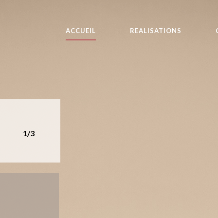
ACCUEIL
REALISATIONS
1/3