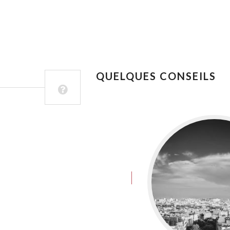
QUELQUES CONSEILS
juin 8, 2016