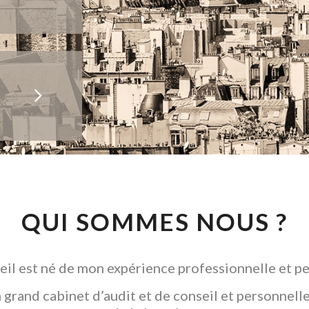
QUI SOMMES NOUS ?
il est né de mon expérience professionnelle et pe
grand cabinet d’audit et de conseil et personnelle