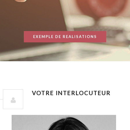
EXEMPLE DE REALISATIONS
VOTRE INTERLOCUTEUR